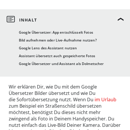
Google Übersetzer: App entschlüsselt Fotos
Bild aufnehmen oder Live-Aufnahme nutzen?
Google Lens des Assistant nutzen
Assistant übersetzt auch gespeicherte Fotos
Google Übersetzer und Assistant als Dolmetscher
Wir erklären Dir, wie Du mit dem Google
Übersetzer Bilder übersetzt und wie Du
die Sofortübersetzung nutzt. Wenn Du
im Urlaub
zum Beispiel ein Straßenschild übersetzen
möchtest, benötigst Du dieses nicht mehr
zwingend als Foto in Deinem Handyspeicher. Du
nutzt einfach das Live-Bild Deiner Kamera. Darüber