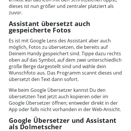
dieses ist nun größer und zentraler platziert als
zuvor.
Assistant übersetzt auch
gespeicherte Fotos
Es ist mit Google Lens des Assistant aber auch
möglich, Fotos zu übersetzen, die bereits auf
Deinem Handy gespeichert sind. Tippe dazu rechts
oben auf das Symbol, auf dem zwei unterschiedlich
große Berge dargestellt sind und wähle dein
Wunschfoto aus. Das Programm scannt dieses und
übersetzt den Text dann sofort.
Wie beim Google Übersetzer kannst Du den
übersetzten Text jetzt auch kopieren oder im
Google Übersetzer öffnen; entweder direkt in der
App oder falls nicht vorhanden in der Web-Ansicht.
Google Übersetzer und Assistant
als Dolmetscher