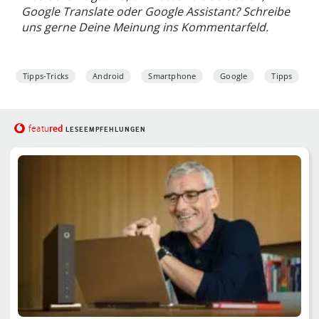
Google Translate oder Google Assistant? Schreibe
uns gerne Deine Meinung ins Kommentarfeld.
Tipps-Tricks
Android
Smartphone
Google
Tipps
red
featu
LESEEMPFEHLUNGEN