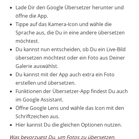
Lade Dir den Google Übersetzer herunter und
öffne die App.
Tippe auf das Kamera-Icon und wähle die
Sprache aus, die Du in eine andere übersetzen
möchtest.
Du kannst nun entscheiden, ob Du ein Live-Bild
übersetzen möchtest oder ein Foto aus Deiner
Galerie auswählst.
Du kannst mit der App auch extra ein Foto
erstellen und übersetzen.
Funktionen der Übersetzer-App findest Du auch
im Google Assistant.
Öffne Google Lens und wähle das Icon mit den
Schriftzeichen aus.
Hier kannst Du die gleichen Optionen nutzen.
Was bevorzugst Du, um Fotos zu übersetzen,