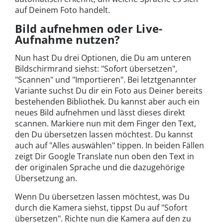
auf Deinem Foto handelt.
Bild aufnehmen oder Live-
Aufnahme nutzen?
Nun hast Du drei Optionen, die Du am unteren
Bildschirmrand siehst: "Sofort übersetzen",
"Scannen" und "Importieren". Bei letztgenannter
Variante suchst Du dir ein Foto aus Deiner bereits
bestehenden Bibliothek. Du kannst aber auch ein
neues Bild aufnehmen und lässt dieses direkt
scannen. Markiere nun mit dem Finger den Text,
den Du übersetzen lassen möchtest. Du kannst
auch auf "Alles auswählen" tippen. In beiden Fällen
zeigt Dir Google Translate nun oben den Text in
der originalen Sprache und die dazugehörige
Übersetzung an.
Wenn Du übersetzen lassen möchtest, was Du
durch die Kamera siehst, tippst Du auf "Sofort
übersetzen". Richte nun die Kamera auf den zu