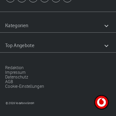
Kategorien
Top Angebote
Redaktion
Impressum
Datenschutz
AGB
Cookie-Einstellungen
© 2026 Vodafone GmbH