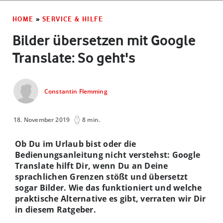
HOME
»
SERVICE & HILFE
Bilder übersetzen mit Google
Translate: So geht's
Constantin Flemming
18. November 2019
8 min.
Ob Du im Urlaub bist oder die
Bedienungsanleitung nicht verstehst: Google
Translate hilft Dir, wenn Du an Deine
sprachlichen Grenzen stößt und übersetzt
sogar Bilder. Wie das funktioniert und welche
praktische Alternative es gibt, verraten wir Dir
in diesem Ratgeber.