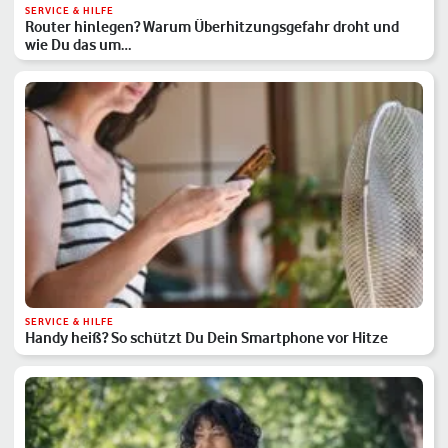
SERVICE & HILFE
Router hinlegen? Warum Überhitzungsgefahr droht und
wie Du das um…
SERVICE & HILFE
Handy heiß? So schützt Du Dein Smartphone vor Hitze