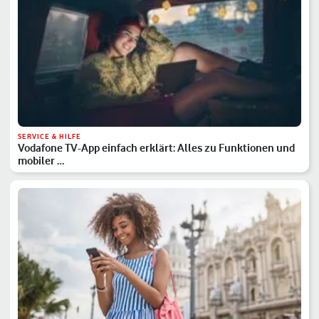
SERVICE & HILFE
Vodafone TV-App einfach erklärt: Alles zu Funktionen und
mobiler …