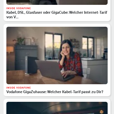
INSIDE VODAFONE
Kabel, DSL, Glasfaser oder GigaCube: Welcher Internet-Tarif
von V…
INSIDE VODAFONE
Vodafone GigaZuhause: Welcher Kabel-Tarif passt zu Dir?