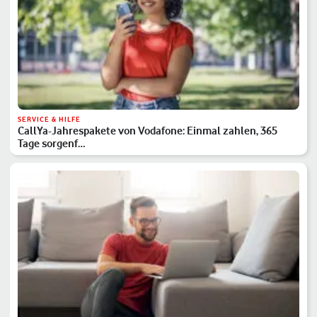
SERVICE & HILFE
CallYa-Jahrespakete von Vodafone: Einmal zahlen, 365
Tage sorgenf…