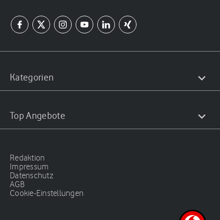
Kategorien
Top Angebote
Redaktion
Impressum
Datenschutz
AGB
Cookie-Einstellungen