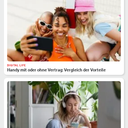
DIGITAL LIFE
Handy mit oder ohne Vertrag: Vergleich der Vorteile