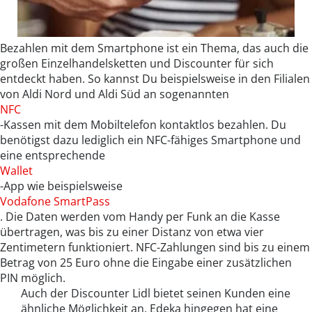
Bezahlen mit dem Smartphone ist ein Thema, das auch die
großen Einzelhandelsketten und Discounter für sich
entdeckt haben. So kannst Du beispielsweise in den Filialen
von Aldi Nord und Aldi Süd an sogenannten
NFC
-Kassen mit dem Mobiltelefon kontaktlos bezahlen. Du
benötigst dazu lediglich ein NFC-fähiges Smartphone und
eine entsprechende
Wallet
-App wie beispielsweise
Vodafone SmartPass
. Die Daten werden vom Handy per Funk an die Kasse
übertragen, was bis zu einer Distanz von etwa vier
Zentimetern funktioniert. NFC-Zahlungen sind bis zu einem
Betrag von 25 Euro ohne die Eingabe einer zusätzlichen
PIN möglich.
Auch der Discounter Lidl bietet seinen Kunden eine
ähnliche Möglichkeit an. Edeka hingegen hat eine