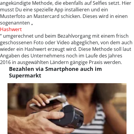
angekündigte Methode, die ebenfalls auf Selfies setzt. Hier
musst Du eine spezielle App installieren und ein
Musterfoto an Mastercard schicken. Dieses wird in einen
sogenannten „
Hashwert
“ umgerechnet und beim Bezahlvorgang mit einem frisch
geschossenen Foto oder Video abgeglichen, von dem auch
wieder ein Hashwert erzeugt wird. Diese Methode soll laut
Angaben des Unternehmens noch im Laufe des Jahres
2016 in ausgewählten Ländern gängige Praxis werden.
Bezahlen via Smartphone auch im
Supermarkt