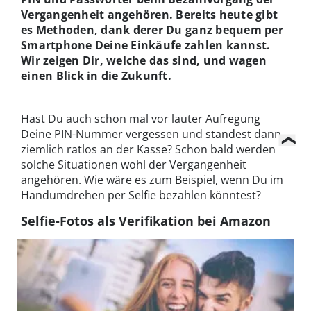
Vergangenheit angehören. Bereits heute gibt
es Methoden, dank derer Du ganz bequem per
Smartphone Deine Einkäufe zahlen kannst.
Wir zeigen Dir, welche das sind, und wagen
einen Blick in die Zukunft.
Hast Du auch schon mal vor lauter Aufregung
Deine PIN-Nummer vergessen und standest dann
ziemlich ratlos an der Kasse? Schon bald werden
solche Situationen wohl der Vergangenheit
angehören. Wie wäre es zum Beispiel, wenn Du im
Handumdrehen per Selfie bezahlen könntest?
Selfie-Fotos als Verifikation bei Amazon