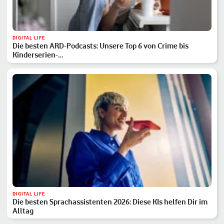
DIGITAL LIFE
Die besten ARD-Podcasts: Unsere Top 6 von Crime bis
Kinderserien-…
DIGITAL LIFE
Die besten Sprachassistenten 2026: Diese KIs helfen Dir im
Alltag