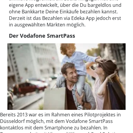
eigene App entwickelt, über die Du bargeldlos und
ohne Bankkarte Deine Einkäufe bezahlen kannst.
Derzeit ist das Bezahlen via Edeka App jedoch erst
in ausgewählten Märkten möglich.
Der Vodafone SmartPass
Bereits 2013 war es im Rahmen eines Pilotprojektes in
Düsseldorf möglich, mit dem Vodafone SmartPass
kontaktlos mit dem Smartphone zu bezahlen. In