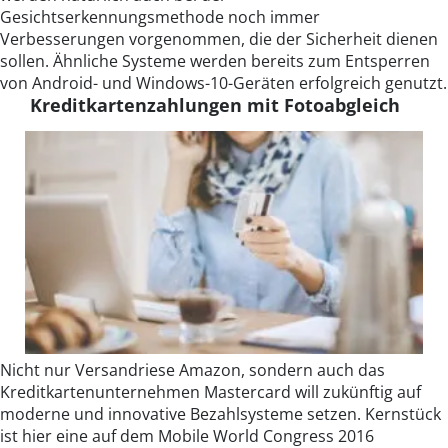
Gesichtserkennungsmethode noch immer
Verbesserungen vorgenommen, die der Sicherheit dienen
sollen. Ähnliche Systeme werden bereits zum Entsperren
von Android- und Windows-10-Geräten erfolgreich genutzt.
Kreditkartenzahlungen mit Fotoabgleich
Nicht nur Versandriese Amazon, sondern auch das
Kreditkartenunternehmen Mastercard will zukünftig auf
moderne und innovative Bezahlsysteme setzen. Kernstück
ist hier eine auf dem Mobile World Congress 2016