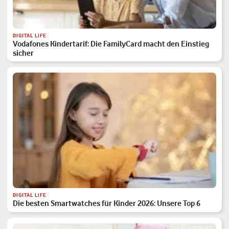
DIGITAL LIFE
Vodafones Kindertarif: Die FamilyCard macht den Einstieg
sicher
DIGITAL LIFE
Die besten Smartwatches für Kinder 2026: Unsere Top 6