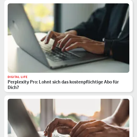
DIGITAL LIFE
Perplexity Pro: Lohnt sich das kostenpflichtige Abo für
Dich?