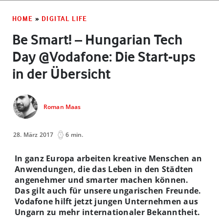
HOME
»
DIGITAL LIFE
Be Smart! – Hungarian Tech
Day @Vodafone: Die Start-ups
in der Übersicht
Roman Maas
28. März 2017
6 min.
In ganz Europa arbeiten kreative Menschen an
Anwendungen, die das Leben in den Städten
angenehmer und smarter machen können.
Das gilt auch für unsere ungarischen Freunde.
Vodafone hilft jetzt jungen Unternehmen aus
Ungarn zu mehr internationaler Bekanntheit.