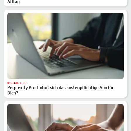
Alltag
DIGITAL LIFE
Perplexity Pro: Lohnt sich das kostenpflichtige Abo für
Dich?