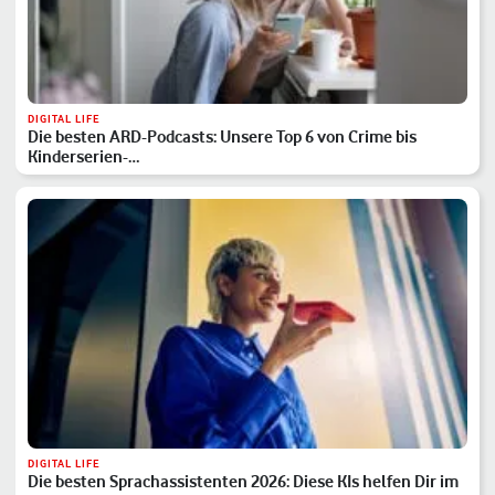
DIGITAL LIFE
Die besten ARD-Podcasts: Unsere Top 6 von Crime bis
Kinderserien-…
DIGITAL LIFE
Die besten Sprachassistenten 2026: Diese KIs helfen Dir im