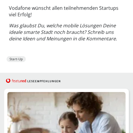
Vodafone wünscht allen teilnehmenden Startups
viel Erfolg!
Was glaubst Du, welche mobile Lösungen Deine
ideale smarte Stadt noch braucht? Schreib uns
deine Ideen und Meinungen in die Kommentare.
Start-Up
red
featu
LESEEMPFEHLUNGEN