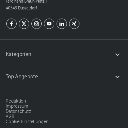
Ferdinand-Braun-Platz 1
40549 Düsseldorf
Kategorien
Top Angebote
Redaktion
Impressum
Datenschutz
AGB
Cookie-Einstellungen