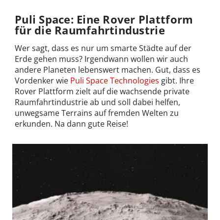
Puli Space: Eine Rover Plattform
für die Raumfahrtindustrie
Wer sagt, dass es nur um smarte Städte auf der
Erde gehen muss? Irgendwann wollen wir auch
andere Planeten lebenswert machen. Gut, dass es
Vordenker wie
Puli Space Technologies
gibt. Ihre
Rover Plattform zielt auf die wachsende private
Raumfahrtindustrie ab und soll dabei helfen,
unwegsame Terrains auf fremden Welten zu
erkunden. Na dann gute Reise!