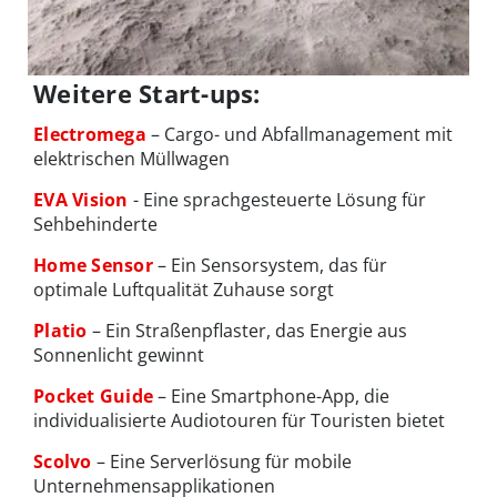
Weitere Start-ups:
Electromega
– Cargo- und Abfallmanagement mit
elektrischen Müllwagen
EVA Vision
- Eine sprachgesteuerte Lösung für
Sehbehinderte
Home Sensor
– Ein Sensorsystem, das für
optimale Luftqualität Zuhause sorgt
Platio
– Ein Straßenpflaster, das Energie aus
Sonnenlicht gewinnt
Pocket Guide
– Eine Smartphone-App, die
individualisierte Audiotouren für Touristen bietet
Scolvo
– Eine Serverlösung für mobile
Unternehmensapplikationen