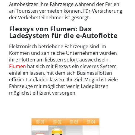
Autobesitzer ihre Fahrzeuge während der Ferien
an Touristen vermieten können. Für Versicherung
der Verkehrsteilnehmer ist gesorgt.
Flexsys von Flumen: Das
Ladesystem für die e-Autoflotte
Elektronisch betriebene Fahrzeuge sind im
Kommen und zahlreiche Unternehmen würden
ihre Flotten am liebsten sofort auswechseln.
Flumen
hat sich mit Flexsys ein cleveres System
einfallen lassen, mit dem sich Businessflotten
effizient aufladen lassen. Ihr Ziel: Möglichst viele
Fahrzeuge mit möglichst wenig Ladeplätzen
möglichst effizient versorgen.