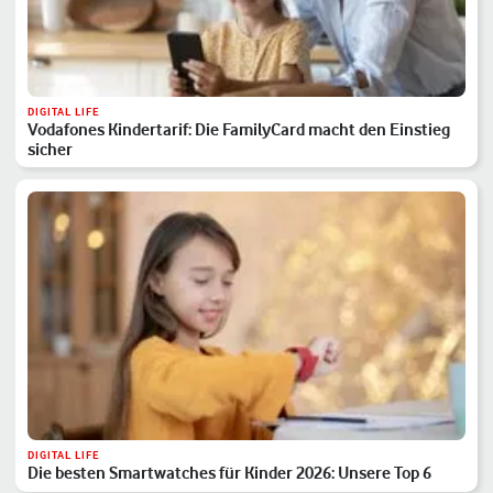
DIGITAL LIFE
Vodafones Kindertarif: Die FamilyCard macht den Einstieg
sicher
DIGITAL LIFE
Die besten Smartwatches für Kinder 2026: Unsere Top 6