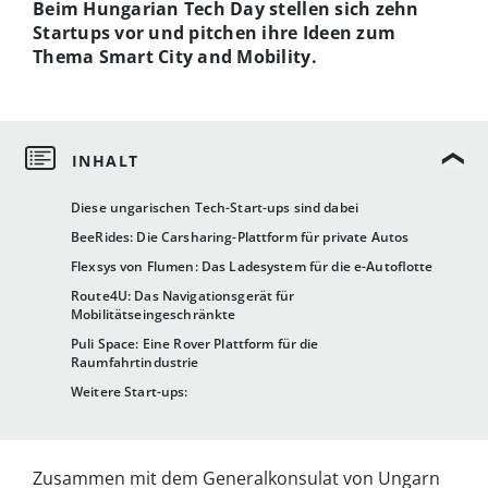
Beim Hungarian Tech Day stellen sich zehn
Startups vor und pitchen ihre Ideen zum
Thema Smart City and Mobility.
Diese ungarischen Tech-Start-ups sind dabei
BeeRides: Die Carsharing-Plattform für private Autos
Flexsys von Flumen: Das Ladesystem für die e-Autoflotte
Route4U: Das Navigationsgerät für
Mobilitätseingeschränkte
Puli Space: Eine Rover Plattform für die
Raumfahrtindustrie
Weitere Start-ups:
Zusammen mit dem Generalkonsulat von Ungarn