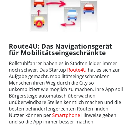
Route4U: Das Navigationsgerät
für Mobilitätseingeschränkte
Rollstuhlfahrer haben es in Städten leider immer
noch schwer. Das Startup
Route4U
hat es sich zur
Aufgabe gemacht, mobilitätseingeschränkten
Menschen ihren Weg durch die City so
unkompliziert wie möglich zu machen. Ihre App soll
Bürgersteige automatisch überwachen,
unüberwindbare Stellen kenntlich machen und die
besten behindertengerechten Routen finden.
Nutzer können per
Smartphone
Hinweise geben
und so die App immer besser machen.