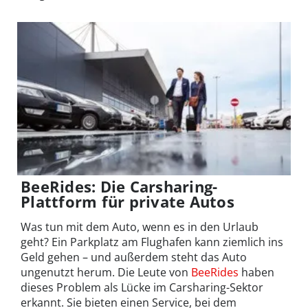
BeeRides: Die Carsharing-
Plattform für private Autos
Was tun mit dem Auto, wenn es in den Urlaub
geht? Ein Parkplatz am Flughafen kann ziemlich ins
Geld gehen – und außerdem steht das Auto
ungenutzt herum. Die Leute von
BeeRides
haben
dieses Problem als Lücke im Carsharing-Sektor
erkannt. Sie bieten einen Service, bei dem