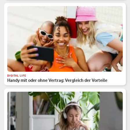
DIGITAL LIFE
Handy mit oder ohne Vertrag: Vergleich der Vorteile