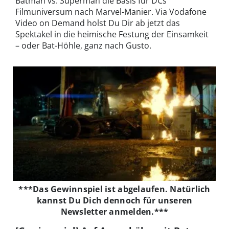
Batman vs. Superman die Basis für DCs
Filmuniversum nach Marvel-Manier. Via Vodafone
Video on Demand holst Du Dir ab jetzt das
Spektakel in die heimische Festung der Einsamkeit
– oder Bat-Höhle, ganz nach Gusto.
***Das Gewinnspiel ist abgelaufen. Natürlich
kannst Du Dich dennoch für unseren
Newsletter anmelden.***