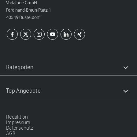
Vodafone GmbH
Ferdinand-Braun-Platz 1
40549 Düsseldorf
Kategorien
Top Angebote
Redaktion
Impressum
Datenschutz
AGB