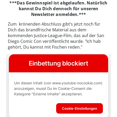
***Das Gewinnspiel ist abgelaufen. Natürlich
kannst Du Dich dennoch für unseren
Newsletter anmelden.***
Zum krönenden Abschluss gibt‘s jetzt noch für
Dich das brandfrische Material aus dem
kommenden Justice-League-Film, das auf der San
Diego Comic Con veröffentlicht wurde. "Ich hab
gehört, Du kannst mit Fischen reden."