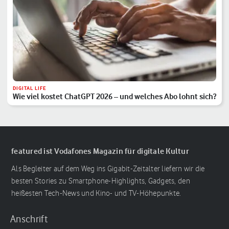
DIGITAL LIFE
Wie viel kostet ChatGPT 2026 – und welches Abo lohnt sich?
featured ist Vodafones Magazin für digitale Kultur
Als Begleiter auf dem Weg ins Gigabit-Zeitalter liefern wir die
besten Stories zu Smartphone-Highlights, Gadgets, den
heißesten Tech-News und Kino- und TV-Höhepunkte.
Anschrift