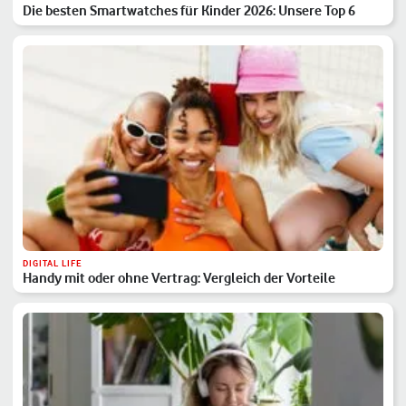
Die besten Smartwatches für Kinder 2026: Unsere Top 6
DIGITAL LIFE
Handy mit oder ohne Vertrag: Vergleich der Vorteile