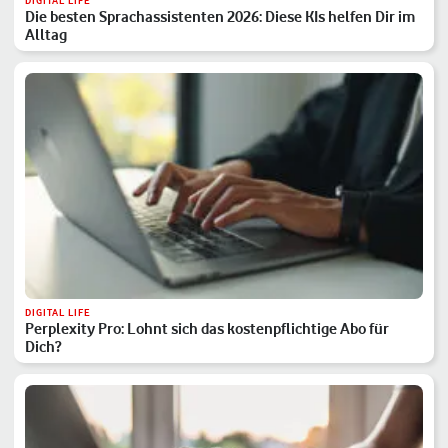
DIGITAL LIFE
Die besten Sprachassistenten 2026: Diese KIs helfen Dir im
Alltag
DIGITAL LIFE
Perplexity Pro: Lohnt sich das kostenpflichtige Abo für
Dich?