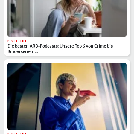
DIGITAL LIFE
Die besten ARD-Podcasts: Unsere Top 6 von Crime bis
Kinderserien-…