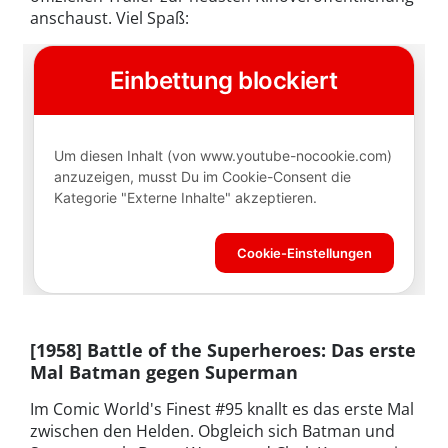
anschaust. Viel Spaß:
[1958] Battle of the Superheroes: Das erste
Mal Batman gegen Superman
Im Comic World's Finest #95 knallt es das erste Mal
zwischen den Helden. Obgleich sich Batman und