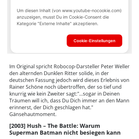
Im Original spricht Robocop-Darsteller Peter Weller
den alternden Dunklen Ritter solide, in der
deutschen Fassung jedoch wird dieses Erlebnis von
Rainer Schöne noch übertroffen, der so tief und
knurrig wie kein Zweiter sagt:"...sogar in Deinen
Träumen will ich, dass Du Dich immer an den Mann
erinnerst, der Dich geschlagen hat."
Gänsehautmoment.
[2003] Hush – The Battle: Warum
Superman Batman nicht besiegen kann