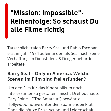
"Mission: Impossible"-
Reihenfolge: So schaust Du
alle Filme richtig
Tatsächlich trafen Barry Seal und Pablo Escobar
erst im Jahr 1984 aufeinander, als Seal nach seiner
Verhaftung im Dienst der US-Drogenbehörde
arbeitete.
Barry Seal – Only in America: Welche
Szenen im Film sind frei erfunden?
Um den Film für das Kinopublikum noch
interessanter zu gestalten, mischt Drehbuchautor
Gary Spinelli ("The Amateur") bewährte
Hollywoodmotive unter den spannenden Plot.
Ohne die nötige Prise Action und Leidenschaft