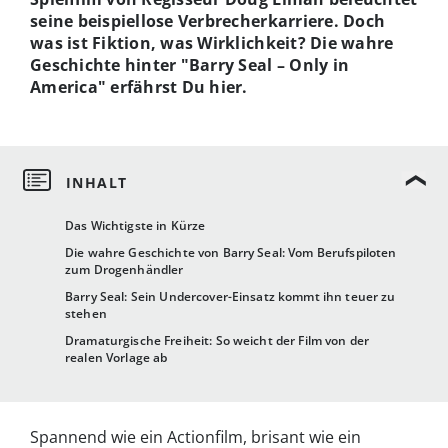
seine beispiellose Verbrecherkarriere. Doch
was ist Fiktion, was Wirklichkeit? Die wahre
Geschichte hinter "Barry Seal – Only in
America" erfährst Du hier.
Das Wichtigste in Kürze
Die wahre Geschichte von Barry Seal: Vom Berufspiloten
zum Drogenhändler
Barry Seal: Sein Undercover-Einsatz kommt ihn teuer zu
stehen
Dramaturgische Freiheit: So weicht der Film von der
realen Vorlage ab
Spannend wie ein Actionfilm, brisant wie ein