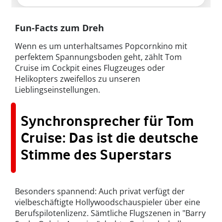
Fun-Facts zum Dreh
Wenn es um unterhaltsames Popcornkino mit
perfektem Spannungsboden geht, zählt Tom
Cruise im Cockpit eines Flugzeuges oder
Helikopters zweifellos zu unseren
Lieblingseinstellungen.
Synchronsprecher für Tom
Cruise: Das ist die deutsche
Stimme des Superstars
Besonders spannend: Auch privat verfügt der
vielbeschäftigte Hollywoodschauspieler über eine
Berufspilotenlizenz. Sämtliche Flugszenen in "Barry