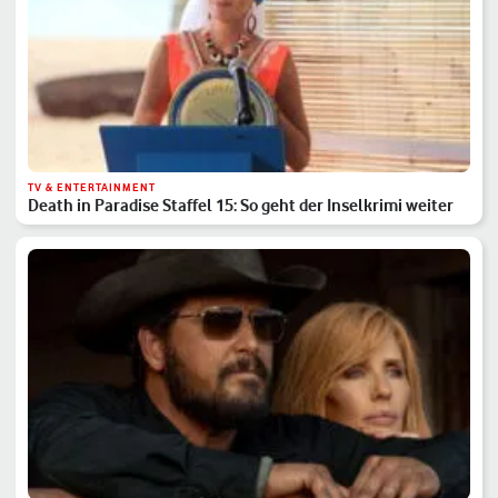
TV & ENTERTAINMENT
Death in Paradise Staffel 15: So geht der Inselkrimi weiter