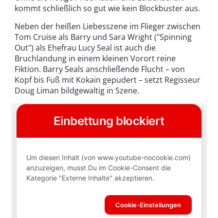
kommt schließlich so gut wie kein Blockbuster aus.
Neben der heißen Liebesszene im Flieger zwischen
Tom Cruise als Barry und Sara Wright ("Spinning
Out") als Ehefrau Lucy Seal ist auch die
Bruchlandung in einem kleinen Vorort reine
Fiktion. Barry Seals anschließende Flucht – von
Kopf bis Fuß mit Kokain gepudert – setzt Regisseur
Doug Liman bildgewaltig in Szene.