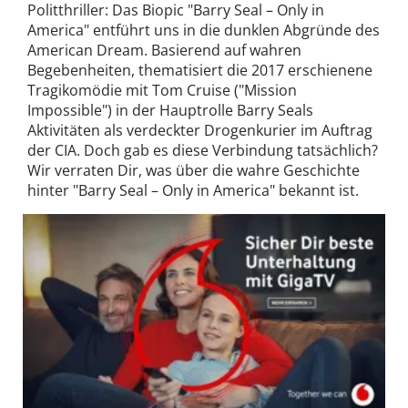
Politthriller: Das Biopic "Barry Seal – Only in
America" entführt uns in die dunklen Abgründe des
American Dream. Basierend auf wahren
Begebenheiten, thematisiert die 2017 erschienene
Tragikomödie mit Tom Cruise ("Mission
Impossible") in der Hauptrolle Barry Seals
Aktivitäten als verdeckter Drogenkurier im Auftrag
der CIA. Doch gab es diese Verbindung tatsächlich?
Wir verraten Dir, was über die wahre Geschichte
hinter "Barry Seal – Only in America" bekannt ist.