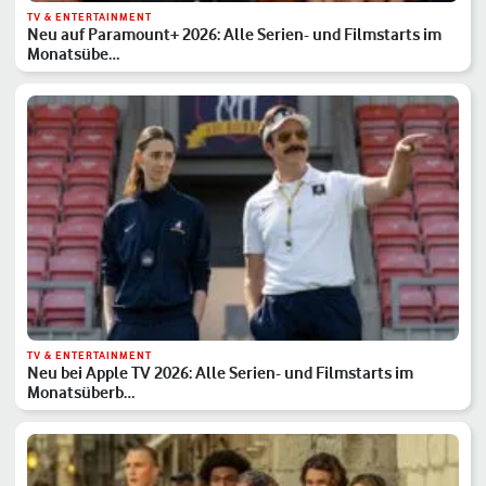
TV & ENTERTAINMENT
Neu auf Paramount+ 2026: Alle Serien- und Filmstarts im
Monatsübe…
TV & ENTERTAINMENT
Neu bei Apple TV 2026: Alle Serien- und Filmstarts im
Monatsüberb…