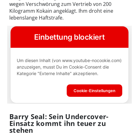
wegen Verschwörung zum Vertrieb von 200
Kilogramm Kokain angeklagt. Ihm droht eine
lebenslange Haftstrafe.
Barry Seal: Sein Undercover-
Einsatz kommt ihn teuer zu
stehen