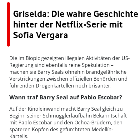
Griselda: Die wahre Geschichte
hinter der Netflix-Serie mit
Sofia Vergara
Die im Biopic gezeigten illegalen Aktivitäten der US-
Regierung sind ebenfalls reine Spekulation –
machen sie Barry Seals ohnehin brandgefährliche
Verstrickungen zwischen offiziellen Behörden und
führenden Drogenkartellen noch brisanter.
Wann traf Barry Seal auf Pablo Escobar?
Auf der Kinoleinwand macht Barry Seal gleich zu
Beginn seiner Schmugglerlaufbahn Bekanntschaft
mit Pablo Escobar und den Ochoa-Brüdern, den
späteren Köpfen des gefürchteten Medellín-
Kartells.