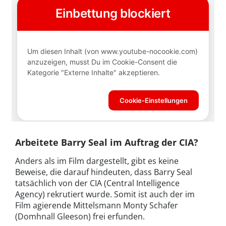
Arbeitete Barry Seal im Auftrag der CIA?
Anders als im Film dargestellt, gibt es keine
Beweise, die darauf hindeuten, dass Barry Seal
tatsächlich von der CIA (Central Intelligence
Agency) rekrutiert wurde. Somit ist auch der im
Film agierende Mittelsmann Monty Schafer
(Domhnall Gleeson) frei erfunden.