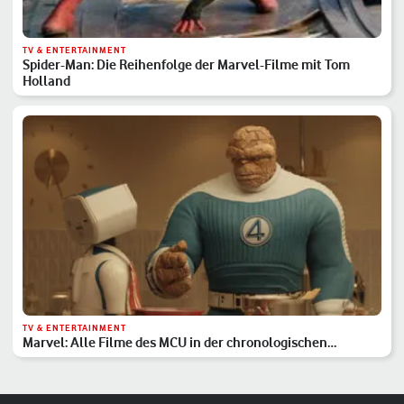
TV & ENTERTAINMENT
Spider-Man: Die Reihenfolge der Marvel-Filme mit Tom
Holland
TV & ENTERTAINMENT
Marvel: Alle Filme des MCU in der chronologischen
Reihenfolge