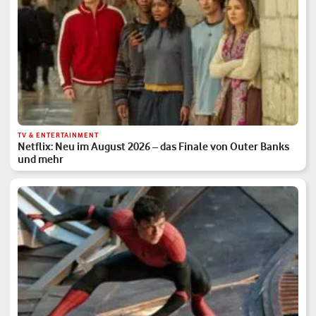
TV & ENTERTAINMENT
Netflix: Neu im August 2026 – das Finale von Outer Banks
und mehr