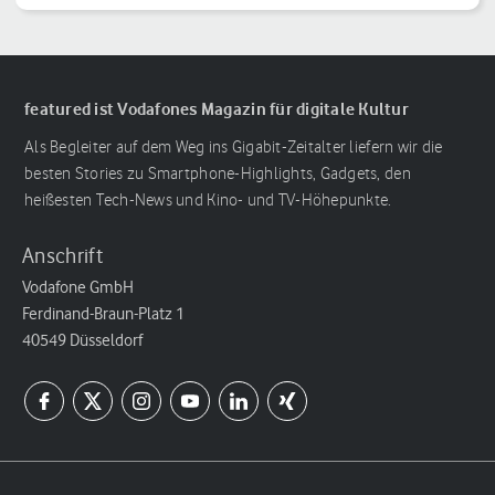
Reihenfolge
featured ist Vodafones Magazin für digitale Kultur
Als Begleiter auf dem Weg ins Gigabit-Zeitalter liefern wir die
besten Stories zu Smartphone-Highlights, Gadgets, den
heißesten Tech-News und Kino- und TV-Höhepunkte.
Anschrift
Vodafone GmbH
Ferdinand-Braun-Platz 1
40549 Düsseldorf