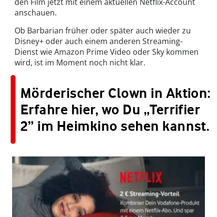
den Film jetzt mit einem aktuellen Netflix-Account
anschauen.
Ob Barbarian früher oder später auch wieder zu
Disney+ oder auch einem anderen Streaming-
Dienst wie Amazon Prime Video oder Sky kommen
wird, ist im Moment noch nicht klar.
Mörderischer Clown in Aktion:
Erfahre hier, wo Du „Terrifier
2” im Heimkino sehen kannst
.