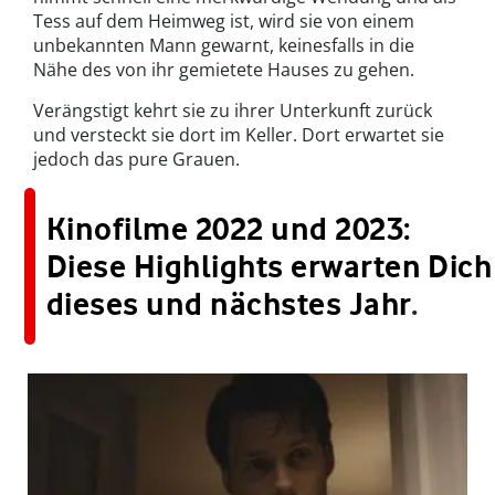
Tess auf dem Heimweg ist, wird sie von einem
unbekannten Mann gewarnt, keinesfalls in die
Nähe des von ihr gemietete Hauses zu gehen.
Verängstigt kehrt sie zu ihrer Unterkunft zurück
und versteckt sie dort im Keller. Dort erwartet sie
jedoch das pure Grauen.
Kinofilme 2022 und 2023:
Diese Highlights erwarten Dich
dieses und nächstes Jahr
.