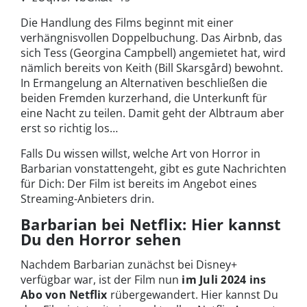
Die Handlung des Films beginnt mit einer
verhängnisvollen Doppelbuchung. Das Airbnb, das
sich Tess (Georgina Campbell) angemietet hat, wird
nämlich bereits von Keith (Bill Skarsgård) bewohnt.
In Ermangelung an Alternativen beschließen die
beiden Fremden kurzerhand, die Unterkunft für
eine Nacht zu teilen. Damit geht der Albtraum aber
erst so richtig los…
Falls Du wissen willst, welche Art von Horror in
Barbarian vonstattengeht, gibt es gute Nachrichten
für Dich: Der Film ist bereits im Angebot eines
Streaming-Anbieters drin.
Barbarian bei Netflix: Hier kannst
Du den Horror sehen
Nachdem Barbarian zunächst bei Disney+
verfügbar war, ist der Film nun
im Juli 2024 ins
Abo von Netflix
rübergewandert. Hier kannst Du