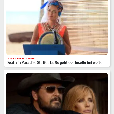
TV & ENTERTAINMENT
Death in Paradise Staffel 15: So geht der Inselkrimi weiter