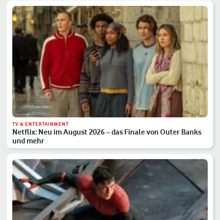
TV & ENTERTAINMENT
Netflix: Neu im August 2026 – das Finale von Outer Banks
und mehr