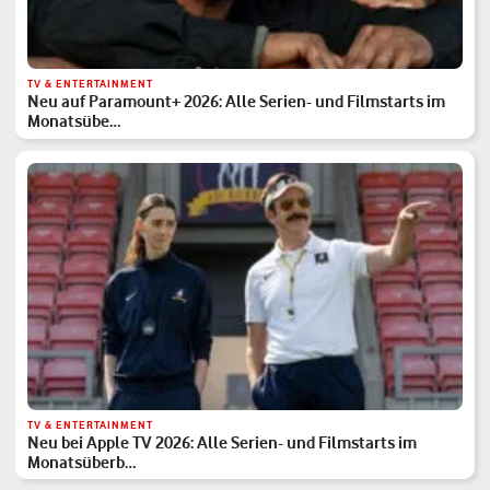
TV & ENTERTAINMENT
Neu auf Paramount+ 2026: Alle Serien- und Filmstarts im
Monatsübe…
TV & ENTERTAINMENT
Neu bei Apple TV 2026: Alle Serien- und Filmstarts im
Monatsüberb…