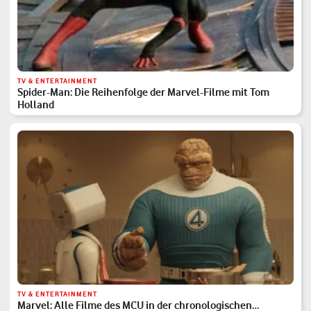
TV & ENTERTAINMENT
Spider-Man: Die Reihenfolge der Marvel-Filme mit Tom
Holland
TV & ENTERTAINMENT
Marvel: Alle Filme des MCU in der chronologischen