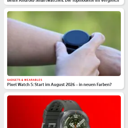
Beste Android-Smartwatches: Die Topmodelle im Vergleich
GADGETS & WEARABLES
Pixel Watch 5: Start im August 2026 – in neuen Farben?