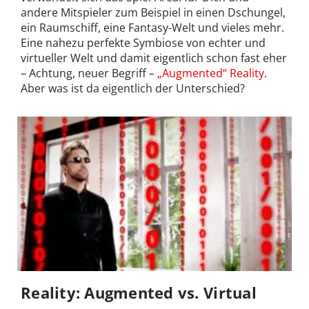
andere Mitspieler zum Beispiel in einen Dschungel,
ein Raumschiff, eine Fantasy-Welt und vieles mehr.
Eine nahezu perfekte Symbiose von echter und
virtueller Welt und damit eigentlich schon fast eher
– Achtung, neuer Begriff –
„Augmented“ Reality
.
Aber was ist da eigentlich der Unterschied?
Reality: Augmented vs. Virtual