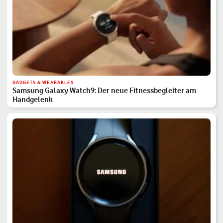
GADGETS & WEARABLES
Samsung Galaxy Watch9: Der neue Fitnessbegleiter am
Handgelenk