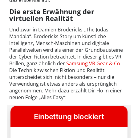
das erste Mal auf.
Die erste Erwähnung der
virtuellen Realität
Und zwar in Damien Brodericks „The Judas
Mandala“. Brodericks Story um künstliche
Intelligenz, Mensch-Maschinen und digitale
Parallelwelten wird als einer der Grundbausteine
der Cyber-Fiction betrachtet. In dieser gibt es VR-
Brillen, ganz ähnlich der
Samsung VR Gear & Co
.
Die Technik zwischen Fiktion und Realität
unterscheidet sich nicht besonders – nur die
Verwendung ist etwas anders als ursprünglich
angenommen. Mehr dazu erzählt Dir Flo in einer
neuen Folge „Alles Easy“: