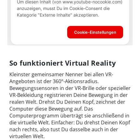
So funktioniert Virtual Reality
Kleinster gemeinsamer Nenner bei allen VR-
Angeboten ist der 360°-Aktionsradius.
Bewegungssensoren in der VR-Brille oder spezieller
VR-Bekleidung registrieren Deine Bewegung in der
realen Welt. Drehst Du Deinen Kopf, zeichnet der
Computer diese Bewegung auf. Das
Computerprogramm überträgt sie anschließend in
die virtuelle Welt. Einfacher: Du drehst Deinen Kopf
nach rechts, also tust Du dasselbe auch in der
virtuellen Welt.