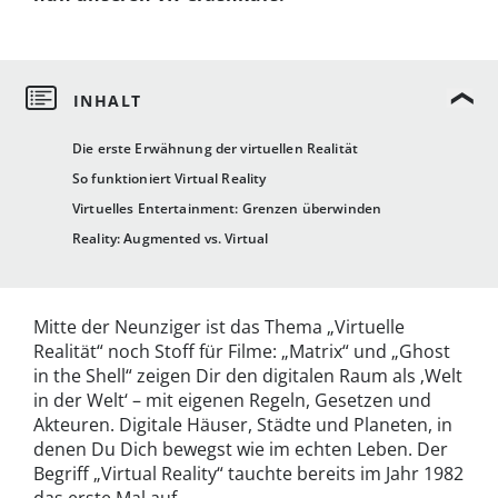
Die erste Erwähnung der virtuellen Realität
So funktioniert Virtual Reality
Virtuelles Entertainment: Grenzen überwinden
Reality: Augmented vs. Virtual
Mitte der Neunziger ist das Thema „Virtuelle
Realität“ noch Stoff für Filme: „Matrix“ und „Ghost
in the Shell“ zeigen Dir den digitalen Raum als ‚Welt
in der Welt‘ – mit eigenen Regeln, Gesetzen und
Akteuren. Digitale Häuser, Städte und Planeten, in
denen Du Dich bewegst wie im echten Leben. Der
Begriff „Virtual Reality“ tauchte bereits im Jahr 1982