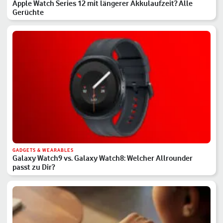
Apple Watch Series 12 mit längerer Akkulaufzeit? Alle
Gerüchte
GADGETS & WEARABLES
Galaxy Watch9 vs. Galaxy Watch8: Welcher Allrounder
passt zu Dir?