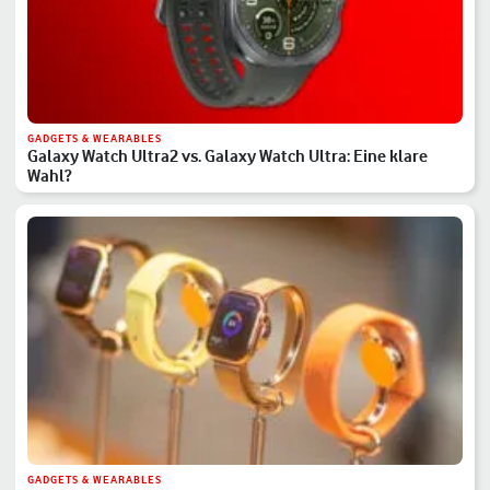
GADGETS & WEARABLES
Galaxy Watch Ultra2 vs. Galaxy Watch Ultra: Eine klare
Wahl?
GADGETS & WEARABLES