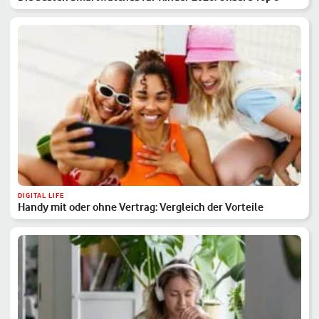
DIGITAL LIFE
Handy mit oder ohne Vertrag: Vergleich der Vorteile