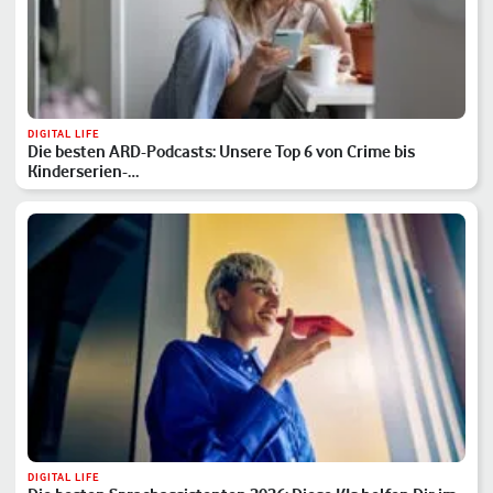
DIGITAL LIFE
Die besten ARD-Podcasts: Unsere Top 6 von Crime bis
Kinderserien-…
DIGITAL LIFE