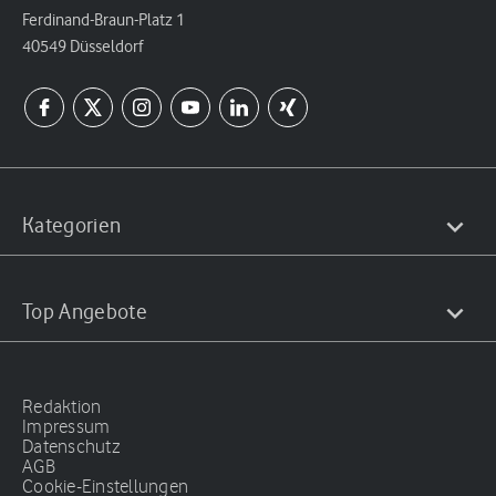
Ferdinand-Braun-Platz 1
40549 Düsseldorf
Kategorien
Top Angebote
Redaktion
Impressum
Datenschutz
AGB
Cookie-Einstellungen