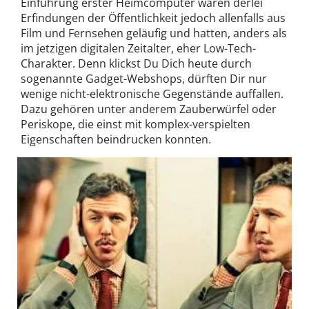
Einführung erster Heimcomputer waren derlei
Erfindungen der Öffentlichkeit jedoch allenfalls aus
Film und Fernsehen geläufig und hatten, anders als
im jetzigen digitalen Zeitalter, eher Low-Tech-
Charakter. Denn klickst Du Dich heute durch
sogenannte Gadget-Webshops, dürften Dir nur
wenige nicht-elektronische Gegenstände auffallen.
Dazu gehören unter anderem Zauberwürfel oder
Periskope, die einst mit komplex-verspielten
Eigenschaften beindrucken konnten.