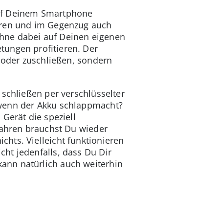
 auf Deinem Smartphone
ahren und im Gegenzug auch
hne dabei auf Deinen eigenen
tungen profitieren. Der
- oder zuschließen, sondern
 schließen per verschlüsselter
 wenn der Akku schlappmacht?
Gerät die speziell
sfahren brauchst Du wieder
hts. Vielleicht funktionieren
ht jedenfalls, dass Du Dir
ann natürlich auch weiterhin