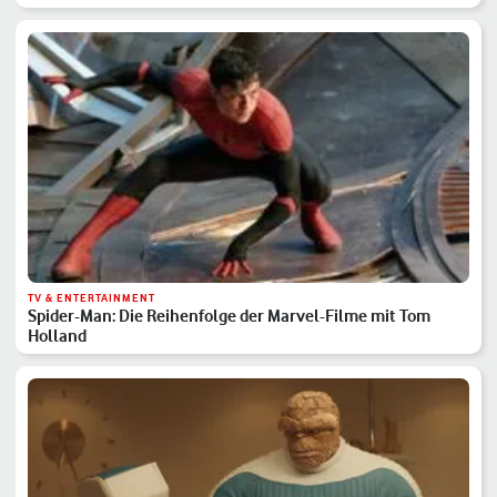
TV & ENTERTAINMENT
Spider-Man: Die Reihenfolge der Marvel-Filme mit Tom
Holland