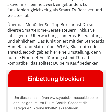
aktiver ins Heimnetzwerk eingebunden: Es
funktioniert gleichzeitig als Smart-TV-Receiver und
Geräte-Hub.
Über das Menü der Set-Top-Box kannst Du so
diverse Smart-Home-Geräte steuern, inklusive
intelligenter Überwachungskameras, Beleuchtung
und ähnlichem. Das funktioniert mit den Standards
HomeKit und Matter über WLAN, Bluetooth oder
Thread. Jedoch gab es hier eine Umstellung, denn
nur die Ethernet-Ausführung ist mit Thread
kompatibel, das solltest Du beim Kauf bedenken.