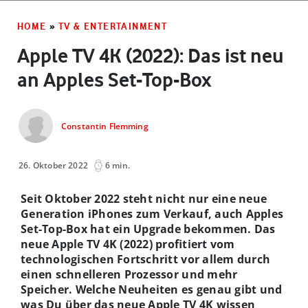
HOME
»
TV & ENTERTAINMENT
Apple TV 4K (2022): Das ist neu
an Apples Set-Top-Box
Constantin Flemming
26. Oktober 2022
6 min.
Seit Oktober 2022 steht nicht nur eine neue
Generation iPhones zum Verkauf, auch Apples
Set-Top-Box hat ein Upgrade bekommen. Das
neue Apple TV 4K (2022) profitiert vom
technologischen Fortschritt vor allem durch
einen schnelleren Prozessor und mehr
Speicher. Welche Neuheiten es genau gibt und
was Du über das neue Apple TV 4K wissen