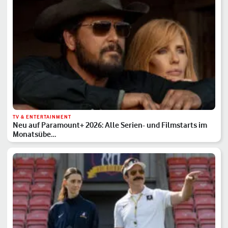
TV & ENTERTAINMENT
Neu auf Paramount+ 2026: Alle Serien- und Filmstarts im
Monatsübe…