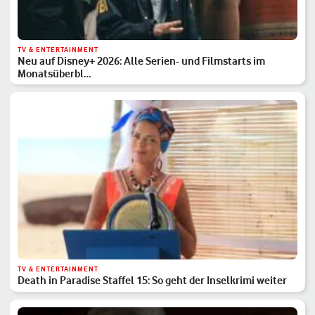
TV & ENTERTAINMENT
Neu auf Disney+ 2026: Alle Serien- und Filmstarts im
Monatsüberbl…
TV & ENTERTAINMENT
Death in Paradise Staffel 15: So geht der Inselkrimi weiter