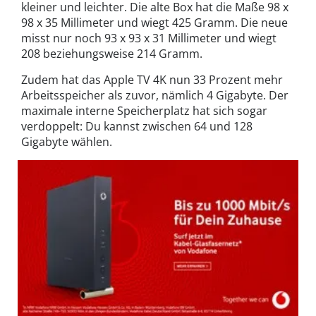
kleiner und leichter. Die alte Box hat die Maße 98 x
98 x 35 Millimeter und wiegt 425 Gramm. Die neue
misst nur noch 93 x 93 x 31 Millimeter und wiegt
208 beziehungsweise 214 Gramm
.
Zudem hat das Apple TV 4K nun 33 Prozent mehr
Arbeitsspeicher als zuvor, nämlich 4 Gigabyte. Der
maximale interne Speicherplatz hat sich sogar
verdoppelt: Du kannst zwischen 64 und 128
Gigabyte wählen.