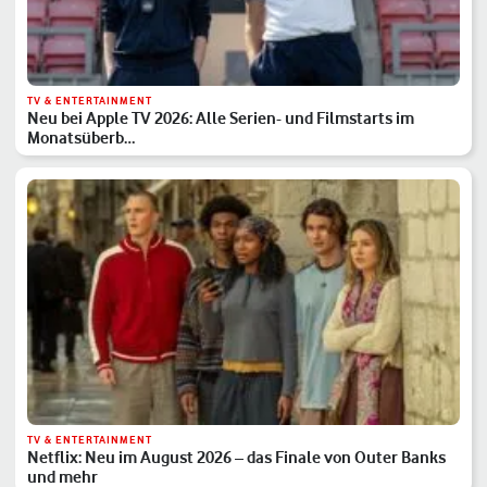
TV & ENTERTAINMENT
Neu bei Apple TV 2026: Alle Serien- und Filmstarts im
Monatsüberb…
TV & ENTERTAINMENT
Netflix: Neu im August 2026 – das Finale von Outer Banks
und mehr