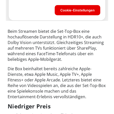
Beim Streamen bietet die Set-Top-Box eine
hochauflösende Darstellung in HDR10+, die auch
Dolby Vision unterstützt. Gleichzeitiges Streaming
auf mehreren TVs funktioniert über SharePlay,
während eines FaceTime-Telefonats über ein
beliebiges Apple-Mobilgerät.
Die Box beinhaltet bereits zahlreiche Apple-
Dienste, etwa Apple Music, Apple TV+, Apple
Fitness+ oder Apple Arcade. Letzteres bietet eine
Reihe von Videospielen an, die aus der Set-Top-Box
eine Spielekonsole machen und das
Entertainment-Erlebnis vervollständigen.
Niedriger Preis