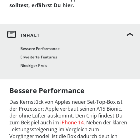
solltest, erfährst Du hier.
Bessere Performance
Erweiterte Features
Niedriger Preis
Bessere Performance
Das Kernstück von Apples neuer Set-Top-Box ist
der Prozessor: Apple verbaut seinen A15 Bionic,
der ohne Lüfter auskommt. Den Chip findest Du
zum Beispiel auch im
iPhone 14
. Neben der klaren
Leistungssteigerung im Vergleich zum
Vorgängermodell ist die Box dadurch deutlich