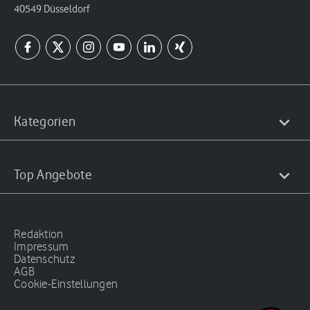
40549 Düsseldorf
Kategorien
Top Angebote
Redaktion
Impressum
Datenschutz
AGB
Cookie-Einstellungen