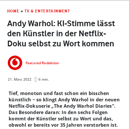
HOME
»
TV & ENTERTAINMENT
Andy Warhol: KI-Stimme lässt
den Künstler in der Netflix-
Doku selbst zu Wort kommen
Featured Redaktion
21. März 2022
6 min.
Tief, monoton und fast schon ein bisschen
künstlich − so klingt Andy Warhol in der neuen
Netflix-Dokuserie „The Andy Warhol Diaries“.
Das Besondere daran: In den sechs Folgen
kommt der Künstler selbst zu Wort und das,
obwohl er bereits vor 35 Jahren verstorben ist.