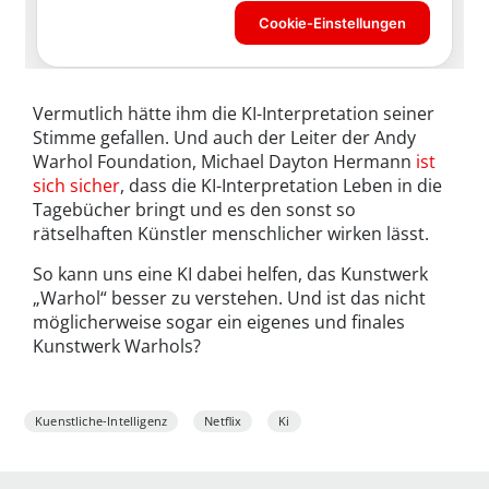
Vermutlich hätte ihm die KI-Interpretation seiner
Stimme gefallen. Und auch der Leiter der Andy
Warhol Foundation, Michael Dayton Hermann
ist
sich sicher
, dass die KI-Interpretation Leben in die
Tagebücher bringt und es den sonst so
rätselhaften Künstler menschlicher wirken lässt.
So kann uns eine KI dabei helfen, das Kunstwerk
„Warhol“ besser zu verstehen. Und ist das nicht
möglicherweise sogar ein eigenes und finales
Kunstwerk Warhols?
Kuenstliche-Intelligenz
Netflix
Ki