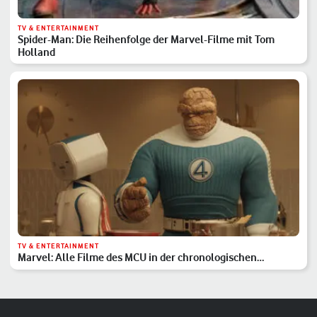
TV & ENTERTAINMENT
Spider-Man: Die Reihenfolge der Marvel-Filme mit Tom
Holland
TV & ENTERTAINMENT
Marvel: Alle Filme des MCU in der chronologischen
Reihenfolge