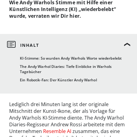
Wie Andy Warhols Stimme mit Hilfe einer
Künstlichen Intelligenz (KI) „wiederbelebt“
wurde, verraten wir Dir hier.
KI-Stimme: So wurden Andy Warhols Worte wiederbelebt
The Andy Warhol Diaries: Tiefe Einblicke in Warhols
Tagebücher
Ein Robotik-Fan: Der Künstler Andy Warhol
Lediglich drei Minuten lang ist der originale
Mitschnitt der Kunst-Ikone, der als Vorlage für
Andy Warhols KI-Stimme diente. The Andy Warhol
Diaries-Regisseur Andrew Rossi arbeitete mit dem
Unternehmen
Resemble AI
zusammen, das eine