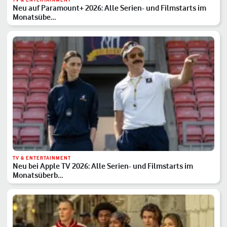
Neu auf Paramount+ 2026: Alle Serien- und Filmstarts im
Monatsübe…
TV & ENTERTAINMENT
Neu bei Apple TV 2026: Alle Serien- und Filmstarts im
Monatsüberb…