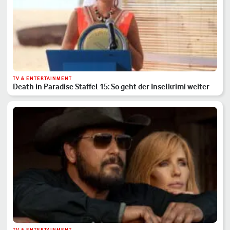
TV & ENTERTAINMENT
Death in Paradise Staffel 15: So geht der Inselkrimi weiter
TV & ENTERTAINMENT