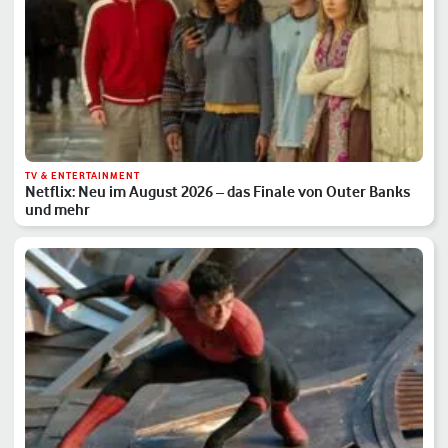
TV & ENTERTAINMENT
Netflix: Neu im August 2026 – das Finale von Outer Banks
und mehr