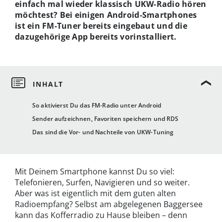
einfach mal wieder klassisch UKW-Radio hören
möchtest? Bei einigen Android-Smartphones
ist ein FM-Tuner bereits eingebaut und die
dazugehörige App bereits vorinstalliert.
So aktivierst Du das FM-Radio unter Android
Sender aufzeichnen, Favoriten speichern und RDS
Das sind die Vor- und Nachteile von UKW-Tuning
Mit Deinem Smartphone kannst Du so viel:
Telefonieren, Surfen, Navigieren und so weiter.
Aber was ist eigentlich mit dem guten alten
Radioempfang? Selbst am abgelegenen Baggersee
kann das Kofferradio zu Hause bleiben – denn