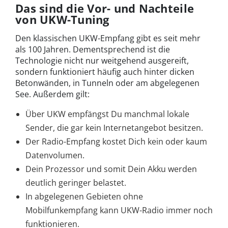
Das sind die Vor- und Nachteile
von UKW-Tuning
Den klassischen UKW-Empfang gibt es seit mehr
als 100 Jahren. Dementsprechend ist die
Technologie nicht nur weitgehend ausgereift,
sondern funktioniert häufig auch hinter dicken
Betonwänden, in Tunneln oder am abgelegenen
See. Außerdem gilt:
Über UKW empfängst Du manchmal lokale
Sender, die gar kein Internetangebot besitzen.
Der Radio-Empfang kostet Dich kein oder kaum
Datenvolumen.
Dein Prozessor und somit Dein Akku werden
deutlich geringer belastet.
In abgelegenen Gebieten ohne
Mobilfunkempfang kann UKW-Radio immer noch
funktionieren.