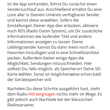
Ist die App vorhanden, führst Du zunächst einen
Sendersuchlauf aus. Anschließend erhältst Du eine
Liste aller in Deinem Umkreis verfügbaren Sender
und kannst diese anwählen. Sofern die
Einstellungen Deiner App dies erlauben, aktiviere
noch RDS (Radio Daten System), um Dir zusätzliche
Informationen wie laufender Titel und andere
Informationen anzeigen zu lassen. Deine
Lieblingssender kannst Du dann meist noch als
Favoriten hinzufügen und in eine Schnellstartliste
packen. Außerdem bieten einige Apps die
Möglichkeit, Sendungen mitzuschneiden. Hier
solltest Du, falls möglich, als Speicherort Deine SD-
Karte wählen. Sonst ist möglicherweise schon bald
der Gerätespeicher voll.
Nachdem Du diese Schritte ausgeführt hast, steht
dem Radio-
Hörvergnügen
nichts mehr im Wege. Es
gibt jedoch auch Nachteile bei der klassischen
Radiovariante: