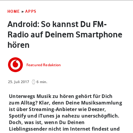
HOME
»
APPS
Android: So kannst Du FM-
Radio auf Deinem Smartphone
hören
Featured Redaktion
25. Juli 2017
6 min.
Unterwegs Musik zu hören gehört für Dich
zum Alltag? Klar, denn Deine Musiksammlung
ist über Streaming-Anbieter wie Deezer,
Spotify und iTunes ja nahezu unerschöpflich.
Doch, was ist, wenn Du Deinen
Lieblingssender nicht im Internet findest und