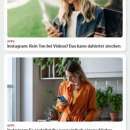
APPS
Instagram: Kein Ton bei Videos? Das kann dahinter stecken
APPS