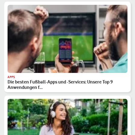
APPS
Die besten Fußball-Apps und -Services: Unsere Top 9
Anwendungen f…