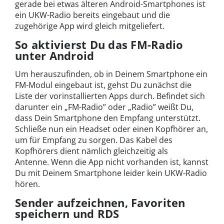
gerade bei etwas älteren Android-Smartphones ist
ein UKW-Radio bereits eingebaut und die
zugehörige App wird gleich mitgeliefert.
So aktivierst Du das FM-Radio
unter Android
Um herauszufinden, ob in Deinem Smartphone ein
FM-Modul eingebaut ist, gehst Du zunächst die
Liste der vorinstallierten Apps durch. Befindet sich
darunter ein „FM-Radio” oder „Radio” weißt Du,
dass Dein Smartphone den Empfang unterstützt.
Schließe nun ein Headset oder einen Kopfhörer an,
um für Empfang zu sorgen. Das Kabel des
Kopfhörers dient nämlich gleichzeitig als
Antenne. Wenn die App nicht vorhanden ist, kannst
Du mit Deinem Smartphone leider kein UKW-Radio
hören.
Sender aufzeichnen, Favoriten
speichern und RDS