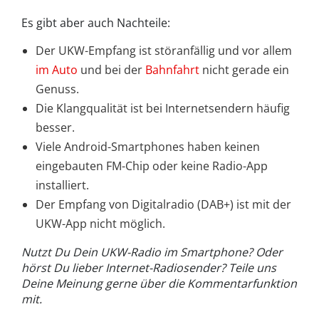
Es gibt aber auch Nachteile:
Der UKW-Empfang ist störanfällig und vor allem
im Auto
und bei der
Bahnfahrt
nicht gerade ein
Genuss.
Die Klangqualität ist bei Internetsendern häufig
besser.
Viele Android-Smartphones haben keinen
eingebauten FM-Chip oder keine Radio-App
installiert.
Der Empfang von Digitalradio (DAB+) ist mit der
UKW-App nicht möglich.
Nutzt Du Dein UKW-Radio im Smartphone? Oder
hörst Du lieber Internet-Radiosender? Teile uns
Deine Meinung gerne über die Kommentarfunktion
mit.