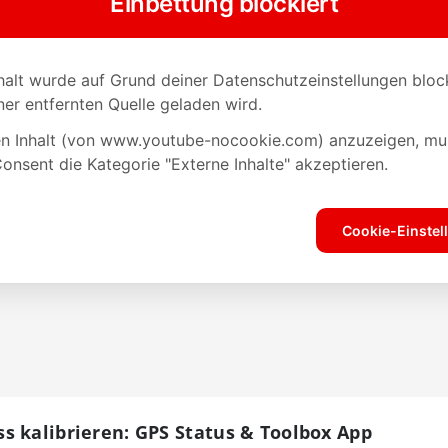
s kalibrieren: GPS Status & Toolbox App