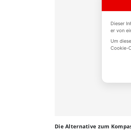
Die Alternative zum Kompas