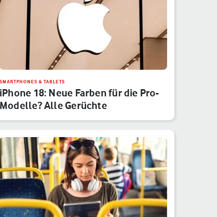
SMARTPHONES & TABLETS
iPhone 18: Neue Farben für die Pro-
Modelle? Alle Gerüchte