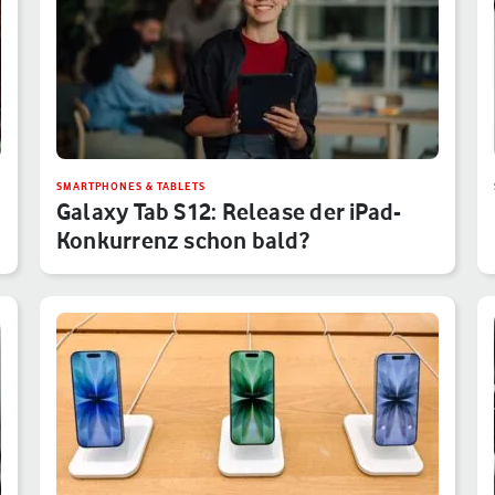
SMARTPHONES & TABLETS
Galaxy Tab S12: Release der iPad-
Konkurrenz schon bald?