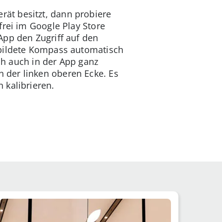
ät besitzt, dann probiere
frei im Google Play Store
App den Zugriff auf den
ebildete Kompass automatisch
ich auch in der App ganz
 der linken oberen Ecke. Es
 kalibrieren.