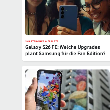
SMARTPHONES & TABLETS
Galaxy S26 FE: Welche Upgrades
plant Samsung für die Fan Edition?