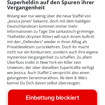
Superheldin auf den Spuren ihrer
Vergangenheit
Bislang war nur wenig über die neue Staffel von
„Jessica Jones“ bekannt, doch mit dem baldigen
Deutschlandstart kommen immer mehr
Informationen zu Tage: Die sarkastisch-grimmige
Titelheldin (Krysten Ritter) will nach ihrem Auftritt
mit den „Defenders“ wieder in ihren Alltag als
Privatdetektivin zurückkehren. Doch ihr macht
nicht nur ein Konkurrent, sondern auch ihre eigene
mysteriöse Vergangenheit zu schaffen. Zu allem
Überfluss treibt in New York ein Killer sein
Unwesen, der über dieselben Superkräfte verfügt
wie Jessica. Auch Staffel 2 verspricht also einen
gelungenen Serienmarathon. Ab dem 8. März
kannst Du Dich davon selbst überzeugen.