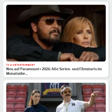
TV & ENTERTAINMENT
Neu auf Paramount+ 2026: Alle Serien- und Filmstarts im
Monatsübe…