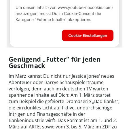
Genügend „Futter“ für jeden
Geschmack
Im März kannst Du nicht nur Jessica Jones‘ neues
Abenteuer oder Barrys Schauspielerträume
verfolgen, denn auch im deutschen TV warten
spannende Inhalte auf Dich: Am 1. März startet
zum Beispiel die gefeierte Dramaserie „Bad Banks“,
die ein dunkles Licht auf fiktive, undurchsichtige
Intrigen und Finanzgeschäfte in der
Bankenindustrie wirft. Das Format ist am 1. und 2.
März auf ARTE, sowie vom 3. bis 5. März im ZDF zu