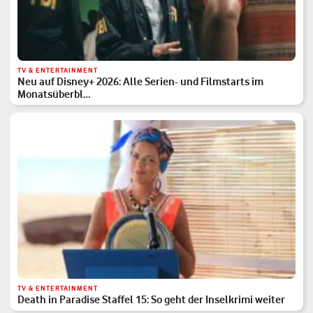
TV & ENTERTAINMENT
Neu auf Disney+ 2026: Alle Serien- und Filmstarts im
Monatsüberbl…
TV & ENTERTAINMENT
Death in Paradise Staffel 15: So geht der Inselkrimi weiter