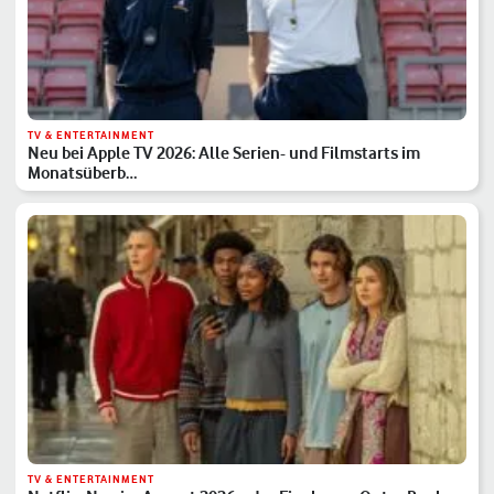
TV & ENTERTAINMENT
Neu bei Apple TV 2026: Alle Serien- und Filmstarts im
Monatsüberb…
TV & ENTERTAINMENT