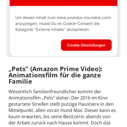
„Pets“ (Amazon Prime Video):
Animationsfilm für die ganze
Familie
Wesentlich familienfreundlicher kommt der
Animationsfilm „Pets“ daher: Der 2016 im Kino
gestartete Streifen stellt putzige Haustiere in den
Mittelpunkt, allen voran Hund Max. Dieser kann es
kaum erwarten, bis seine Besitzerin abends von
der Arbeit zurück nach Hause kommt. Doch das