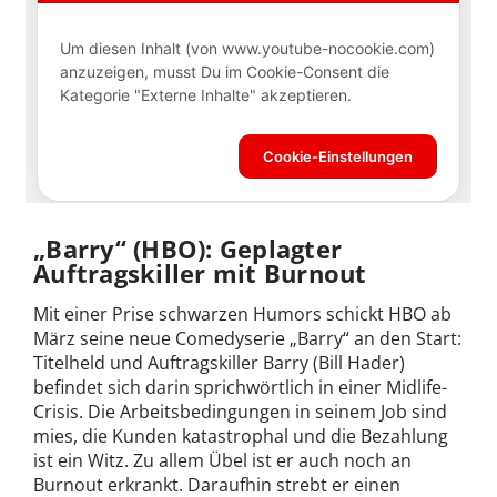
„Barry“ (HBO): Geplagter
Auftragskiller mit Burnout
Mit einer Prise schwarzen Humors schickt HBO ab
März seine neue Comedyserie „Barry“ an den Start:
Titelheld und Auftragskiller Barry (Bill Hader)
befindet sich darin sprichwörtlich in einer Midlife-
Crisis. Die Arbeitsbedingungen in seinem Job sind
mies, die Kunden katastrophal und die Bezahlung
ist ein Witz. Zu allem Übel ist er auch noch an
Burnout erkrankt. Daraufhin strebt er einen