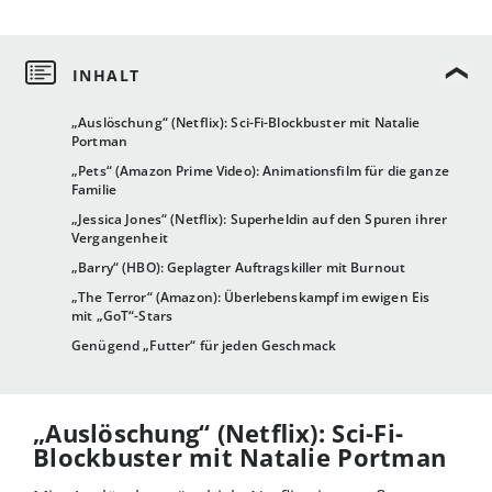
„Auslöschung“ (Netflix): Sci-Fi-Blockbuster mit Natalie
Portman
„Pets“ (Amazon Prime Video): Animationsfilm für die ganze
Familie
„Jessica Jones“ (Netflix): Superheldin auf den Spuren ihrer
Vergangenheit
„Barry“ (HBO): Geplagter Auftragskiller mit Burnout
„The Terror“ (Amazon): Überlebenskampf im ewigen Eis
mit „GoT“-Stars
Genügend „Futter“ für jeden Geschmack
„Auslöschung“ (Netflix): Sci-Fi-
Blockbuster mit Natalie Portman