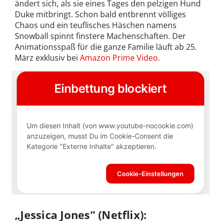
ändert sich, als sie eines Tages den pelzigen Hund
Duke mitbringt. Schon bald entbrennt völliges
Chaos und ein teuflisches Häschen namens
Snowball spinnt finstere Machenschaften. Der
Animationsspaß für die ganze Familie läuft ab 25.
März exklusiv bei
Amazon Prime Video
.
„Jessica Jones“ (Netflix):