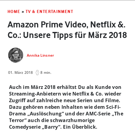
HOME
»
TV & ENTERTAINMENT
Amazon Prime Video, Netflix &.
Co.: Unsere Tipps für März 2018
Annika Linsner
01. März 2018
8 min.
Auch im März 2018 erhältst Du als Kunde von
Streaming-Anbietern wie Netflix & Co. wieder
Zugriff auf zahlreiche neue Serien und Filme.
Dazu gehören neben Inhalten wie dem Sci-Fi-
Drama „Auslöschung“ und der AMC-Serie „The
Terror“ auch die schwarzhumorige
Comedyserie „Barry“. Ein Überblick.