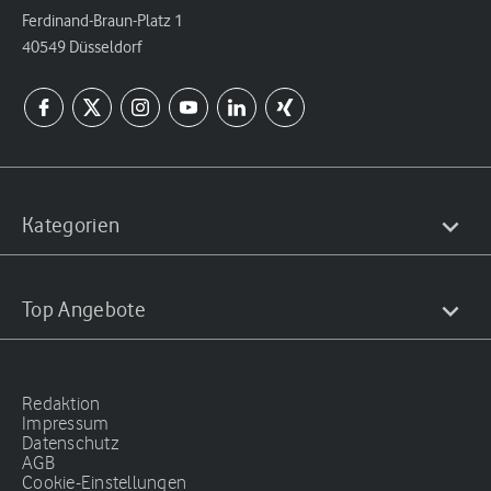
Ferdinand-Braun-Platz 1
40549 Düsseldorf
Kategorien
Top Angebote
Redaktion
Impressum
Datenschutz
AGB
Cookie-Einstellungen