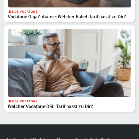
INSIDE VODAFONE
Vodafone GigaZuhause: Welcher Kabel-Tarif passt zu Dir?
INSIDE VODAFONE
Welcher Vodafone DSL-Tarif passt zu Dir?