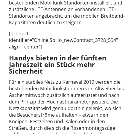
bestehenden Mobilfunk-Standorten installiert und
zusätzliche LTE-Antennen an vorhandenen LTE-
Standorten angebracht, um die mobilen Breitband-
Kapazitäten deutlich zu steigern.
[product
identifier="Online.SoHo_newContract_3728_594"
align="center"]
Handys bieten in der fünften
Jahreszeit ein Stück mehr
Sicherheit
Für ein stabiles Netz zu Karneval 2019 werden die
bestehenden Mobilfunkstationen von Altweiber bis
Aschermittwoch zusätzlich aufgerüstet und nach
dem Prinzip der Hochlastparameter justiert: Die
Netzkapazität wird genau dorthin gelenkt, wo sich
die Besucherströme aufhalten – etwa in den
Kneipen, Festzelten und -sälen oder in den
Straßen, durch die sich die Rosenmontagszüge