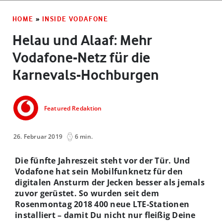
HOME
»
INSIDE VODAFONE
Helau und Alaaf: Mehr
Vodafone-Netz für die
Karnevals-Hochburgen
Featured Redaktion
26. Februar 2019
6 min.
Die fünfte Jahreszeit steht vor der Tür. Und
Vodafone hat sein Mobilfunknetz für den
digitalen Ansturm der Jecken besser als jemals
zuvor gerüstet. So wurden seit dem
Rosenmontag 2018 400 neue LTE-Stationen
installiert
– damit Du nicht nur fleißig Deine