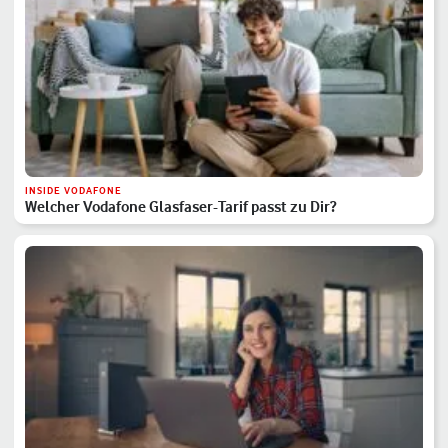
INSIDE VODAFONE
Welcher Vodafone Glasfaser-Tarif passt zu Dir?