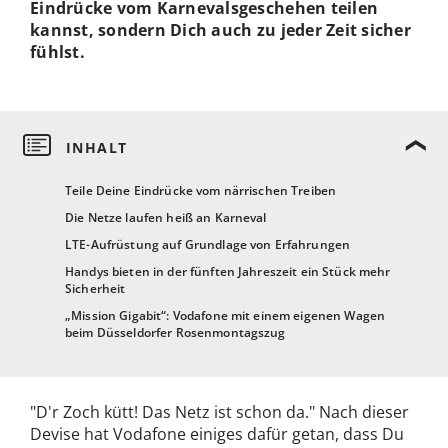
Eindrücke vom Karnevalsgeschehen teilen
kannst, sondern Dich auch zu jeder Zeit sicher
fühlst.
Teile Deine Eindrücke vom närrischen Treiben
Die Netze laufen heiß an Karneval
LTE-Aufrüstung auf Grundlage von Erfahrungen
Handys bieten in der fünften Jahreszeit ein Stück mehr
Sicherheit
„Mission Gigabit“: Vodafone mit einem eigenen Wagen
beim Düsseldorfer Rosenmontagszug
"D'r Zoch kütt! Das Netz ist schon da." Nach dieser
Devise hat Vodafone einiges dafür getan, dass Du