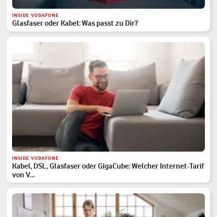
INSIDE VODAFONE
Glasfaser oder Kabel: Was passt zu Dir?
INSIDE VODAFONE
Kabel, DSL, Glasfaser oder GigaCube: Welcher Internet-Tarif
von V…