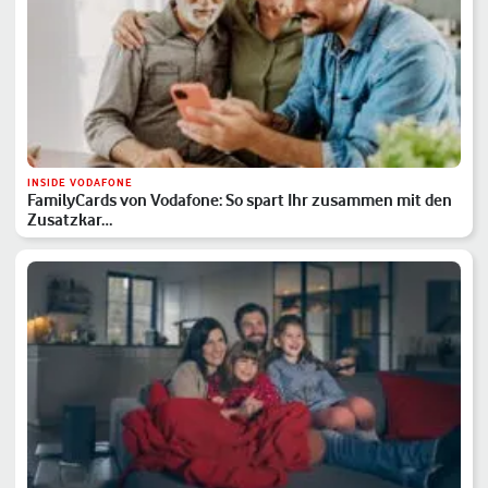
INSIDE VODAFONE
FamilyCards von Vodafone: So spart Ihr zusammen mit den
Zusatzkar…