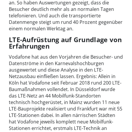
an. So haben Auswertungen gezeigt, dass die
Besucher deutlich mehr als an normalen Tagen
telefonieren. Und auch die transportierte
Datenmenge steigt um rund 40 Prozent gegenüber
einem normalen Werktag an.
LTE-Aufrüstung auf Grundlage von
Erfahrungen
Vodafone hat aus den Vorjahren die Besucher- und
Datenströme in den Karnevalshochburgen
ausgewertet und diese Analyse in den LTE-
Netzausbau einfließen lassen. Ergebnis: Allein in
Köln hat Vodafone seit Februar 2018 rund 200 LTE-
Baumaßnahmen vollendet. In Düsseldorf wurde
das LTE-Netz an 44 Mobilfunk-Standorten
technisch hochgerüstet, in Mainz wurden 11 neue
LTE-Bauprojekte realisiert und Frankfurt war mit 55
LTE-Stationen dabei. In allen närrischen Städten
hat Vodafone jeweils komplett neue Mobilfunk-
Stationen errichtet, erstmals LTE-Technik an