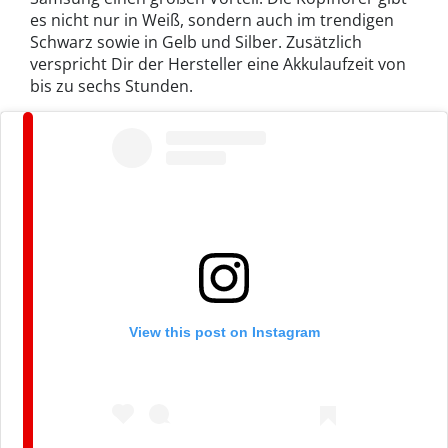
es nicht nur in Weiß, sondern auch im trendigen
Schwarz sowie in Gelb und Silber. Zusätzlich
verspricht Dir der Hersteller eine Akkulaufzeit von
bis zu sechs Stunden.
View this post on Instagram