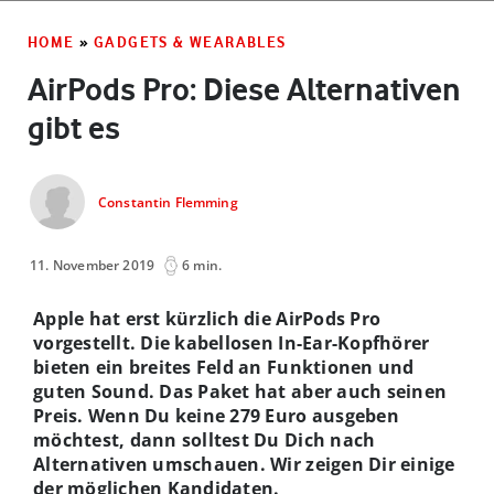
HOME
»
GADGETS & WEARABLES
AirPods Pro: Diese Alternativen
gibt es
Constantin Flemming
11. November 2019
6 min.
Apple hat erst kürzlich die AirPods Pro
vorgestellt. Die kabellosen In-Ear-Kopfhörer
bieten ein breites Feld an Funktionen und
guten Sound. Das Paket hat aber auch seinen
Preis. Wenn Du keine 279 Euro ausgeben
möchtest, dann solltest Du Dich nach
Alternativen umschauen. Wir zeigen Dir einige
der möglichen Kandidaten.