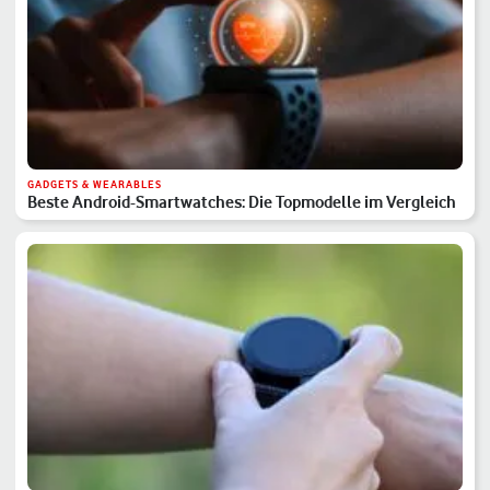
GADGETS & WEARABLES
Beste Android-Smartwatches: Die Topmodelle im Vergleich