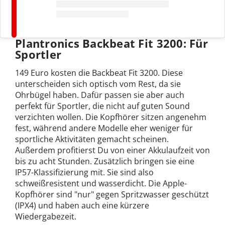
Plantronics Backbeat Fit 3200: Für
Sportler
149 Euro kosten die Backbeat Fit 3200. Diese
unterscheiden sich optisch vom Rest, da sie
Ohrbügel haben. Dafür passen sie aber auch
perfekt für Sportler, die nicht auf guten Sound
verzichten wollen. Die Kopfhörer sitzen angenehm
fest, während andere Modelle eher weniger für
sportliche Aktivitäten gemacht scheinen.
Außerdem profitierst Du von einer Akkulaufzeit von
bis zu acht Stunden. Zusätzlich bringen sie eine
IP57-Klassifizierung mit. Sie sind also
schweißresistent und wasserdicht. Die Apple-
Kopfhörer sind "nur" gegen Spritzwasser geschützt
(IPX4) und haben auch eine kürzere
Wiedergabezeit.