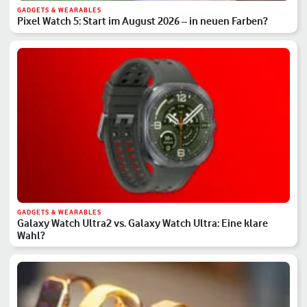
GADGETS & WEARABLES
Pixel Watch 5: Start im August 2026 – in neuen Farben?
GADGETS & WEARABLES
Galaxy Watch Ultra2 vs. Galaxy Watch Ultra: Eine klare
Wahl?