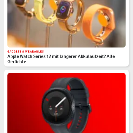
GADGETS & WEARABLES
Apple Watch Series 12 mit längerer Akkulaufzeit? Alle
Gerüchte