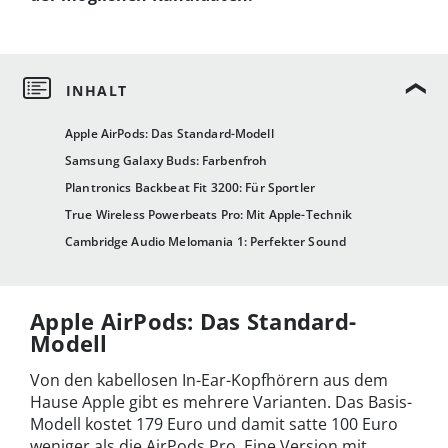
Apple AirPods: Das Standard-Modell
Samsung Galaxy Buds: Farbenfroh
Plantronics Backbeat Fit 3200: Für Sportler
True Wireless Powerbeats Pro: Mit Apple-Technik
Cambridge Audio Melomania 1: Perfekter Sound
Apple AirPods: Das Standard-
Modell
Von den kabellosen In-Ear-Kopfhörern aus dem
Hause Apple gibt es mehrere Varianten. Das Basis-
Modell kostet 179 Euro und damit satte 100 Euro
weniger als die AirPods Pro. Eine Version mit