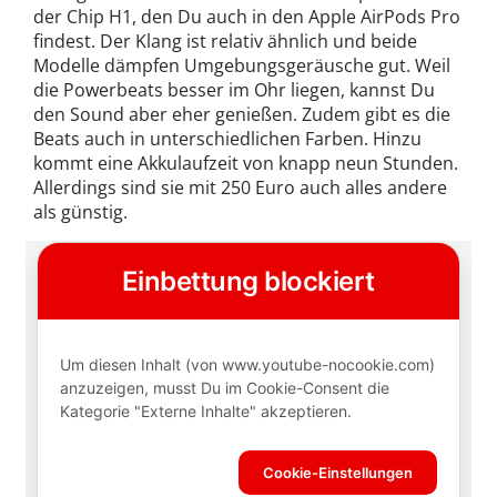
der Chip H1, den Du auch in den Apple AirPods Pro
findest. Der Klang ist relativ ähnlich und beide
Modelle dämpfen Umgebungsgeräusche gut. Weil
die Powerbeats besser im Ohr liegen, kannst Du
den Sound aber eher genießen. Zudem gibt es die
Beats auch in unterschiedlichen Farben. Hinzu
kommt eine Akkulaufzeit von knapp neun Stunden.
Allerdings sind sie mit 250 Euro auch alles andere
als günstig.