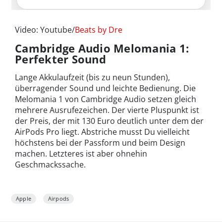
Video: Youtube/
Beats by Dre
Cambridge Audio Melomania 1:
Perfekter Sound
Lange Akkulaufzeit (bis zu neun Stunden),
überragender Sound und leichte Bedienung. Die
Melomania 1 von Cambridge Audio setzen gleich
mehrere Ausrufezeichen. Der vierte Pluspunkt ist
der Preis, der mit 130 Euro deutlich unter dem der
AirPods Pro liegt. Abstriche musst Du vielleicht
höchstens bei der Passform und beim Design
machen. Letzteres ist aber ohnehin
Geschmackssache.
Apple
Airpods