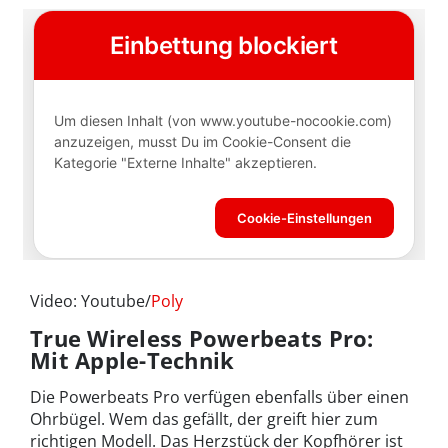
Video: Youtube/
Poly
True Wireless Powerbeats Pro:
Mit Apple-Technik
Die Powerbeats Pro verfügen ebenfalls über einen
Ohrbügel. Wem das gefällt, der greift hier zum
richtigen Modell. Das Herzstück der Kopfhörer ist