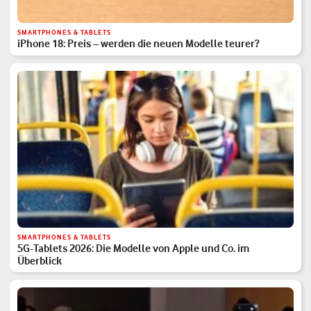
SMARTPHONES & TABLETS
iPhone 18: Preis – werden die neuen Modelle teurer?
SMARTPHONES & TABLETS
5G-Tablets 2026: Die Modelle von Apple und Co. im
Überblick