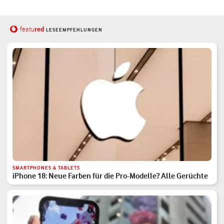
red
featu
LESEEMPFEHLUNGEN
SMARTPHONES & TABLETS
iPhone 18: Neue Farben für die Pro-Modelle? Alle Gerüchte