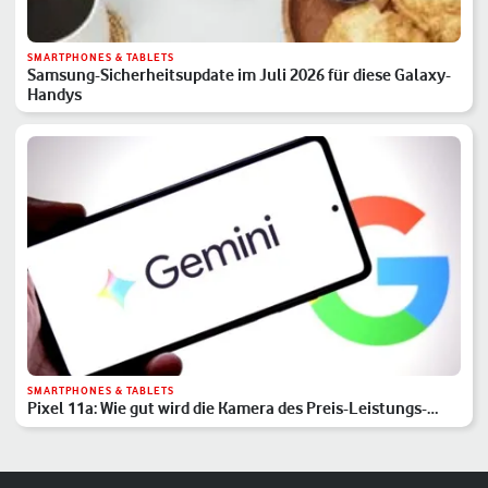
SMARTPHONES & TABLETS
Samsung-Sicherheitsupdate im Juli 2026 für diese Galaxy-
Handys
SMARTPHONES & TABLETS
Pixel 11a: Wie gut wird die Kamera des Preis-Leistungs-
Hits?