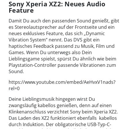
Sony Xperia XZ2: Neues Audio
Feature
Damit Du auch den passenden Sound genießt, gibt
es Stereolautsprecher auf der Frontseite und ein
neues exklusives Feature, das sich „Dynamic
Vibration System“ nennt. Das DVS gibt ein
haptisches Feedback passend zu Musik, Film und
Games. Wenn Du unterwegs also Dein
Lieblingsgame spielst, spürst Du ähnlich wie beim
Playstation-Controller passende Vibrationen zum
Sound.
https://www.youtube.com/embed/AeHvxV1nads?
rel=0
Deine Lieblingsmusik hingegen wirst Du
zwangsläufig kabellos genießen, denn auf einen
Klinkenanschluss verzichtet Sony beim Xperia XZ2.
Das Laden des XZ2 funktioniert ebenfalls kabellos
durch Induktion. Der obligatorische USB-Typ-C-