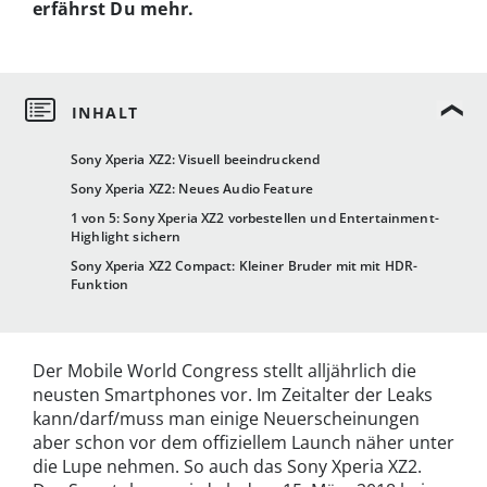
erfährst Du mehr.
Sony Xperia XZ2: Visuell beeindruckend
Sony Xperia XZ2: Neues Audio Feature
1 von 5: Sony Xperia XZ2 vorbestellen und Entertainment-
Highlight sichern
Sony Xperia XZ2 Compact: Kleiner Bruder mit mit HDR-
Funktion
Der Mobile World Congress stellt alljährlich die
neusten Smartphones vor. Im Zeitalter der Leaks
kann/darf/muss man einige Neuerscheinungen
aber schon vor dem offiziellem Launch näher unter
die Lupe nehmen. So auch das Sony Xperia XZ2.