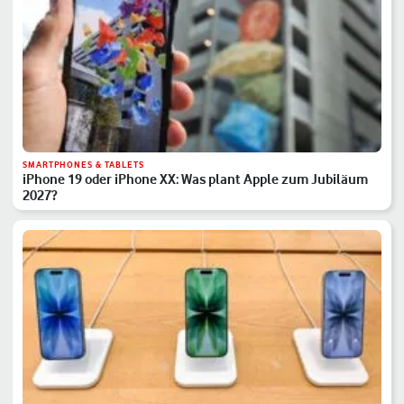
SMARTPHONES & TABLETS
iPhone 19 oder iPhone XX: Was plant Apple zum Jubiläum
2027?