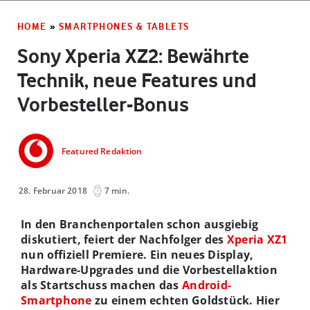
HOME
»
SMARTPHONES & TABLETS
Sony Xperia XZ2: Bewährte
Technik, neue Features und
Vorbesteller-Bonus
Featured Redaktion
28. Februar 2018
7 min.
In den Branchenportalen schon ausgiebig
diskutiert, feiert der Nachfolger des
Xperia XZ1
nun offiziell Premiere. Ein neues Display,
Hardware-Upgrades und die Vorbestellaktion
als Startschuss machen das
Android-
Smartphone
zu einem echten Goldstück. Hier