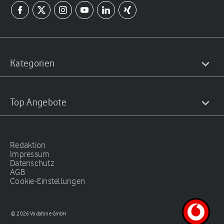
Kategorien
Top Angebote
Redaktion
Impressum
Datenschutz
AGB
Cookie-Einstellungen
© 2026 Vodafone GmbH