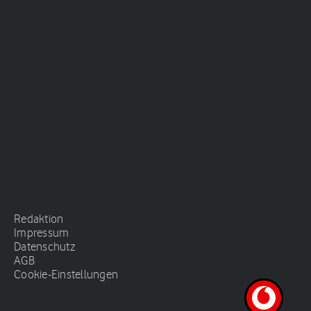
Redaktion
Impressum
Datenschutz
AGB
Cookie-Einstellungen