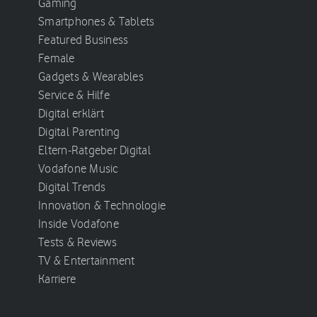
Gaming
Smartphones & Tablets
Featured Business
Female
Gadgets & Wearables
Service & Hilfe
Digital erklärt
Digital Parenting
Eltern-Ratgeber Digital
Vodafone Music
Digital Trends
Innovation & Technologie
Inside Vodafone
Tests & Reviews
TV & Entertainment
Karriere