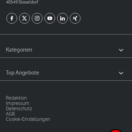
40549 Düsseldorf
Kategorien
Top Angebote
Redaktion
Impressum
Datenschutz
AGB
Cookie-Einstellungen