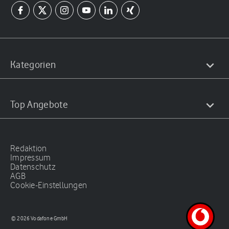
Kategorien
Top Angebote
Redaktion
Impressum
Datenschutz
AGB
Cookie-Einstellungen
© 2026 Vodafone GmbH