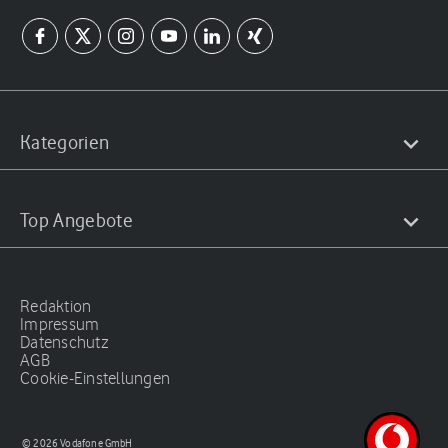
Kategorien
Top Angebote
Redaktion
Impressum
Datenschutz
AGB
Cookie-Einstellungen
© 2026 Vodafone GmbH