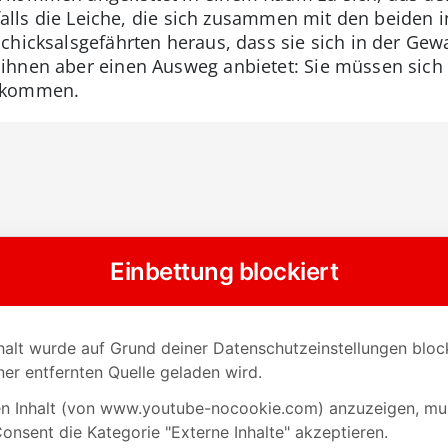
enfalls die Leiche, die sich zusammen mit den beiden
chicksalsgefährten heraus, dass sie sich in der Gew
ihnen aber einen Ausweg anbietet: Sie müssen sich 
zukommen.