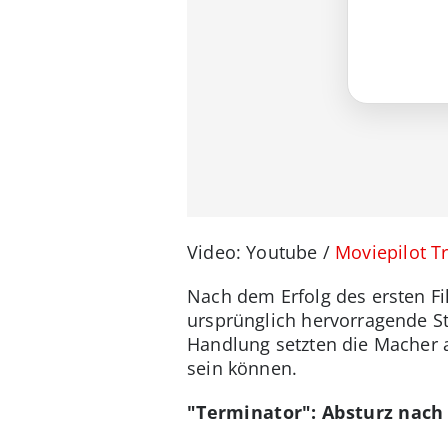
Video: Youtube /
Moviepilot Tr
Nach dem Erfolg des ersten Fi
ursprünglich hervorragende St
Handlung setzten die Macher a
sein können.
"Terminator": Absturz nach