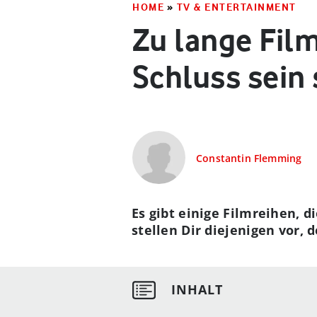
HOME
»
TV & ENTERTAINMENT
Zu lange Film
Schluss sein 
Constantin Flemming
Es gibt einige Filmreihen, d
stellen Dir diejenigen vor, 