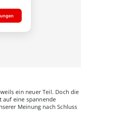
weils ein neuer Teil. Doch die
tt auf eine spannende
 unserer Meinung nach Schluss