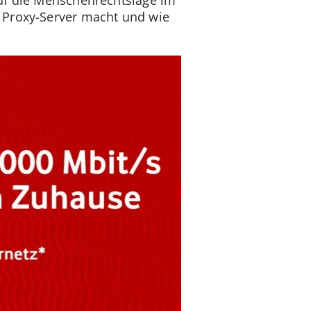
 Proxy-Server macht und wie