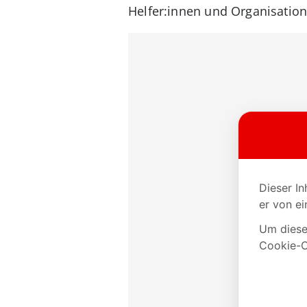
Helfer:innen und Organisation