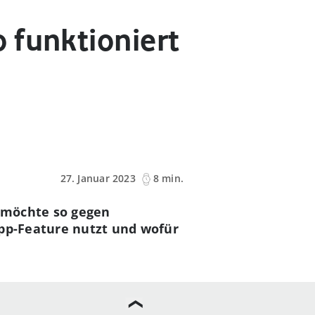
 funktioniert
27. Januar 2023
8 min.
 möchte so gegen
App-Feature nutzt und wofür