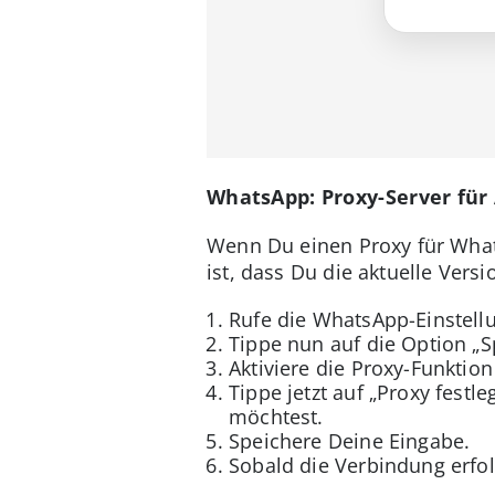
WhatsApp: Proxy-Server für
Wenn Du einen Proxy für Whats
ist, dass Du die aktuelle Ver
Rufe die WhatsApp-Einstell
Tippe nun auf die Option „S
Aktiviere die Proxy-Funktio
Tippe jetzt auf „Proxy fest
möchtest.
Speichere Deine Eingabe.
Sobald die Verbindung erfol