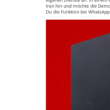
Iran hin und möchte die Demo
Du die Funktion bei WhatsApp f