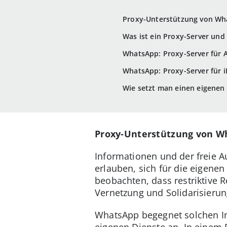
Proxy-Unterstützung von Wh
Was ist ein Proxy-Server und
WhatsApp: Proxy-Server für 
WhatsApp: Proxy-Server für 
Wie setzt man einen eigenen
Proxy-Unterstützung von W
Informationen und der freie A
erlauben, sich für die eigene
beobachten, dass restriktive 
Vernetzung und Solidarisieru
WhatsApp begegnet solchen Int
eigenen Dienste an. In einem 