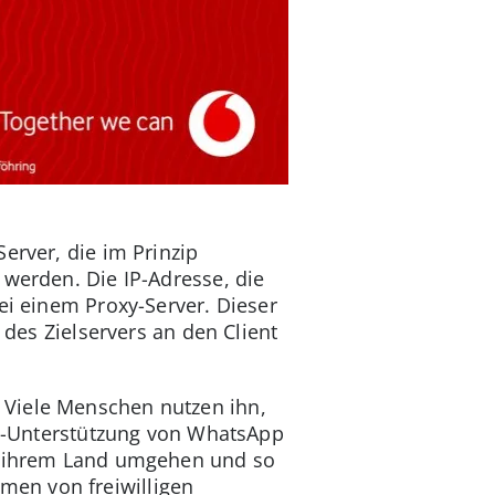
erver, die im Prinzip
 werden. Die IP-Adresse, die
ei einem Proxy-Server. Dieser
 des Zielservers an den Client
 Viele Menschen nutzen ihn,
oxy-Unterstützung von WhatsApp
in ihrem Land umgehen und so
men von freiwilligen