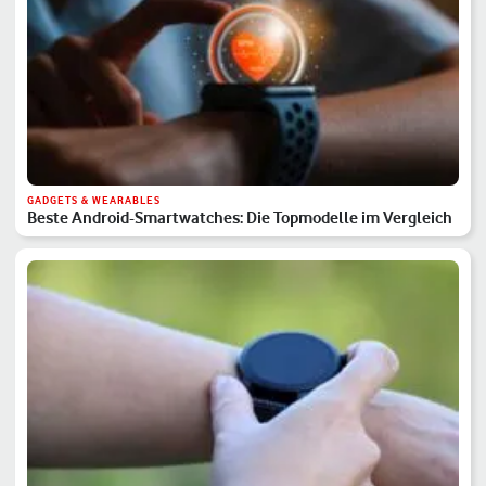
GADGETS & WEARABLES
Beste Android-Smartwatches: Die Topmodelle im Vergleich