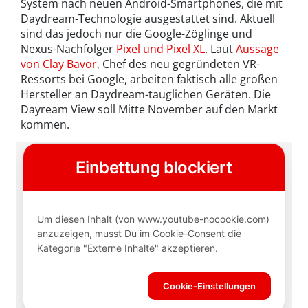
System nach neuen Android-Smartphones, die mit
Daydream-Technologie ausgestattet sind. Aktuell
sind das jedoch nur die Google-Zöglinge und
Nexus-Nachfolger
Pixel und Pixel XL
. Laut
Aussage
von Clay Bavor
, Chef des neu gegründeten VR-
Ressorts bei Google, arbeiten faktisch alle großen
Hersteller an Daydream-tauglichen Geräten. Die
Dayream View soll Mitte November auf den Markt
kommen.