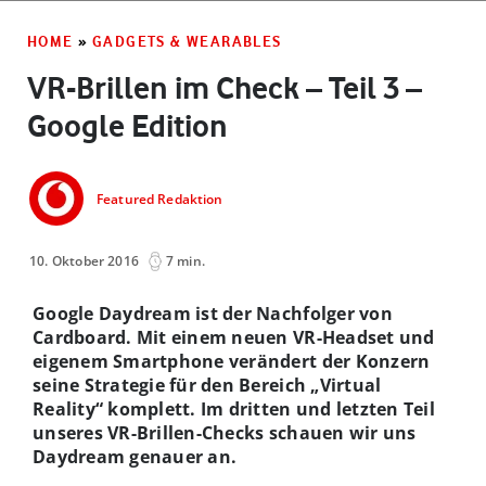
HOME
»
GADGETS & WEARABLES
VR-Brillen im Check – Teil 3 –
Google Edition
Featured Redaktion
10. Oktober 2016
7 min.
Google Daydream ist der Nachfolger von
Cardboard. Mit einem neuen VR-Headset und
eigenem Smartphone verändert der Konzern
seine Strategie für den Bereich „Virtual
Reality“ komplett. Im dritten und letzten Teil
unseres VR-Brillen-Checks schauen wir uns
Daydream genauer an.