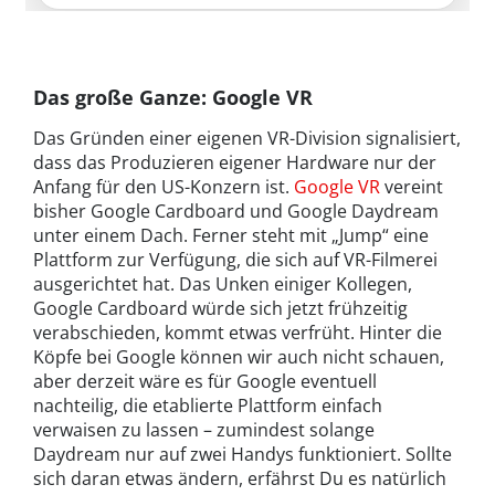
Das große Ganze: Google VR
Das Gründen einer eigenen VR-Division signalisiert,
dass das Produzieren eigener Hardware nur der
Anfang für den US-Konzern ist.
Google VR
vereint
bisher Google Cardboard und Google Daydream
unter einem Dach. Ferner steht mit „Jump“ eine
Plattform zur Verfügung, die sich auf VR-Filmerei
ausgerichtet hat. Das Unken einiger Kollegen,
Google Cardboard würde sich jetzt frühzeitig
verabschieden, kommt etwas verfrüht. Hinter die
Köpfe bei Google können wir auch nicht schauen,
aber derzeit wäre es für Google eventuell
nachteilig, die etablierte Plattform einfach
verwaisen zu lassen – zumindest solange
Daydream nur auf zwei Handys funktioniert. Sollte
sich daran etwas ändern, erfährst Du es natürlich