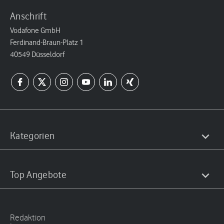
Anschrift
Vodafone GmbH
Ferdinand-Braun-Platz 1
40549 Düsseldorf
Kategorien
Top Angebote
Redaktion