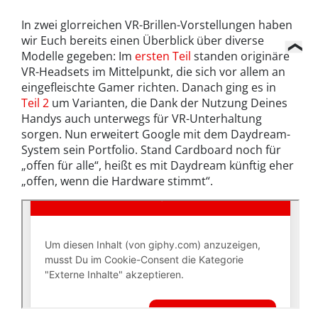
In zwei glorreichen VR-Brillen-Vorstellungen haben
wir Euch bereits einen Überblick über diverse
Modelle gegeben: Im
ersten Teil
standen originäre
VR-Headsets im Mittelpunkt, die sich vor allem an
eingefleischte Gamer richten. Danach ging es in
Teil 2
um Varianten, die Dank der Nutzung Deines
Handys auch unterwegs für VR-Unterhaltung
sorgen. Nun erweitert Google mit dem Daydream-
System sein Portfolio. Stand Cardboard noch für
„offen für alle“, heißt es mit Daydream künftig eher
„offen, wenn die Hardware stimmt“.