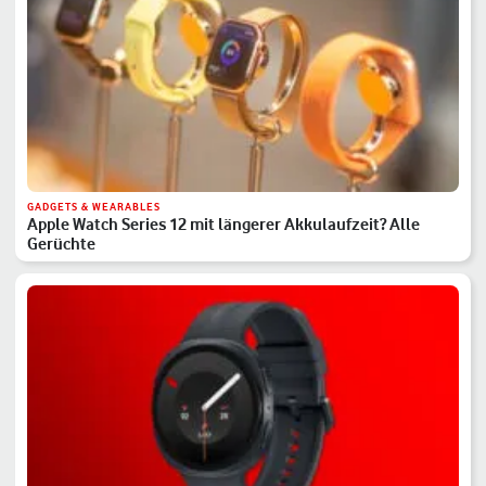
GADGETS & WEARABLES
Apple Watch Series 12 mit längerer Akkulaufzeit? Alle
Gerüchte