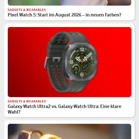
GADGETS & WEARABLES
Pixel Watch 5: Start im August 2026 – in neuen Farben?
GADGETS & WEARABLES
Galaxy Watch Ultra2 vs. Galaxy Watch Ultra: Eine klare
Wahl?