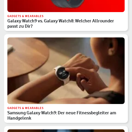
GADGETS & WEARABLES
Galaxy Watch9 vs. Galaxy Watch8: Welcher Allrounder
passt zu Dir?
GADGETS & WEARABLES
Samsung Galaxy Watch9: Der neue Fitnessbegleiter am
Handgelenk