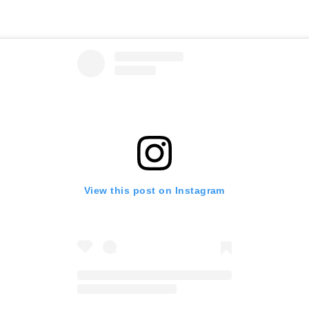
View this post on Instagram