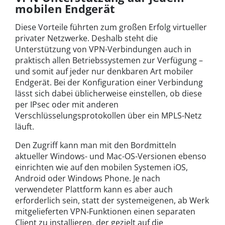
mobilen Endgerät
Diese Vorteile führten zum großen Erfolg virtueller
privater Netzwerke. Deshalb steht die
Unterstützung von VPN-Verbindungen auch in
praktisch allen Betriebssystemen zur Verfügung –
und somit auf jeder nur denkbaren Art mobiler
Endgerät. Bei der Konfiguration einer Verbindung
lässt sich dabei üblicherweise einstellen, ob diese
per IPsec oder mit anderen
Verschlüsselungsprotokollen über ein MPLS-Netz
läuft.
Den Zugriff kann man mit den Bordmitteln
aktueller Windows- und Mac-OS-Versionen ebenso
einrichten wie auf den mobilen Systemen iOS,
Android oder Windows Phone. Je nach
verwendeter Plattform kann es aber auch
erforderlich sein, statt der systemeigenen, ab Werk
mitgelieferten VPN-Funktionen einen separaten
Client zu installieren, der gezielt auf die