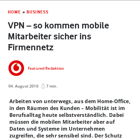
HOME
»
BUSINESS
VPN – so kommen mobile
Mitarbeiter sicher ins
Firmennetz
Featured Redaktion
04. August 2016
7 min.
Arbeiten von unterwegs, aus dem Home-Office,
in den Räumen des Kunden – Mobilität ist im
Berufsalltag heute selbstverständlich. Dabei
müssen die mobilen Mitarbeiter aber auf
Daten und Systeme im Unternehmen
zugreifen, die sehr sensibel sind. Der Schutz