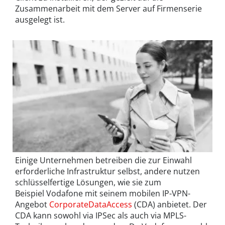
Zusammenarbeit mit dem Server auf Firmenserie
ausgelegt ist.
Einige Unternehmen betreiben die zur Einwahl
erforderliche Infrastruktur selbst, andere nutzen
schlüsselfertige Lösungen, wie sie zum
Beispiel Vodafone mit seinem mobilen IP-VPN-
Angebot
CorporateDataAccess
(CDA) anbietet. Der
CDA kann sowohl via IPSec als auch via MPLS-