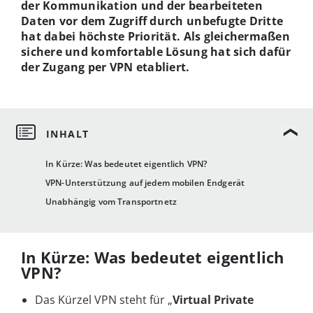
der Kommunikation und der bearbeiteten
Daten vor dem Zugriff durch unbefugte Dritte
hat dabei höchste Priorität. Als gleichermaßen
sichere und komfortable Lösung hat sich dafür
der Zugang per VPN etabliert.
In Kürze: Was bedeutet eigentlich VPN?
VPN-Unterstützung auf jedem mobilen Endgerät
Unabhängig vom Transportnetz
In Kürze: Was bedeutet eigentlich
VPN?
Das Kürzel VPN steht für „
Virtual Private