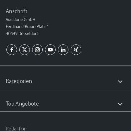
Anschrift
Vodafone GmbH
Ferdinand-Braun-Platz 1
40549 Düsseldorf
Kategorien
Top Angebote
Redaktion