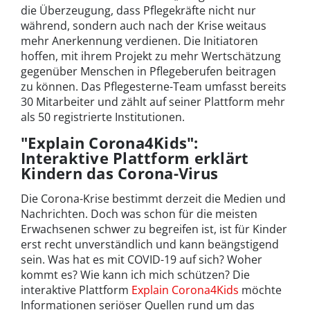
die Überzeugung, dass Pflegekräfte nicht nur
während, sondern auch nach der Krise weitaus
mehr Anerkennung verdienen. Die Initiatoren
hoffen, mit ihrem Projekt zu mehr Wertschätzung
gegenüber Menschen in Pflegeberufen beitragen
zu können. Das Pflegesterne-Team umfasst bereits
30 Mitarbeiter und zählt auf seiner Plattform mehr
als 50 registrierte Institutionen.
"
Explain Corona4Kids
"
:
Interaktive Plattform erklärt
Kindern das Corona-Virus
Die Corona-Krise bestimmt derzeit die Medien und
Nachrichten. Doch was schon für die meisten
Erwachsenen schwer zu begreifen ist, ist für Kinder
erst recht unverständlich und kann beängstigend
sein. Was hat es mit COVID-19 auf sich? Woher
kommt es? Wie kann ich mich schützen? Die
interaktive Plattform
Explain Corona4Kids
möchte
Informationen seriöser Quellen rund um das