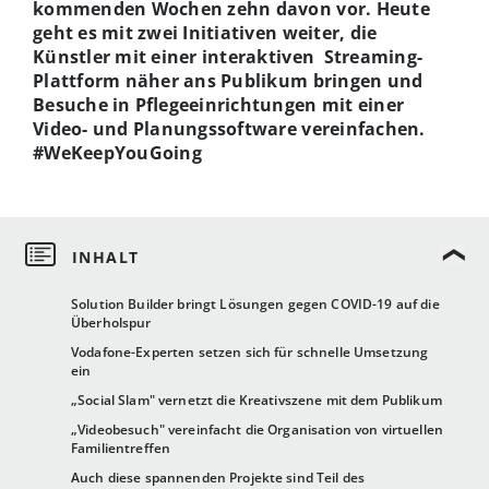
kommenden Wochen zehn davon vor. Heute
geht es mit zwei Initiativen weiter, die
Künstler mit einer interaktiven Streaming-
Plattform näher ans Publikum bringen und
Besuche in Pflegeeinrichtungen mit einer
Video- und Planungssoftware vereinfachen.
#WeKeepYouGoing
Solution Builder bringt Lösungen gegen COVID-19 auf die
Überholspur
Vodafone-Experten setzen sich für schnelle Umsetzung
ein
„Social Slam" vernetzt die Kreativszene mit dem Publikum
„Videobesuch" vereinfacht die Organisation von virtuellen
Familientreffen
Auch diese spannenden Projekte sind Teil des