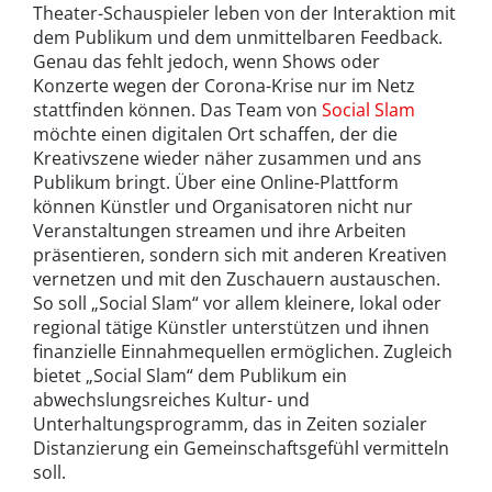
Theater-Schauspieler leben von der Interaktion mit
dem Publikum und dem unmittelbaren Feedback.
Genau das fehlt jedoch, wenn Shows oder
Konzerte wegen der Corona-Krise nur im Netz
stattfinden können. Das Team von
Social Slam
möchte einen digitalen Ort schaffen, der die
Kreativszene wieder näher zusammen und ans
Publikum bringt. Über eine Online-Plattform
können Künstler und Organisatoren nicht nur
Veranstaltungen streamen und ihre Arbeiten
präsentieren, sondern sich mit anderen Kreativen
vernetzen und mit den Zuschauern austauschen.
So soll „Social Slam“ vor allem kleinere, lokal oder
regional tätige Künstler unterstützen und ihnen
finanzielle Einnahmequellen ermöglichen. Zugleich
bietet „Social Slam“ dem Publikum ein
abwechslungsreiches Kultur- und
Unterhaltungsprogramm, das in Zeiten sozialer
Distanzierung ein Gemeinschaftsgefühl vermitteln
soll.