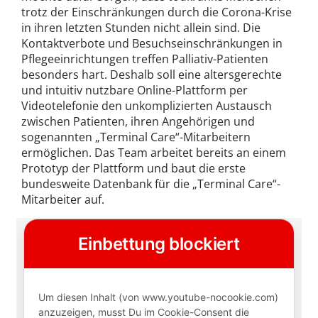
trotz der Einschränkungen durch die Corona-Krise
in ihren letzten Stunden nicht allein sind. Die
Kontaktverbote und Besuchseinschränkungen in
Pflegeeinrichtungen treffen Palliativ-Patienten
besonders hart. Deshalb soll eine altersgerechte
und intuitiv nutzbare Online-Plattform per
Videotelefonie den unkomplizierten Austausch
zwischen Patienten, ihren Angehörigen und
sogenannten „Terminal Care“-Mitarbeitern
ermöglichen. Das Team arbeitet bereits an einem
Prototyp der Plattform und baut die erste
bundesweite Datenbank für die „Terminal Care“-
Mitarbeiter auf.