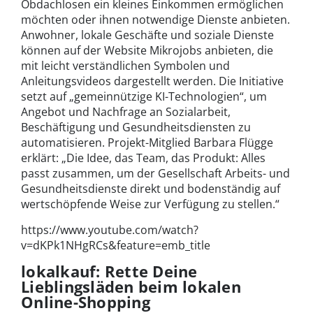
Obdachlosen ein kleines Einkommen ermöglichen
möchten oder ihnen notwendige Dienste anbieten.
Anwohner, lokale Geschäfte und soziale Dienste
können auf der Website Mikrojobs anbieten, die
mit leicht verständlichen Symbolen und
Anleitungsvideos dargestellt werden. Die Initiative
setzt auf „gemeinnützige KI-Technologien“, um
Angebot und Nachfrage an Sozialarbeit,
Beschäftigung und Gesundheitsdiensten zu
automatisieren. Projekt-Mitglied Barbara Flügge
erklärt: „Die Idee, das Team, das Produkt: Alles
passt zusammen, um der Gesellschaft Arbeits- und
Gesundheitsdienste direkt und bodenständig auf
wertschöpfende Weise zur Verfügung zu stellen.“
https://www.youtube.com/watch?
v=dKPk1NHgRCs&feature=emb_title
lokalkauf: Rette Deine
Lieblingsläden beim lokalen
Online-Shopping