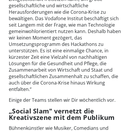
gesellschaftliche und wirtschaftliche
Herausforderungen wie die Corona-Krise zu
bewältigen. Das Vodafone Institut beschäftigt sich
seit Langem mit der Frage, wie man Technologie
gemeinwohlorientiert nutzen kann. Deshalb haben
wir keinen Moment gezögert, das
Umsetzungsprogramm des Hackathons zu
unterstützen. Es ist eine einmalige Chance, in
kürzester Zeit eine Vielzahl von nachhaltigen
Lösungen für die Gesundheit und Pflege, die
Zusammenarbeit von Wirtschaft und Staat und
gesellschaftlichen Zusammenhalt zu schaffen, die
auch über die Corona-Krise hinaus Wirkung
entfalten.“
Einige der Teams stellen wir Dir wöchentlich vor.
„Social Slam" vernetzt die
Kreativszene mit dem Publikum
Bühnenkünstler wie Musiker, Comedians und