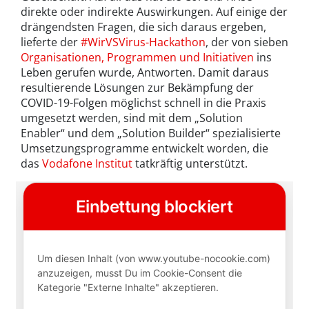
direkte oder indirekte Auswirkungen. Auf einige der
drängendsten Fragen, die sich daraus ergeben,
lieferte der
#WirVSVirus-Hackathon
, der von sieben
Organisationen, Programmen und Initiativen
ins
Leben gerufen wurde, Antworten. Damit daraus
resultierende Lösungen zur Bekämpfung der
COVID-19-Folgen möglichst schnell in die Praxis
umgesetzt werden, sind mit dem „Solution
Enabler“ und dem „Solution Builder“ spezialisierte
Umsetzungsprogramme entwickelt worden, die
das
Vodafone Institut
tatkräftig unterstützt.