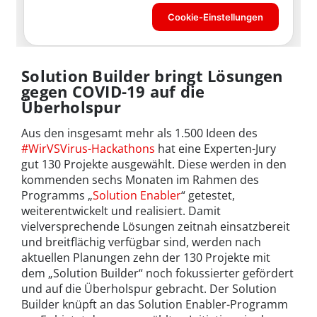
Solution Builder bringt Lösungen
gegen COVID-19 auf die
Überholspur
Aus den insgesamt mehr als 1.500 Ideen des
#WirVSVirus-Hackathons
hat eine Experten-Jury
gut 130 Projekte ausgewählt. Diese werden in den
kommenden sechs Monaten im Rahmen des
Programms „
Solution Enabler
“ getestet,
weiterentwickelt und realisiert. Damit
vielversprechende Lösungen zeitnah einsatzbereit
und breitflächig verfügbar sind, werden nach
aktuellen Planungen zehn der 130 Projekte mit
dem „Solution Builder“ noch fokussierter gefördert
und auf die Überholspur gebracht. Der Solution
Builder knüpft an das Solution Enabler-Programm