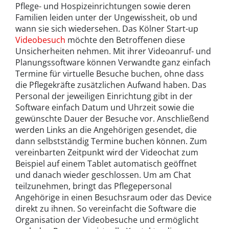
Pflege- und Hospizeinrichtungen sowie deren
Familien leiden unter der Ungewissheit, ob und
wann sie sich wiedersehen. Das Kölner Start-up
Videobesuch
möchte den Betroffenen diese
Unsicherheiten nehmen. Mit ihrer Videoanruf- und
Planungssoftware können Verwandte ganz einfach
Termine für virtuelle Besuche buchen, ohne dass
die Pflegekräfte zusätzlichen Aufwand haben. Das
Personal der jeweiligen Einrichtung gibt in der
Software einfach Datum und Uhrzeit sowie die
gewünschte Dauer der Besuche vor. Anschließend
werden Links an die Angehörigen gesendet, die
dann selbstständig Termine buchen können. Zum
vereinbarten Zeitpunkt wird der Videochat zum
Beispiel auf einem Tablet automatisch geöffnet
und danach wieder geschlossen. Um am Chat
teilzunehmen, bringt das Pflegepersonal
Angehörige in einen Besuchsraum oder das Device
direkt zu ihnen. So vereinfacht die Software die
Organisation der Videobesuche und ermöglicht