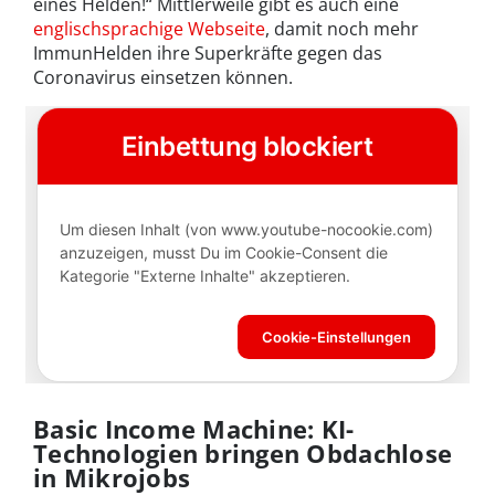
eines Helden!“ Mittlerweile gibt es auch eine
englischsprachige Webseite
, damit noch mehr
ImmunHelden ihre Superkräfte gegen das
Coronavirus einsetzen können.
Basic Income Machine: KI-
Technologien bringen Obdachlose
in Mikrojobs