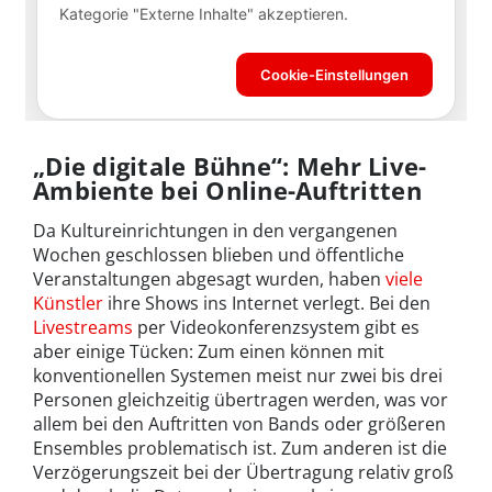
„
Die digitale Bühne“: Mehr Live-
Ambiente bei Online-Auftritten
Da Kultureinrichtungen in den vergangenen
Wochen geschlossen blieben und öffentliche
Veranstaltungen abgesagt wurden, haben
viele
Künstler
ihre Shows ins Internet verlegt. Bei den
Livestreams
per Videokonferenzsystem gibt es
aber einige Tücken: Zum einen können mit
konventionellen Systemen meist nur zwei bis drei
Personen gleichzeitig übertragen werden, was vor
allem bei den Auftritten von Bands oder größeren
Ensembles problematisch ist. Zum anderen ist die
Verzögerungszeit bei der Übertragung relativ groß