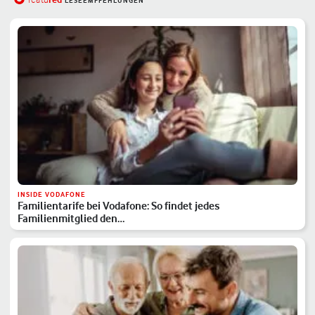
LESEEMPFEHLUNGEN
INSIDE VODAFONE
Familientarife bei Vodafone: So findet jedes
Familienmitglied den…