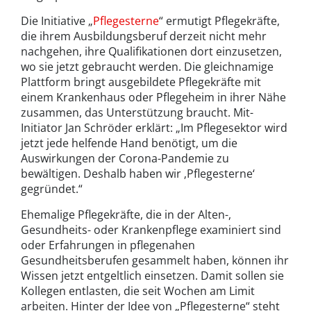
Die Initiative „
Pflegesterne
“ ermutigt Pflegekräfte,
die ihrem Ausbildungsberuf derzeit nicht mehr
nachgehen, ihre Qualifikationen dort einzusetzen,
wo sie jetzt gebraucht werden. Die gleichnamige
Plattform bringt ausgebildete Pflegekräfte mit
einem Krankenhaus oder Pflegeheim in ihrer Nähe
zusammen, das Unterstützung braucht. Mit-
Initiator Jan Schröder erklärt: „Im Pflegesektor wird
jetzt jede helfende Hand benötigt, um die
Auswirkungen der Corona-Pandemie zu
bewältigen. Deshalb haben wir ‚Pflegesterne‘
gegründet.“
Ehemalige Pflegekräfte, die in der Alten-,
Gesundheits- oder Krankenpflege examiniert sind
oder Erfahrungen in pflegenahen
Gesundheitsberufen gesammelt haben, können ihr
Wissen jetzt entgeltlich einsetzen. Damit sollen sie
Kollegen entlasten, die seit Wochen am Limit
arbeiten. Hinter der Idee von „Pflegesterne“ steht