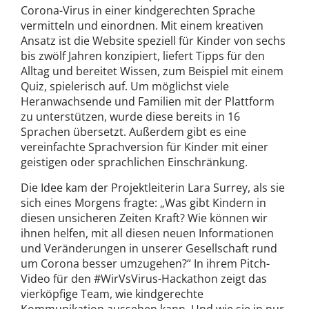
Corona-Virus in einer kindgerechten Sprache
vermitteln und einordnen. Mit einem kreativen
Ansatz ist die Website speziell für Kinder von sechs
bis zwölf Jahren konzipiert, liefert Tipps für den
Alltag und bereitet Wissen, zum Beispiel mit einem
Quiz, spielerisch auf. Um möglichst viele
Heranwachsende und Familien mit der Plattform
zu unterstützen, wurde diese bereits in 16
Sprachen übersetzt. Außerdem gibt es eine
vereinfachte Sprachversion für Kinder mit einer
geistigen oder sprachlichen Einschränkung.
Die Idee kam der Projektleiterin Lara Surrey, als sie
sich eines Morgens fragte: „Was gibt Kindern in
diesen unsicheren Zeiten Kraft? Wie können wir
ihnen helfen, mit all diesen neuen Informationen
und Veränderungen in unserer Gesellschaft rund
um Corona besser umzugehen?“ In ihrem Pitch-
Video für den #WirVsVirus-Hackathon zeigt das
vierköpfige Team, wie kindgerechte