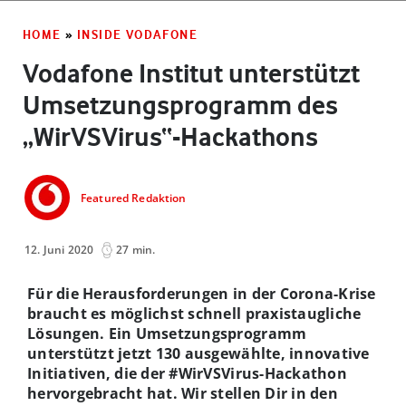
HOME
»
INSIDE VODAFONE
Vodafone Institut unterstützt
Umsetzungsprogramm des
„WirVSVirus“-Hackathons
Featured Redaktion
12. Juni 2020
27 min.
Für die Herausforderungen in der Corona-Krise
braucht es möglichst schnell praxistaugliche
Lösungen. Ein Umsetzungsprogramm
unterstützt jetzt 130 ausgewählte, innovative
Initiativen, die der #WirVSVirus-Hackathon
hervorgebracht hat. Wir stellen Dir in den