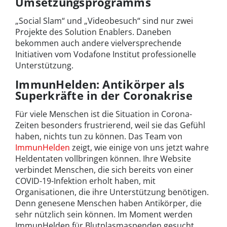
Umsetzungsprogramms
„Social Slam“ und „Videobesuch“ sind nur zwei
Projekte des Solution Enablers. Daneben
bekommen auch andere vielversprechende
Initiativen vom Vodafone Institut professionelle
Unterstützung.
ImmunHelden: Antikörper als
Superkräfte in der Coronakrise
Für viele Menschen ist die Situation in Corona-
Zeiten besonders frustrierend, weil sie das Gefühl
haben, nichts tun zu können. Das Team von
ImmunHelden
zeigt, wie einige von uns jetzt wahre
Heldentaten vollbringen können. Ihre Website
verbindet Menschen, die sich bereits von einer
COVID-19-Infektion erholt haben, mit
Organisationen, die ihre Unterstützung benötigen.
Denn genesene Menschen haben Antikörper, die
sehr nützlich sein können. Im Moment werden
ImmunHelden für Blutplasmaspenden gesucht.