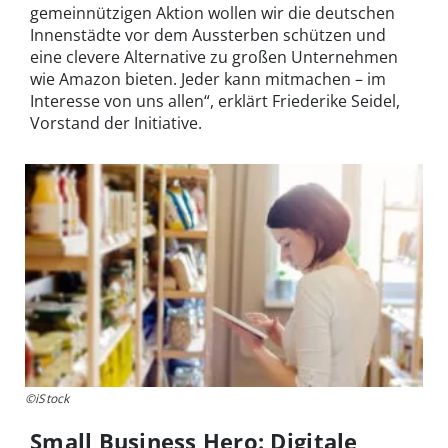
gemeinnützigen Aktion wollen wir die deutschen
Innenstädte vor dem Aussterben schützen und
eine clevere Alternative zu großen Unternehmen
wie Amazon bieten. Jeder kann mitmachen – im
Interesse von uns allen“, erklärt Friederike Seidel,
Vorstand der Initiative.
©iStock
Small Business Hero: Digitale