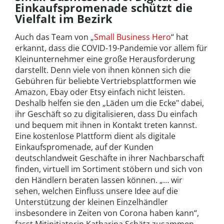
Einkaufspromenade schützt die
Vielfalt im Bezirk
Auch das Team von „
Small Business Hero
“ hat
erkannt, dass die COVID-19-Pandemie vor allem für
Kleinunternehmer eine große Herausforderung
darstellt. Denn viele von ihnen können sich die
Gebühren für beliebte Vertriebsplattformen wie
Amazon, Ebay oder Etsy einfach nicht leisten.
Deshalb helfen sie den „Läden um die Ecke" dabei,
ihr Geschäft so zu digitalisieren, dass Du einfach
und bequem mit ihnen in Kontakt treten kannst.
Eine kostenlose Plattform dient als digitale
Einkaufspromenade, auf der Kunden
deutschlandweit Geschäfte in ihrer Nachbarschaft
finden, virtuell im Sortiment stöbern und sich von
den Händlern beraten lassen können. „… wir
sehen, welchen Einfluss unsere Idee auf die
Unterstützung der kleinen Einzelhändler
insbesondere in Zeiten von Corona haben kann“,