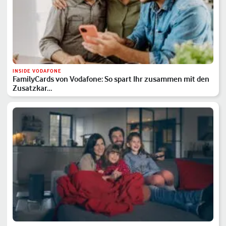
INSIDE VODAFONE
FamilyCards von Vodafone: So spart Ihr zusammen mit den
Zusatzkar…