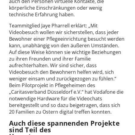
auch den Personen virtuelle Kontakte, die
körperliche Einschränkungen oder wenig
technische Erfahrung haben.
Teammitglied Jaye Pharrell erklärt: „Mit
Videobesuch wollen wir sicherstellen, dass jeder
Bewohner einer Pflegeeinrichtung besucht werden
kann, unabhängig von den äußeren Umständen.
Auf diese Weise können sie wichtige Beziehungen
zu ihren Freunden und ihrer Familie
aufrechterhalten. Wir sind sicher, dass
Videobesuch den Bewohnern helfen wird, sich
weniger einsam und zurückgezogen zu fühlen.“
Beim Pilotprojekt in Pflegeheimen des
„Caritasverband Düsseldorf e.V.“ hat Vodafone die
notwendige Hardware für die Videochats
bereitgestellt und so dazu beigetragen, dass sich
20 Familien zu Ostern digital treffen konnten.
Auch diese spannenden Projekte
sind Teil des