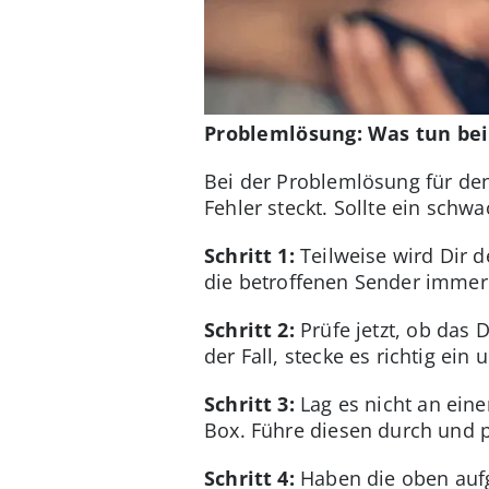
Problemlösung: Was tun bei
Bei der Problemlösung für de
Fehler steckt. Sollte ein sch
Schritt 1:
Teilweise wird Dir 
die betroffenen Sender imme
Schritt 2:
Prüfe jetzt, ob das D
der Fall, stecke es richtig ein
Schritt 3:
Lag es nicht an eine
Box. Führe diesen durch und 
Schritt 4:
Haben die oben aufge