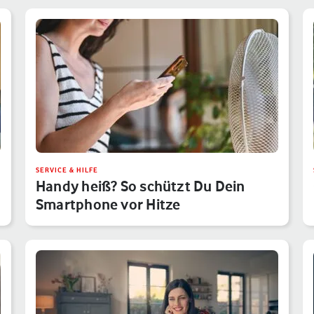
SERVICE & HILFE
Handy heiß? So schützt Du Dein
Smartphone vor Hitze