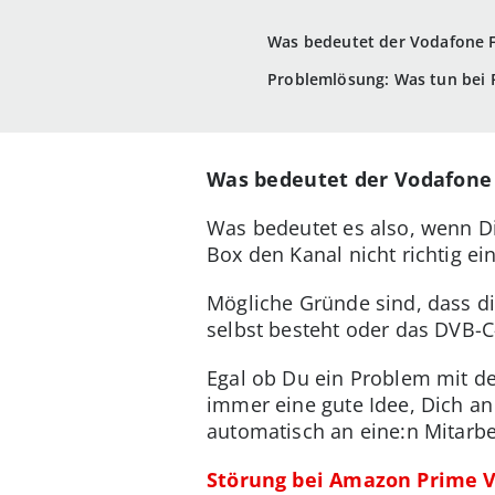
Was bedeutet der Vodafone F
Problemlösung: Was tun bei 
Was bedeutet der Vodafone 
Was bedeutet es also, wenn Di
Box den Kanal nicht richtig 
Mögliche Gründe sind, dass di
selbst besteht oder das DVB-C
Egal ob Du ein Problem mit d
immer eine gute Idee, Dich an
automatisch an eine:n Mitarbeit
Störung bei Amazon Prime V