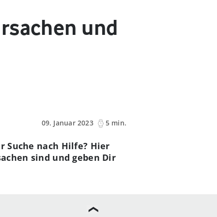
Ursachen und
09. Januar 2023
5 min.
r Suche nach Hilfe? Hier
rsachen sind und geben Dir