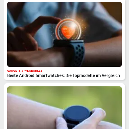
GADGETS & WEARABLES
Beste Android-Smartwatches: Die Topmodelle im Vergleich