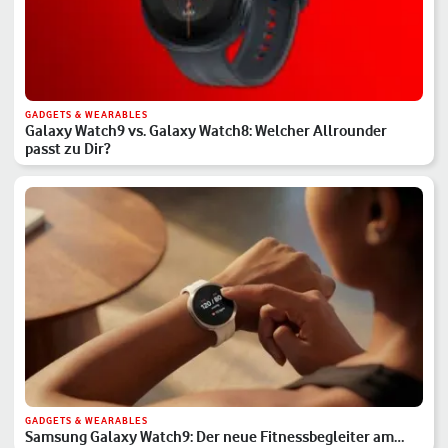
GADGETS & WEARABLES
Galaxy Watch9 vs. Galaxy Watch8: Welcher Allrounder
passt zu Dir?
GADGETS & WEARABLES
Samsung Galaxy Watch9: Der neue Fitnessbegleiter am