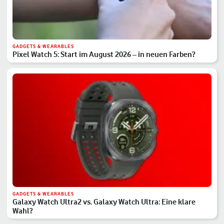
GADGETS & WEARABLES
Pixel Watch 5: Start im August 2026 – in neuen Farben?
GADGETS & WEARABLES
Galaxy Watch Ultra2 vs. Galaxy Watch Ultra: Eine klare
Wahl?