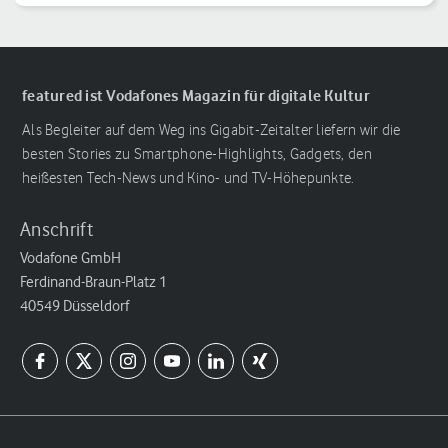
Handgelenk
featured ist Vodafones Magazin für digitale Kultur
Als Begleiter auf dem Weg ins Gigabit-Zeitalter liefern wir die
besten Stories zu Smartphone-Highlights, Gadgets, den
heißesten Tech-News und Kino- und TV-Höhepunkte.
Anschrift
Vodafone GmbH
Ferdinand-Braun-Platz 1
40549 Düsseldorf