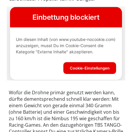
Wofür die Drohne primär genutzt werden kann,
dürfte dementsprechend schnell klar werden: Mit
einem Gewicht von gerade einmal 340 Gramm
(ohne Batterie) und einer Geschwindigkeit von bis
zu 160 km/h ist die Nimbus 195 wie geschaffen für
Racing-Games. An den dazugehörigen TBS TANGO-
Controller kannst Du eine zusätzliche Kamera-Brille