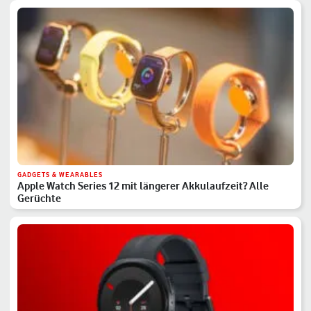
GADGETS & WEARABLES
Apple Watch Series 12 mit längerer Akkulaufzeit? Alle
Gerüchte