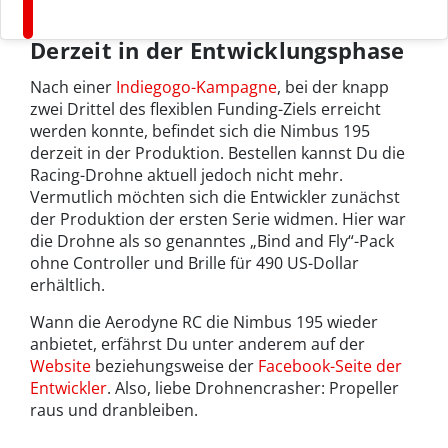
Derzeit in der Entwicklungsphase
Nach einer
Indiegogo-Kampagne
, bei der knapp
zwei Drittel des flexiblen Funding-Ziels erreicht
werden konnte, befindet sich die Nimbus 195
derzeit in der Produktion. Bestellen kannst Du die
Racing-Drohne aktuell jedoch nicht mehr.
Vermutlich möchten sich die Entwickler zunächst
der Produktion der ersten Serie widmen. Hier war
die Drohne als so genanntes „Bind and Fly“-Pack
ohne Controller und Brille für 490 US-Dollar
erhältlich.
Wann die Aerodyne RC die Nimbus 195 wieder
anbietet, erfährst Du unter anderem auf der
Website
beziehungsweise der
Facebook-Seite der
Entwickler
. Also, liebe Drohnencrasher: Propeller
raus und dranbleiben.