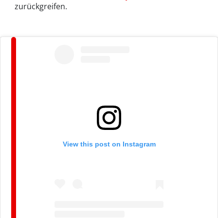
zurückgreifen.
View this post on Instagram