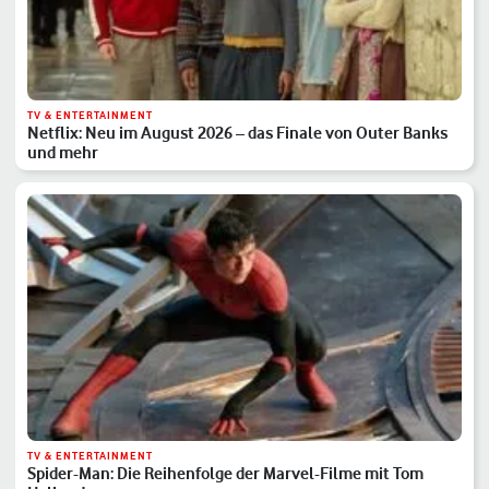
TV & ENTERTAINMENT
Netflix: Neu im August 2026 – das Finale von Outer Banks
und mehr
TV & ENTERTAINMENT
Spider-Man: Die Reihenfolge der Marvel-Filme mit Tom