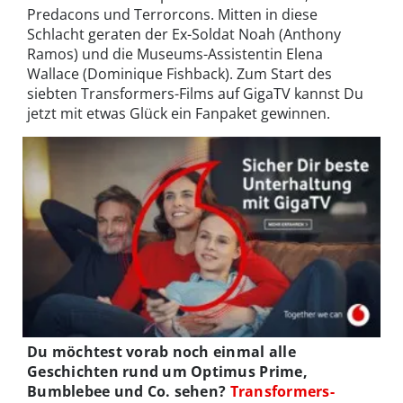
Predacons und Terrorcons. Mitten in diese
Schlacht geraten der Ex-Soldat Noah (Anthony
Ramos) und die Museums-Assistentin Elena
Wallace (Dominique Fishback). Zum Start des
siebten Transformers-Films auf GigaTV kannst Du
jetzt mit etwas Glück ein Fanpaket gewinnen.
Du möchtest vorab noch einmal alle
Geschichten rund um Optimus Prime,
Bumblebee und Co. sehen?
Transformers-