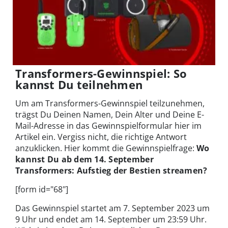
Transformers-Gewinnspiel: So
kannst Du teilnehmen
Um am Transformers-Gewinnspiel teilzunehmen,
trägst Du Deinen Namen, Dein Alter und Deine E-
Mail-Adresse in das Gewinnspielformular hier im
Artikel ein. Vergiss nicht, die richtige Antwort
anzuklicken. Hier kommt die Gewinnspielfrage:
Wo
kannst Du ab dem 14. September
Transformers: Aufstieg der Bestien streamen?
[form id="68"]
Das Gewinnspiel startet am 7. September 2023 um
9 Uhr und endet am 14. September um 23:59 Uhr.