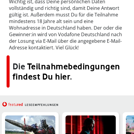
Wichtig ist, dass Deine persönlichen Daten
vollständig und richtig sind, damit Deine Antwort
gültig ist. Außerdem musst Du für die Teilnahme
mindestens 18 Jahre alt sein und eine
Wohnadresse in Deutschland haben. Der oder die
Gewinner:in wird von Vodafone Deutschland nach
der Losung via E-Mail über die angegebene E-Mail-
Adresse kontaktiert. Viel Glück!
Die
Teilnahmebedingungen
findest Du hier
.
red
featu
LESEEMPFEHLUNGEN