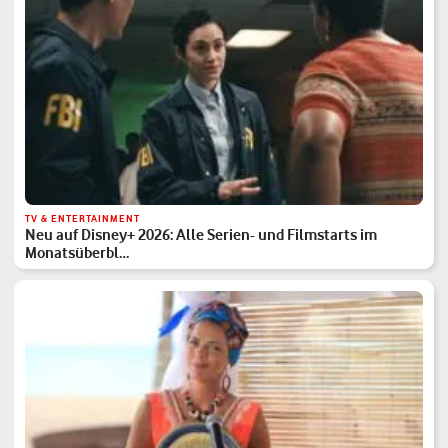
TV & ENTERTAINMENT
Neu auf Disney+ 2026: Alle Serien- und Filmstarts im
Monatsüberbl…