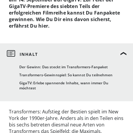
GigaTV-Premiere des siebten Teils der
erfolgreichen Filmreihe kannst Du Fanpakete
gewinnen. Wie Du Dir eins davon sicherst,
erfährst Du hier.
Der Gewinn: Das steckt im Transformers-Fanpaket
Transformers-Gewinnspiel: So kannst Du teilnehmen
GigaTV: Erlebe spannende Inhalte, wann immer Du
möchtest
Transformers: Aufstieg der Bestien spielt im New
York der 1990er-Jahre. Anders als in den Teilen eins
bis sechs betreten diesmal neue Arten von
Transformers das Spielfeld: die Maximals,