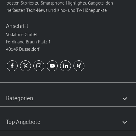
besten Stories zu Smartphone-Highlights, Gadgets, den
heißesten Tech-News und Kino- und TV-Höhepunkte.
Anschrift
Vodafone GmbH
Ferdinand-Braun-Platz 1
40549 Düsseldorf
Kategorien
Top Angebote