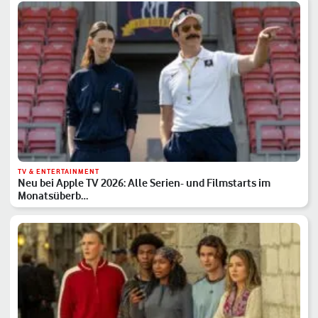
TV & ENTERTAINMENT
Neu bei Apple TV 2026: Alle Serien- und Filmstarts im
Monatsüberb…