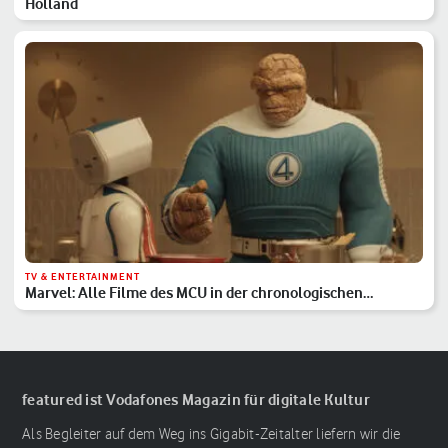
Holland
TV & ENTERTAINMENT
Marvel: Alle Filme des MCU in der chronologischen
Reihenfolge
featured ist Vodafones Magazin für digitale Kultur
Als Begleiter auf dem Weg ins Gigabit-Zeitalter liefern wir die