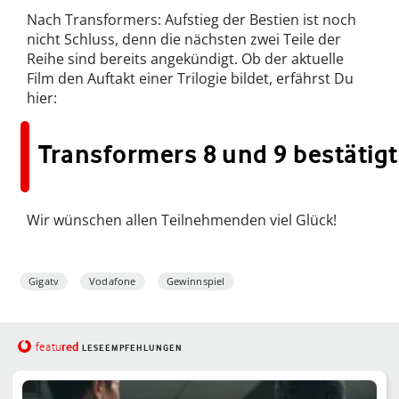
Nach Transformers: Aufstieg der Bestien ist noch
nicht Schluss, denn die nächsten zwei Teile der
Reihe sind bereits angekündigt. Ob der aktuelle
Film den Auftakt einer Trilogie bildet, erfährst Du
hier:
Transformers 8 und 9 bestätigt
Wir wünschen allen Teilnehmenden viel Glück!
Gigatv
Vodafone
Gewinnspiel
red
featu
LESEEMPFEHLUNGEN