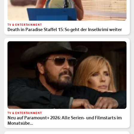
TV & ENTERTAINMENT
Death in Paradise Staffel 15: So geht der Inselkrimi weiter
TV & ENTERTAINMENT
Neu auf Paramount+ 2026: Alle Serien- und Filmstarts im
Monatsübe…