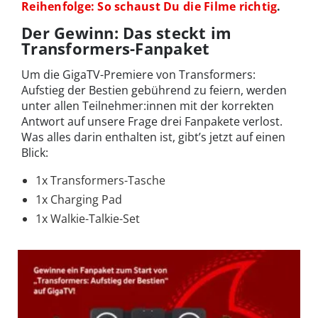
Reihenfolge: So schaust Du die Filme richtig
.
Der Gewinn: Das steckt im
Transformers-Fanpaket
Um die GigaTV-Premiere von Transformers:
Aufstieg der Bestien gebührend zu feiern, werden
unter allen Teilnehmer:innen mit der korrekten
Antwort auf unsere Frage drei Fanpakete verlost.
Was alles darin enthalten ist, gibt’s jetzt auf einen
Blick:
1x Transformers-Tasche
1x Charging Pad
1x Walkie-Talkie-Set