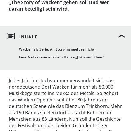
„The Story of Wacken“ gehen soll und wer
daran beteiligt sein wird.
Wacken als Serie: An Story mangelt es nicht
Eine Metal-Serie aus dem Hause „Joko und Klaas“
Jedes Jahr im Hochsommer verwandelt sich das
norddeutsche Dorf Wacken für mehr als 80.000
Musikbegeisterte ins Mekka des Metals. So gehört
das Wacken Open Air seit über 30 Jahren zur
deutschen Szene wie das Bier zum Trinkhorn. Mehr
als 150 Bands spielen dort auf acht Bühnen für
Menschen aus 83 Ländern. Nun soll die Geschichte
des Festivals und der beiden Gründer Holger