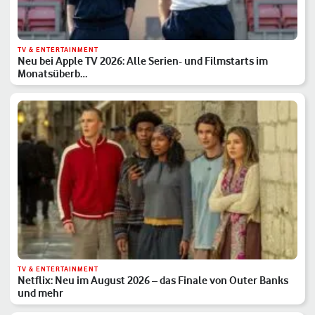
TV & ENTERTAINMENT
Neu bei Apple TV 2026: Alle Serien- und Filmstarts im
Monatsüberb…
TV & ENTERTAINMENT
Netflix: Neu im August 2026 – das Finale von Outer Banks
und mehr