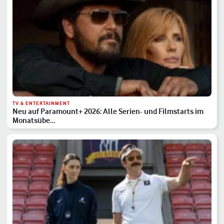
TV & ENTERTAINMENT
Neu auf Paramount+ 2026: Alle Serien- und Filmstarts im
Monatsübe…