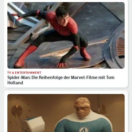
TV & ENTERTAINMENT
Spider-Man: Die Reihenfolge der Marvel-Filme mit Tom
Holland