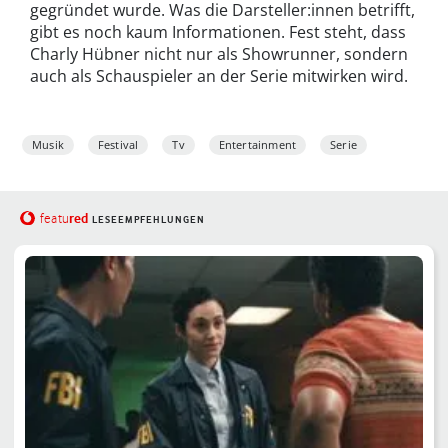
gegründet wurde. Was die Darsteller:innen betrifft,
gibt es noch kaum Informationen. Fest steht, dass
Charly Hübner nicht nur als Showrunner, sondern
auch als Schauspieler an der Serie mitwirken wird.
Musik
Festival
Tv
Entertainment
Serie
red
featu
LESEEMPFEHLUNGEN