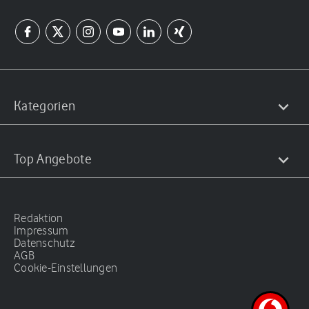
Kategorien
Top Angebote
Redaktion
Impressum
Datenschutz
AGB
Cookie-Einstellungen