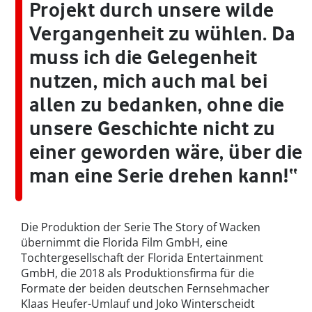
Projekt durch unsere wilde
Vergangenheit zu wühlen. Da
muss ich die Gelegenheit
nutzen, mich auch mal bei
allen zu bedanken, ohne die
unsere Geschichte nicht zu
einer geworden wäre, über die
man eine Serie drehen kann!“
Die Produktion der Serie The Story of Wacken
übernimmt die Florida Film GmbH, eine
Tochtergesellschaft der Florida Entertainment
GmbH, die 2018 als Produktionsfirma für die
Formate der beiden deutschen Fernsehmacher
Klaas Heufer-Umlauf und Joko Winterscheidt