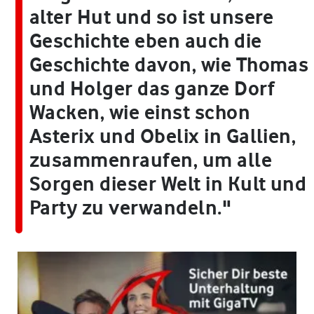
alter Hut und so ist unsere
Geschichte eben auch die
Geschichte davon, wie Thomas
und Holger das ganze Dorf
Wacken, wie einst schon
Asterix und Obelix in Gallien,
zusammenraufen, um alle
Sorgen dieser Welt in Kult und
Party zu verwandeln."