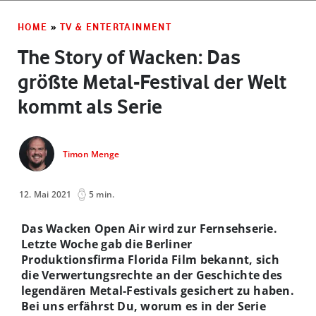
HOME
»
TV & ENTERTAINMENT
The Story of Wacken: Das
größte Metal-Festival der Welt
kommt als Serie
Timon Menge
12. Mai 2021
5 min.
Das Wacken Open Air wird zur Fernsehserie.
Letzte Woche gab die Berliner
Produktionsfirma Florida Film bekannt, sich
die Verwertungsrechte an der Geschichte des
legendären Metal-Festivals gesichert zu haben.
Bei uns erfährst Du, worum es in der Serie