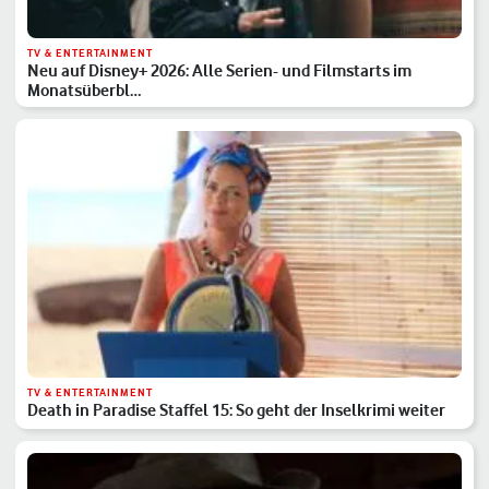
TV & ENTERTAINMENT
Neu auf Disney+ 2026: Alle Serien- und Filmstarts im
Monatsüberbl…
TV & ENTERTAINMENT
Death in Paradise Staffel 15: So geht der Inselkrimi weiter