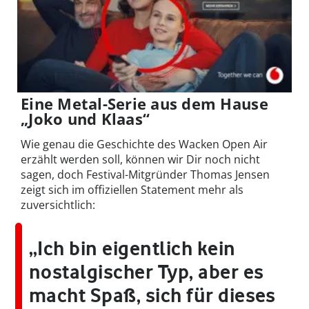
Eine Metal-Serie aus dem Hause
„Joko und Klaas“
Wie genau die Geschichte des Wacken Open Air
erzählt werden soll, können wir Dir noch nicht
sagen, doch Festival-Mitgründer Thomas Jensen
zeigt sich im offiziellen Statement mehr als
zuversichtlich:
„Ich bin eigentlich kein
nostalgischer Typ, aber es
macht Spaß, sich für dieses