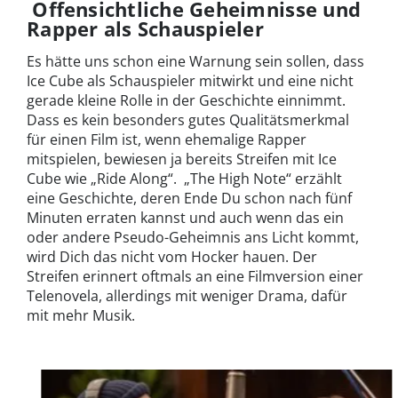
Offensichtliche Geheimnisse und
Rapper als Schauspieler
Es hätte uns schon eine Warnung sein sollen, dass
Ice Cube als Schauspieler mitwirkt und eine nicht
gerade kleine Rolle in der Geschichte einnimmt.
Dass es kein besonders gutes Qualitätsmerkmal
für einen Film ist, wenn ehemalige Rapper
mitspielen, bewiesen ja bereits Streifen mit Ice
Cube wie „Ride Along“. „The High Note“ erzählt
eine Geschichte, deren Ende Du schon nach fünf
Minuten erraten kannst und auch wenn das ein
oder andere Pseudo-Geheimnis ans Licht kommt,
wird Dich das nicht vom Hocker hauen. Der
Streifen erinnert oftmals an eine Filmversion einer
Telenovela, allerdings mit weniger Drama, dafür
mit mehr Musik.