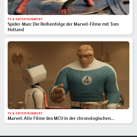
TV & ENTERTAINMENT
Spider-Man: Die Reihenfolge der Marvel-Filme mit Tom
Holland
TV & ENTERTAINMENT
Marvel: Alle Filme des MCU in der chronologischen
Reihenfolge