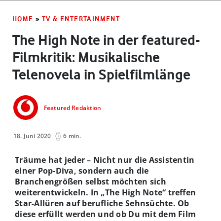
HOME
»
TV & ENTERTAINMENT
The High Note in der featured-
Filmkritik: Musikalische
Telenovela in Spielfilmlänge
Featured Redaktion
18. Juni 2020
6 min.
Träume hat jeder – Nicht nur die Assistentin
einer Pop-Diva, sondern auch die
Branchengrößen selbst möchten sich
weiterentwickeln. In „The High Note“ treffen
Star-Allüren auf berufliche Sehnsüchte. Ob
diese erfüllt werden und ob Du mit dem Film