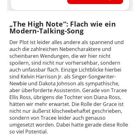
„The High Note“: Flach wie ein
Modern-Talking-Song
Der Plot ist leider alles andere als spannend und
auch die zahlreichen Nebencharaktere und
scheinbaren Wendungen, die wir hier nicht
spoilern, sind nicht nur vorhersehbar, sondern
auch unfassbar flach. Einzige Lichtblicke hierbei
sind Kelvin Harrison Jr. als Singer-Songwriter-
Newbie und Dakota Johnson als sympathische,
aber überforderte Assistentin. Gerade von Tracee
Ellis Ross, übrigens die Tochter von Diana Ross,
hätten wir mehr erwartet. Die Rolle der Grace ist
nicht nur äußerst klischeebehaftet geschrieben,
sondern von Tracee leider auch genauso
umgesetzt worden. Dabei hatte gerade diese Rolle
so viel Potential.