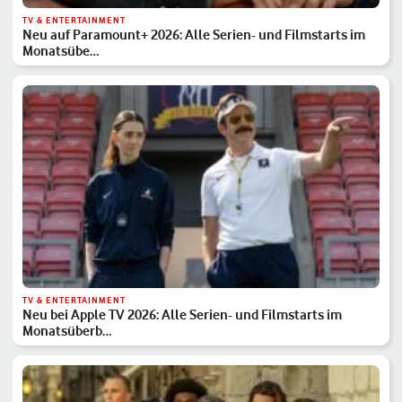
TV & ENTERTAINMENT
Neu auf Paramount+ 2026: Alle Serien- und Filmstarts im
Monatsübe…
TV & ENTERTAINMENT
Neu bei Apple TV 2026: Alle Serien- und Filmstarts im
Monatsüberb…