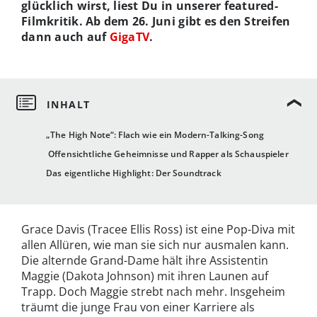
glücklich wirst, liest Du in unserer featured-
Filmkritik. Ab dem 26. Juni gibt es den Streifen
dann auch auf
GigaTV
.
„The High Note“: Flach wie ein Modern-Talking-Song
Offensichtliche Geheimnisse und Rapper als Schauspieler
Das eigentliche Highlight: Der Soundtrack
Grace Davis (Tracee Ellis Ross) ist eine Pop-Diva mit
allen Allüren, wie man sie sich nur ausmalen kann.
Die alternde Grand-Dame hält ihre Assistentin
Maggie (Dakota Johnson) mit ihren Launen auf
Trapp. Doch Maggie strebt nach mehr. Insgeheim
träumt die junge Frau von einer Karriere als