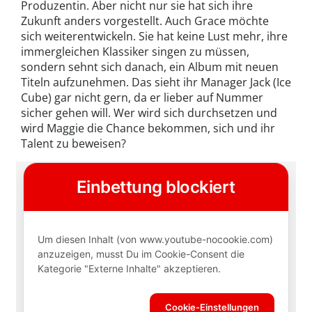
Produzentin. Aber nicht nur sie hat sich ihre
Zukunft anders vorgestellt. Auch Grace möchte
sich weiterentwickeln. Sie hat keine Lust mehr, ihre
immergleichen Klassiker singen zu müssen,
sondern sehnt sich danach, ein Album mit neuen
Titeln aufzunehmen. Das sieht ihr Manager Jack (Ice
Cube) gar nicht gern, da er lieber auf Nummer
sicher gehen will. Wer wird sich durchsetzen und
wird Maggie die Chance bekommen, sich und ihr
Talent zu beweisen?