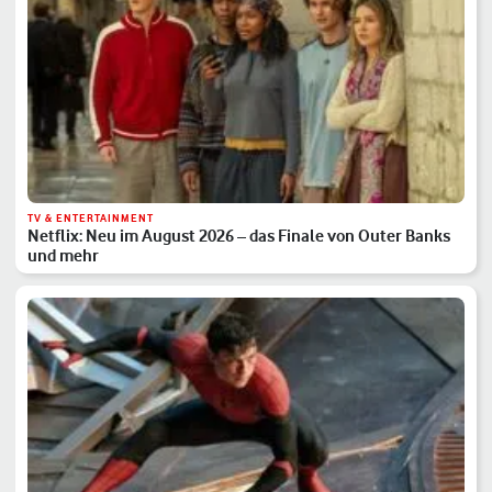
TV & ENTERTAINMENT
Netflix: Neu im August 2026 – das Finale von Outer Banks
und mehr