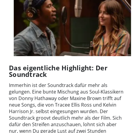
Bild: © Universal Pictures
Das eigentliche Highlight: Der
Soundtrack
Immerhin ist der Soundtrack dafür mehr als
gelungen. Eine bunte Mischung aus Soul-Klassikern
von Donny Hathaway oder Maxine Brown trifft auf
neue Songs, die von Tracee Ellis Ross und Kelvin
Harrison Jr. selbst eingesungen wurden. Der
Soundtrack groovt deutlich mehr als der Film. Sich
dafür den Streifen anzuschauen, lohnt sich aber
nur, wenn Du gerade Lust auf zwei Stunden