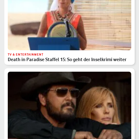
TV & ENTERTAINMENT
Death in Paradise Staffel 15: So geht der Inselkrimi weiter