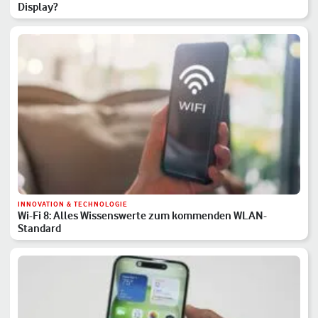
Display?
INNOVATION & TECHNOLOGIE
Wi-Fi 8: Alles Wissenswerte zum kommenden WLAN-
Standard