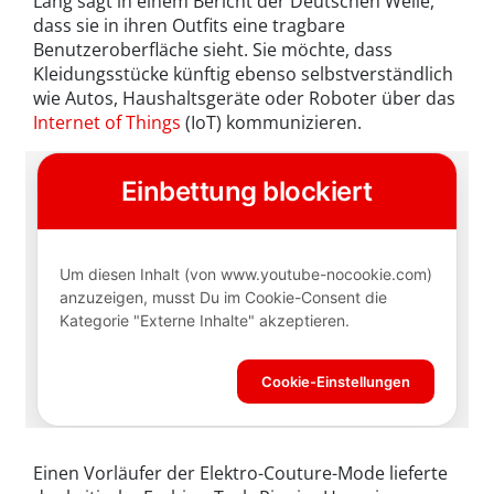
Lang sagt in einem Bericht der Deutschen Welle,
dass sie in ihren Outfits eine tragbare
Benutzeroberfläche sieht. Sie möchte, dass
Kleidungsstücke künftig ebenso selbstverständlich
wie Autos, Haushaltsgeräte oder Roboter über das
Internet of Things
(IoT) kommunizieren.
Einen Vorläufer der Elektro-Couture-Mode lieferte