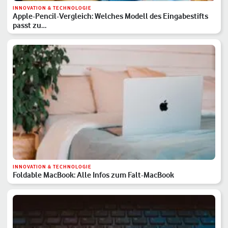
INNOVATION & TECHNOLOGIE
Apple-Pencil-Vergleich: Welches Modell des Eingabestifts
passt zu…
INNOVATION & TECHNOLOGIE
Foldable MacBook: Alle Infos zum Falt-MacBook