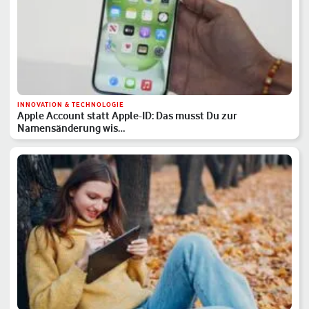
INNOVATION & TECHNOLOGIE
Apple Account statt Apple-ID: Das musst Du zur
Namensänderung wis…