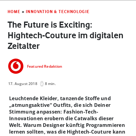
HOME
»
INNOVATION & TECHNOLOGIE
The Future is Exciting:
Hightech-Couture im digitalen
Zeitalter
Featured Redaktion
17. August 2018
8 min.
Leuchtende Kleider, tanzende Stoffe und
„atmungsaktive“ Outfits, die sich Deiner
Stimmung anpassen: Fashion-Tech-
Innovationen erobern die Catwalks dieser
Welt. Warum Designer künftig Programmieren
lernen sollten, was die Hightech-Couture kann