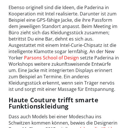
Ebenso originell sind die Ideen, die Paderina in
Kooperation mit Intel realisierte. Darunter ist zum
Beispiel eine GPS-fähige Jacke, die ihre Passform
dem jeweiligen Standort anpasst. Beim Meeting im
Büro zieht sich das Kleidungsstück zusammen;
betrittst Du eine Bar, dehnt es sich aus.
Ausgestattet mit einem Intel-Curie-Chipsatz ist die
intelligente Klamotte sogar lernfähig. An der New
Yorker
Parsons School of Design
setzte Paderina in
Workshops weitere zukunftsweisende Entwürfe
um. Eine Jacke mit integrierten Displays erinnert
zum Beispiel an Termine. Ein anderes
Kleidungsstück erkennt, wenn sein Träger nervös
ist und sorgt mit einer Massage für Entspannung.
Haute Couture trifft smarte
Funktionskleidung
Dass auch Models bei einer Modeschau ins
Schwitzen kommen können, bewies die Designerin