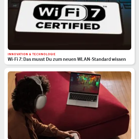
INNOVATION & TECHNOLOGIE
Wi-Fi 7: Das musst Du zum neuen WLAN-Standard wissen