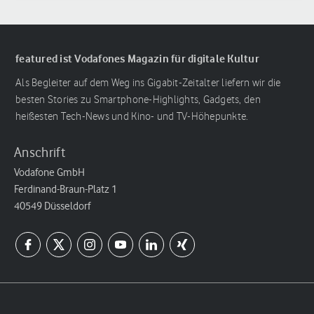
featured ist Vodafones Magazin für digitale Kultur
Als Begleiter auf dem Weg ins Gigabit-Zeitalter liefern wir die
besten Stories zu Smartphone-Highlights, Gadgets, den
heißesten Tech-News und Kino- und TV-Höhepunkte.
Anschrift
Vodafone GmbH
Ferdinand-Braun-Platz 1
40549 Düsseldorf