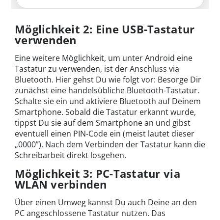
Möglichkeit 2: Eine USB-Tastatur
verwenden
Eine weitere Möglichkeit, um unter Android eine
Tastatur zu verwenden, ist der Anschluss via
Bluetooth. Hier gehst Du wie folgt vor: Besorge Dir
zunächst eine handelsübliche Bluetooth-Tastatur.
Schalte sie ein und aktiviere Bluetooth auf Deinem
Smartphone. Sobald die Tastatur erkannt wurde,
tippst Du sie auf dem Smartphone an und gibst
eventuell einen PIN-Code ein (meist lautet dieser
„0000”). Nach dem Verbinden der Tastatur kann die
Schreibarbeit direkt losgehen.
Möglichkeit 3: PC-Tastatur via
WLAN verbinden
Über einen Umweg kannst Du auch Deine an den
PC angeschlossene Tastatur nutzen. Das