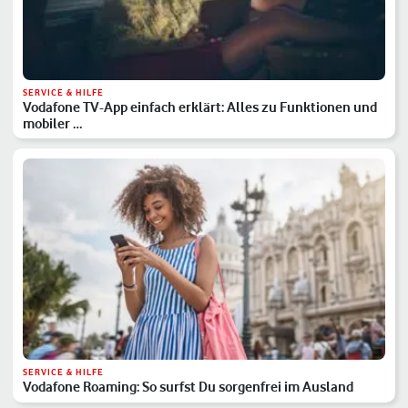
SERVICE & HILFE
Vodafone TV-App einfach erklärt: Alles zu Funktionen und
mobiler …
SERVICE & HILFE
Vodafone Roaming: So surfst Du sorgenfrei im Ausland