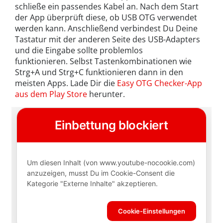
schließe ein passendes Kabel an. Nach dem Start
der App überprüft diese, ob USB OTG verwendet
werden kann. Anschließend verbindest Du Deine
Tastatur mit der anderen Seite des USB-Adapters
und die Eingabe sollte problemlos
funktionieren. Selbst Tastenkombinationen wie
Strg+A und Strg+C funktionieren dann in den
meisten Apps. Lade Dir die
Easy OTG Checker-App
aus dem Play Store
herunter.