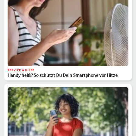
SERVICE & HILFE
Handy heiß? So schützt Du Dein Smartphone vor Hitze