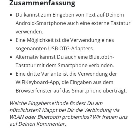
Zusammenfassung
Du kannst zum Eingeben von Text auf Deinem
Android-Smartphone auch eine externe Tastatur
verwenden.
Eine Möglichkeit ist die Verwendung eines
sogenannten USB-OTG-Adapters.
Alternativ kannst Du auch eine Bluetooth-
Tastatur mit dem Smartphone verbinden.
Eine dritte Variante ist die Verwendung der
WiFiKeyboard-App, die Eingaben aus dem
Browserfenster auf das Smartphone überträgt.
Welche Eingabemethode findest Du am
nützlichsten? Klappt bei Dir die Verbindung via
WLAN oder Bluetooth problemlos? Wir freuen uns
auf Deinen Kommentar.