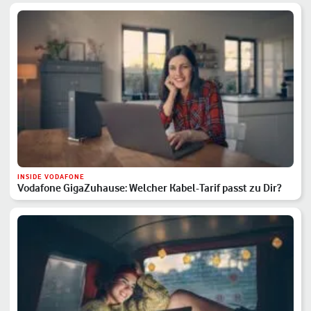
INSIDE VODAFONE
Vodafone GigaZuhause: Welcher Kabel-Tarif passt zu Dir?