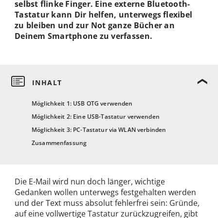
selbst flinke Finger. Eine externe Bluetooth-
Tastatur kann Dir helfen, unterwegs flexibel
zu bleiben und zur Not ganze Bücher an
Deinem Smartphone zu verfassen.
Möglichkeit 1: USB OTG verwenden
Möglichkeit 2: Eine USB-Tastatur verwenden
Möglichkeit 3: PC-Tastatur via WLAN verbinden
Zusammenfassung
Die E-Mail wird nun doch länger, wichtige
Gedanken wollen unterwegs festgehalten werden
und der Text muss absolut fehlerfrei sein: Gründe,
auf eine vollwertige Tastatur zurückzugreifen, gibt