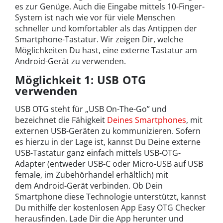
es zur Genüge. Auch die Eingabe mittels 10-Finger-
System ist nach wie vor für viele Menschen
schneller und komfortabler als das Antippen der
Smartphone-Tastatur. Wir zeigen Dir, welche
Möglichkeiten Du hast, eine externe Tastatur am
Android-Gerät zu verwenden.
Möglichkeit 1: USB OTG
verwenden
USB OTG steht für „USB On-The-Go” und
bezeichnet die Fähigkeit
Deines Smartphones
, mit
externen USB-Geräten zu kommunizieren. Sofern
es hierzu in der Lage ist, kannst Du Deine externe
USB-Tastatur ganz einfach mittels USB-OTG-
Adapter (entweder USB-C oder Micro-USB auf USB
female, im Zubehörhandel erhältlich) mit
dem Android-Gerät verbinden. Ob Dein
Smartphone diese Technologie unterstützt, kannst
Du mithilfe der kostenlosen App Easy OTG Checker
herausfinden. Lade Dir die App herunter und