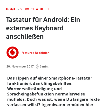
HOME
»
SERVICE & HILFE
Tastatur für Android: Ein
externes Keyboard
anschließen
Featured Redaktion
20. November 2017
6 min.
Das Tippen auf einer Smartphone-Tastatur
funktioniert dank Eingabehilfen,
Wortvervollständigung und
Spracheingabefunktion normalerweise
mühelos. Doch was ist, wenn Du längere Texte
verfassen willst? Irgendwann ermüden hier