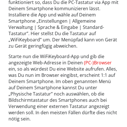
funktioniert so, dass Du die PC-Tastatur via App mit
Deinem Smartphone kommunizieren lässt.
Installiere die App und wähle auf Deinem
Smartphone „Einstellungen | Allgemeine
Verwaltung | Sprache & Eingabe | Standard-
Tastatur”. Hier stellst Du die Tastatur auf
„WiFiKeyboard” um. Der Menüpfad kann von Gerät
zu Gerät geringfügig abweichen.
Starte nun die WiFiKeyboard-App und gib die
angezeigte Web-Adresse in Deinen
(PC-)Browser
ein, so als würdest Du eine Website aufrufen. Alles,
was Du nun im Browser eingibst, erscheint 1:1 auf
Deinem Smartphone. Im oben genannten Menü
auf Deinem Smartphone kannst Du unter
„Physische Tastatur” noch auswählen, ob die
Bildschirmtastatur des Smartphones auch bei
Verwendung einer externen Tastatur angezeigt
werden soll. In den meisten Fällen dürfte dies nicht
nötig sein.