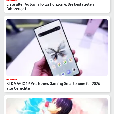
GAMING
Liste aller Autos in Forza Horizon 6: Die bestätigten
Fahrzeuge i…
GAMING
REDMAGIC 12 Pro: Neues Gaming-Smartphone für 2026 –
alle Gerüchte