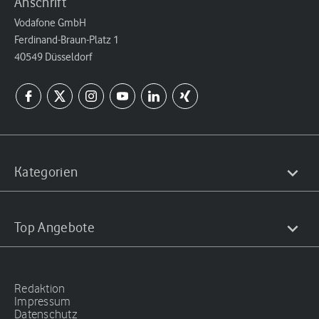
Anschrift
Vodafone GmbH
Ferdinand-Braun-Platz 1
40549 Düsseldorf
Kategorien
Top Angebote
Redaktion
Impressum
Datenschutz