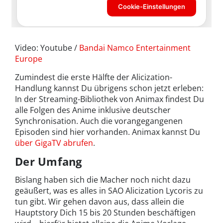
Video: Youtube /
Bandai Namco Entertainment
Europe
Zumindest die erste Hälfte der Alicization-
Handlung kannst Du übrigens schon jetzt erleben:
In der Streaming-Bibliothek von Animax findest Du
alle Folgen des Anime inklusive deutscher
Synchronisation. Auch die vorangegangenen
Episoden sind hier vorhanden. Animax kannst Du
über GigaTV abrufen
.
Der Umfang
Bislang haben sich die Macher noch nicht dazu
geäußert, was es alles in SAO Alicization Lycoris zu
tun gibt. Wir gehen davon aus, dass allein die
Hauptstory Dich 15 bis 20 Stunden beschäftigen