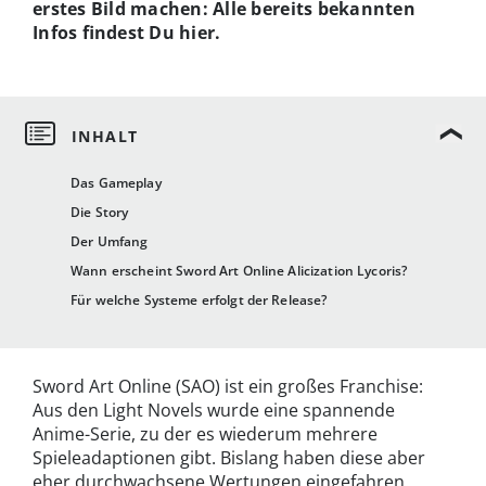
erstes Bild machen: Alle bereits bekannten
Infos findest Du hier.
Das Gameplay
Die Story
Der Umfang
Wann erscheint Sword Art Online Alicization Lycoris?
Für welche Systeme erfolgt der Release?
Sword Art Online (SAO) ist ein großes Franchise:
Aus den Light Novels wurde eine spannende
Anime-Serie, zu der es wiederum mehrere
Spieleadaptionen gibt. Bislang haben diese aber
eher durchwachsene Wertungen eingefahren.