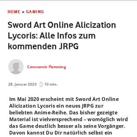
HOME
»
GAMING
Sword Art Online Alicization
Lycoris: Alle Infos zum
kommenden JRPG
Constantin Flemming
28. Januar 2020
10 min.
Im Mai 2020 erscheint mit Sword Art Online
Alicization Lycoris ein neues JRPG zur
beliebten Anime-Reihe. Das bisher gezeigte
Material ist vielversprechend – womöglich wird
das Game deutlich besser als seine Vorgänger.
Davon kannst Du Dir natürlich selbst ein