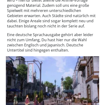
wird – hierfür bietet alleine die Anime-Vorlage
genügend Material. Zudem soll uns eine große
Spielwelt mit mehreren unterschiedlichen
Gebieten erwarten. Auch Städte sind natürlich mit
dabei. Einige Areale sind sogar komplett neu und
tauchten bislang noch nicht in der Serie auf.
Eine deutsche Sprachausgabe gehört aber leider
nicht zum Umfang, Du hast hier nur die Wahl
zwischen Englisch und Japanisch. Deutsche
Untertitel sind hingegen enthalten.