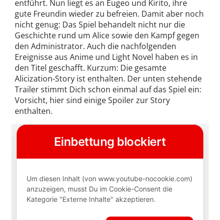
entführt. Nun liegt es an Eugeo und Kirito, ihre
gute Freundin wieder zu befreien. Damit aber noch
nicht genug: Das Spiel behandelt nicht nur die
Geschichte rund um Alice sowie den Kampf gegen
den Administrator. Auch die nachfolgenden
Ereignisse aus Anime und Light Novel haben es in
den Titel geschafft. Kurzum: Die gesamte
Alicization-Story ist enthalten. Der unten stehende
Trailer stimmt Dich schon einmal auf das Spiel ein:
Vorsicht, hier sind einige Spoiler zur Story
enthalten.