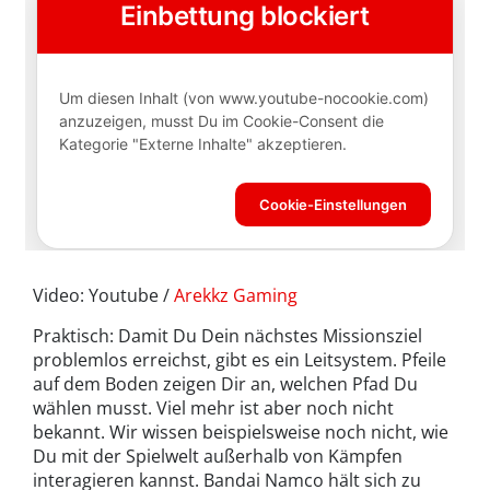
Video: Youtube /
Arekkz Gaming
Praktisch: Damit Du Dein nächstes Missionsziel
problemlos erreichst, gibt es ein Leitsystem. Pfeile
auf dem Boden zeigen Dir an, welchen Pfad Du
wählen musst. Viel mehr ist aber noch nicht
bekannt. Wir wissen beispielsweise noch nicht, wie
Du mit der Spielwelt außerhalb von Kämpfen
interagieren kannst. Bandai Namco hält sich zu