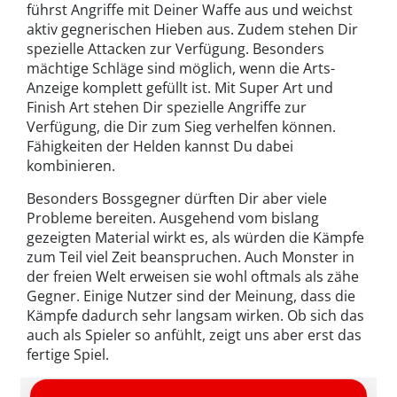
führst Angriffe mit Deiner Waffe aus und weichst
aktiv gegnerischen Hieben aus. Zudem stehen Dir
spezielle Attacken zur Verfügung. Besonders
mächtige Schläge sind möglich, wenn die Arts-
Anzeige komplett gefüllt ist. Mit Super Art und
Finish Art stehen Dir spezielle Angriffe zur
Verfügung, die Dir zum Sieg verhelfen können.
Fähigkeiten der Helden kannst Du dabei
kombinieren.
Besonders Bossgegner dürften Dir aber viele
Probleme bereiten. Ausgehend vom bislang
gezeigten Material wirkt es, als würden die Kämpfe
zum Teil viel Zeit beanspruchen. Auch Monster in
der freien Welt erweisen sie wohl oftmals als zähe
Gegner. Einige Nutzer sind der Meinung, dass die
Kämpfe dadurch sehr langsam wirken. Ob sich das
auch als Spieler so anfühlt, zeigt uns aber erst das
fertige Spiel.