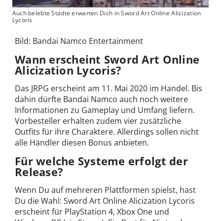
Auch belebte Städte erwarten Dich in Sword Art Online Alicization
Lycoris
Bild: Bandai Namco Entertainment
Wann erscheint Sword Art Online
Alicization Lycoris?
Das JRPG erscheint am 11. Mai 2020 im Handel. Bis
dahin dürfte Bandai Namco auch noch weitere
Informationen zu Gameplay und Umfang liefern.
Vorbesteller erhalten zudem vier zusätzliche
Outfits für ihre Charaktere. Allerdings sollen nicht
alle Händler diesen Bonus anbieten.
Für welche Systeme erfolgt der
Release?
Wenn Du auf mehreren Plattformen spielst, hast
Du die Wahl: Sword Art Online Alicization Lycoris
erscheint für PlayStation 4, Xbox One und