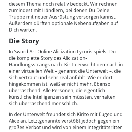
diesem Thema noch relativ bedeckt. Wir rechnen
zumindest mit Händlern, bei denen Du Deine
Truppe mit neuer Ausrüstung versorgen kannst.
Außerdem dürften optionale Nebenaufgaben auf
Dich warten.
Die Story
In Sword Art Online Alicization Lycoris spielst Du
die komplette Story des Alicization-
Handlungsstrangs nach. Kirito erwacht demnach in
einer virtuellen Welt – genannt die Unterwelt –, die
sich vertraut und sehr real anfühlt. Wie er dort
hingekommen ist, weiß er nicht mehr. Ebenso
überraschend: Alle Personen, die eigentlich
künstliche Intelligenzen sein müssten, verhalten
sich überraschend menschlich.
In der Unterwelt freundet sich Kirito mit Eugeo und
Alice an. Letztgenannte verstößt jedoch gegen ein
großes Verbot und wird von einem Integritätsritter