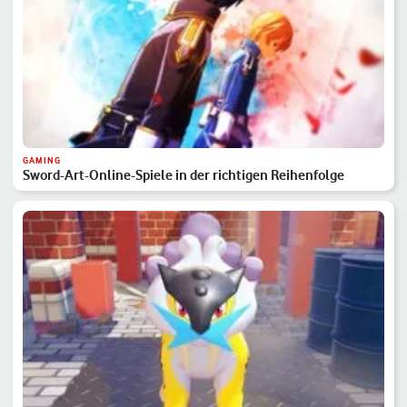
GAMING
Sword-Art-Online-Spiele in der richtigen Reihenfolge