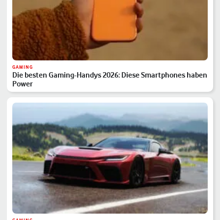
GAMING
Die besten Gaming-Handys 2026: Diese Smartphones haben
Power