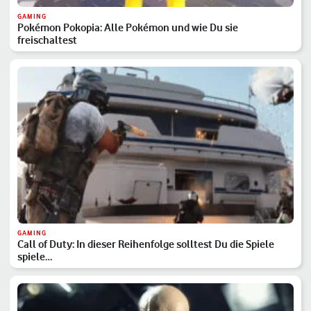
GAMING
Pokémon Pokopia: Alle Pokémon und wie Du sie
freischaltest
GAMING
Call of Duty: In dieser Reihenfolge solltest Du die Spiele
spiele…