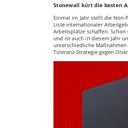
Stonewall kürt die besten A
Einmal im Jahr stellt die Non
Liste internationaler Arbeitg
Arbeitsplätze schaffen. Schon
und ist auch in diesem Jahr u
unterschiedliche Maßnahmen un
Toleranz-Strategie gegen Disk