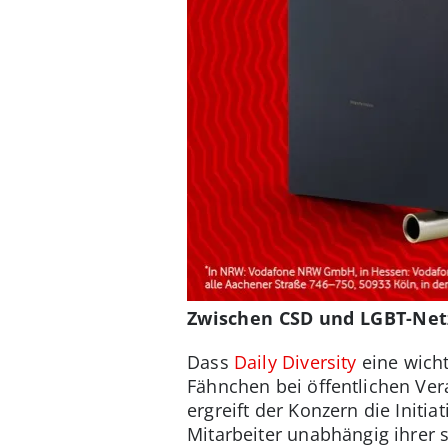
Zwischen CSD und LGBT-Net
Dass
Daily Diversity
eine wicht
Fähnchen bei öffentlichen Ver
ergreift der Konzern die Initia
Mitarbeiter unabhängig ihrer 