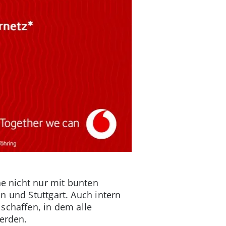
ne nicht nur mit bunten
n und Stuttgart. Auch intern
 schaffen, in dem alle
werden.