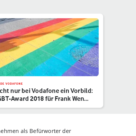
IDE VODAFONE
cht nur bei Vodafone ein Vorbild:
BT-Award 2018 für Frank Wen…
ehmen als Befürworter der