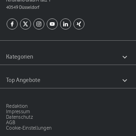
Ferdinand-Braun-Platz 1
40549 Düsseldorf
Kategorien
Top Angebote
Redaktion
Impressum
Datenschutz
AGB
Cookie-Einstellungen