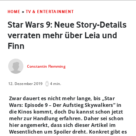
HOME
»
TV & ENTERTAINMENT
Star Wars 9: Neue Story-Details
verraten mehr über Leia und
Finn
Constantin Flemming
12. Dezember 2019
4 min.
Zwar dauert es nicht mehr lange, bis „Star
Wars: Episode 9 – Der Aufstieg Skywalkers” in
die Kinos kommt, doch Du kannst schon jetzt
mehr zur Handlung erfahren. Daher sei schon
hier angemerkt, dass sich dieser Artikel im
Wesentlichen um Spoiler dreht. Konkret gibt es