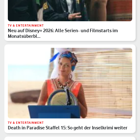
TV & ENTERTAINMENT
Neu auf Disney+ 2026: Alle Serien- und Filmstarts im
Monatsüberbl…
TV & ENTERTAINMENT
Death in Paradise Staffel 15: So geht der Inselkrimi weiter