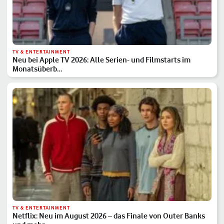
TV & ENTERTAINMENT
Neu bei Apple TV 2026: Alle Serien- und Filmstarts im
Monatsüberb…
TV & ENTERTAINMENT
Netflix: Neu im August 2026 – das Finale von Outer Banks