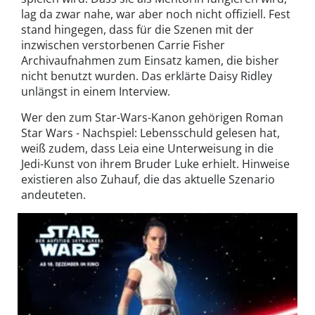
lag da zwar nahe, war aber noch nicht offiziell. Fest
stand hingegen, dass für die Szenen mit der
inzwischen verstorbenen Carrie Fisher
Archivaufnahmen zum Einsatz kamen, die bisher
nicht benutzt wurden. Das erklärte Daisy Ridley
unlängst in einem Interview.
Wer den zum Star-Wars-Kanon gehörigen Roman
Star Wars - Nachspiel: Lebensschuld gelesen hat,
weiß zudem, dass Leia eine Unterweisung in die
Jedi-Kunst von ihrem Bruder Luke erhielt. Hinweise
existieren also Zuhauf, die das aktuelle Szenario
andeuteten.