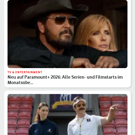
TV & ENTERTAINMENT
Neu auf Paramount+ 2026: Alle Serien- und Filmstarts im
Monatsübe…