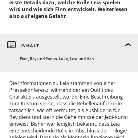
erste Details dazu, welche Rolle Leia spielen
wird und wie sich Finn entwickelt. Weiterlesen
also auf eigene Gefahr.
Finn, Rey und Poe vs. Luke, Leia und Han
Die Informationen zu Leia stammen von einer
Pressekonferenz, während der ein Outfit des
Charakters ausgestellt wurde. Eine Beschreibung
zum Kostüm verrät, dass die Rebellenanführerin
tatsächlich, wie oft vermutet, als Ausbilderin für
Rey dient und sie in die Geheimnisse der Jedi-Kunst
einweist. Bisher war lediglich bekannt, dass Leia
eine entscheidende Rolle im Abschluss der Trilogie
spielen wird. Dass sie als Mentorin fungieren wird,