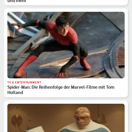
und mehr
TV & ENTERTAINMENT
Spider-Man: Die Reihenfolge der Marvel-Filme mit Tom
Holland