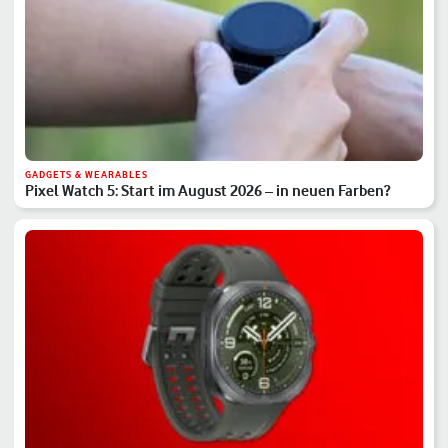
GADGETS & WEARABLES
Pixel Watch 5: Start im August 2026 – in neuen Farben?