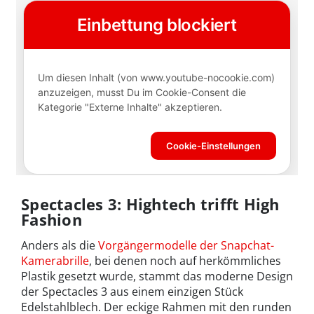
Spectacles 3: Hightech trifft High
Fashion
Anders als die
Vorgängermodelle der Snapchat-
Kamerabrille
, bei denen noch auf herkömmliches
Plastik gesetzt wurde, stammt das moderne Design
der Spectacles 3 aus einem einzigen Stück
Edelstahlblech. Der eckige Rahmen mit den runden