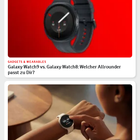
GADGETS & WEARABLES
Galaxy Watch9 vs. Galaxy Watch8: Welcher Allrounder
passt zu Dir?