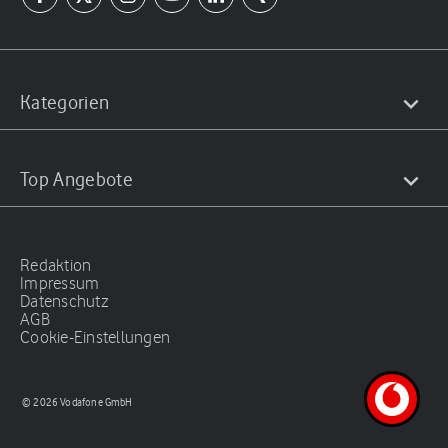
Kategorien
Top Angebote
Redaktion
Impressum
Datenschutz
AGB
Cookie-Einstellungen
© 2026 Vodafone GmbH