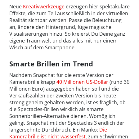
Neue
Kreativwerkzeuge
erzeugen hier spektakuläre
Effekte, die zum Teil ausschließlich in der virtuellen
Realität sichtbar werden. Passe die Beleuchtung
an, ändere den Hintergrund, füge magische
Visualisierungen hinzu. So kreierst Du Deine ganz
eigene Traumwelt und das alles mit nur einem
Wisch auf dem Smartphone.
Smarte Brillen im Trend
Nachdem Snapchat für die erste Version der
Kamerabrille knapp
40 Millionen US-Dollar
(rund 36
Millionen Euro) ausgegeben haben soll und die
Verkaufszahlen der zweiten Version bis heute
streng geheim gehalten werden, ist es fraglich, ob
die Spectacles-Brillen wirklich als smarte
Sonnenbrillen-Alternative dienen. Womöglich
gelingt Snapchat mit der Spectacles 3 endlich der
langersehnte Durchbruch. Ein Manko:
Die
Kamerabrille ist nicht wasserfest
, zum Schwimmen