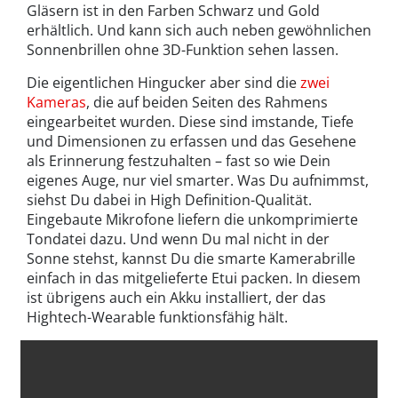
Gläsern ist in den Farben Schwarz und Gold
erhältlich. Und kann sich auch neben gewöhnlichen
Sonnenbrillen ohne 3D-Funktion sehen lassen.
Die eigentlichen Hingucker aber sind die
zwei
Kameras
, die auf beiden Seiten des Rahmens
eingearbeitet wurden. Diese sind imstande, Tiefe
und Dimensionen zu erfassen und das Gesehene
als Erinnerung festzuhalten – fast so wie Dein
eigenes Auge, nur viel smarter. Was Du aufnimmst,
siehst Du dabei in High Definition-Qualität.
Eingebaute Mikrofone liefern die unkomprimierte
Tondatei dazu. Und wenn Du mal nicht in der
Sonne stehst, kannst Du die smarte Kamerabrille
einfach in das mitgelieferte Etui packen. In diesem
ist übrigens auch ein Akku installiert, der das
Hightech-Wearable funktionsfähig hält.