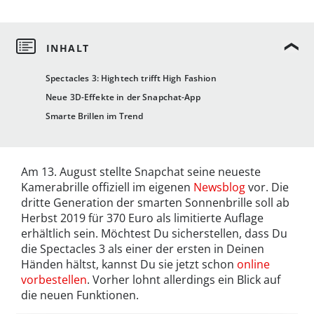
Spectacles 3: Hightech trifft High Fashion
Neue 3D-Effekte in der Snapchat-App
Smarte Brillen im Trend
Am 13. August stellte Snapchat seine neueste
Kamerabrille offiziell im eigenen
Newsblog
vor. Die
dritte Generation der smarten Sonnenbrille soll ab
Herbst 2019 für 370 Euro als limitierte Auflage
erhältlich sein. Möchtest Du sicherstellen, dass Du
die Spectacles 3 als einer der ersten in Deinen
Händen hältst, kannst Du sie jetzt schon
online
vorbestellen
. Vorher lohnt allerdings ein Blick auf
die neuen Funktionen.