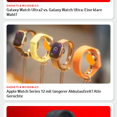
GADGETS & WEARABLES
Galaxy Watch Ultra2 vs. Galaxy Watch Ultra: Eine klare
Wahl?
GADGETS & WEARABLES
Apple Watch Series 12 mit längerer Akkulaufzeit? Alle
Gerüchte