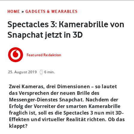
HOME
»
GADGETS & WEARABLES
Spectacles 3: Kamerabrille von
Snapchat jetzt in 3D
Featured Redaktion
25. August 2019
6 min.
Zwei Kameras, drei Dimensionen – so lautet
das Versprechen der neuen Brille des
Messenger-Dienstes Snapchat. Nachdem der
Erfolg der Vorreiter der smarten Kamerabrille
fraglich ist, soll es die Spectacles 3 nun mit 3D-
Effekten und virtueller Realität richten. Ob das
klappt?