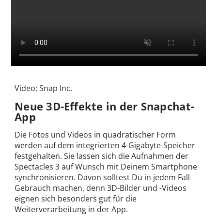
Video: Snap Inc.
Neue 3D-Effekte in der Snapchat-
App
Die Fotos und Videos in quadratischer Form
werden auf dem integrierten 4-Gigabyte-Speicher
festgehalten. Sie lassen sich die Aufnahmen der
Spectacles 3 auf Wunsch mit Deinem Smartphone
synchronisieren. Davon solltest Du in jedem Fall
Gebrauch machen, denn 3D-Bilder und -Videos
eignen sich besonders gut für die
Weiterverarbeitung in der App.