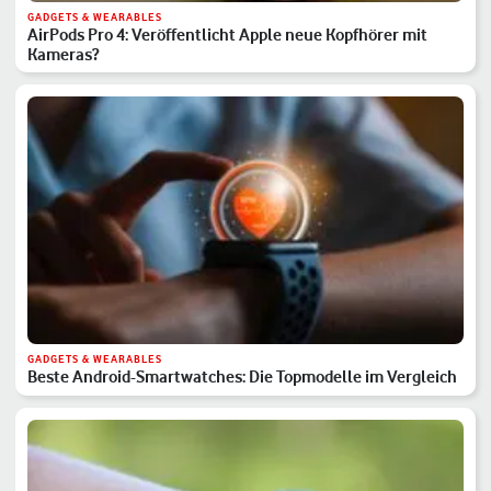
GADGETS & WEARABLES
AirPods Pro 4: Veröffentlicht Apple neue Kopfhörer mit
Kameras?
GADGETS & WEARABLES
Beste Android-Smartwatches: Die Topmodelle im Vergleich