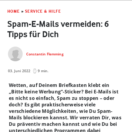
HOME
»
SERVICE & HILFE
Spam-E-Mails vermeiden: 6
Tipps für Dich
Constantin Flemming
03. Juni 2022
9 min.
Wetten, auf Deinem Briefkasten klebt ein
„Bitte keine Werbung“-Sticker? Bei E-Mails ist
es nicht so einfach, Spam zu stoppen – oder
doch? Es gibt praktischerweise viele
verschiedene Möglichkeiten, wie Du Spam-
Mails blockieren kannst. Wir verraten Dir, was
Du präventiv machen kannst und wie Du bei
unterschiedlichen Programmen dabei