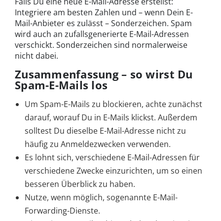
Falls Du eine neue E-Mail-Adresse erstellst:
Integriere am besten Zahlen und – wenn Dein E-
Mail-Anbieter es zulässt – Sonderzeichen. Spam
wird auch an zufallsgenerierte E-Mail-Adressen
verschickt. Sonderzeichen sind normalerweise
nicht dabei.
Zusammenfassung – so wirst Du
Spam-E-Mails los
Um Spam-E-Mails zu blockieren, achte zunächst
darauf, worauf Du in E-Mails klickst. Außerdem
solltest Du dieselbe E-Mail-Adresse nicht zu
häufig zu Anmeldezwecken verwenden.
Es lohnt sich, verschiedene E-Mail-Adressen für
verschiedene Zwecke einzurichten, um so einen
besseren Überblick zu haben.
Nutze, wenn möglich, sogenannte E-Mail-
Forwarding-Dienste.