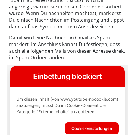
angezeigt, warum sie in diesen Ordner einsortiert
wurde. Wenn Du nachhelfen möchtest, markierst
Du einfach Nachrichten im Posteingang und tippst
dann auf das Symbol mit dem Ausrufezeichen.
Damit wird eine Nachricht in Gmail als Spam
markiert. Im Anschluss kannst Du festlegen, dass
auch alle folgenden Mails von dieser Adresse direkt
im Spam-Ordner landen.