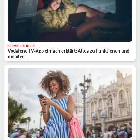
SERVICE & HILFE
Vodafone TV-App einfach erklärt: Alles zu Funktionen und
mobiler …