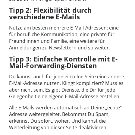
Tipp 2: Flexibilität durch
verschiedene E-Mails
Nutze am besten mehrere E-Mail-Adressen: eine
für berufliche Kommunikation, eine private für
Freund:innen und Familie, eine weitere für
Anmeldungen zu Newslettern und so weiter.
Tipp 3: Einfache Kontrolle mit E-
Mail-Forwarding-Diensten
Du kannst auch für jede einzelne Seite eine andere
E-Mail-Adresse nutzen. Klingt kompliziert? Muss es
aber nicht sein. Es gibt Dienste, die Dir für jede
Gelegenheit eine eigene E-Mail-Adresse erstellen.
Alle E-Mails werden automatisch an Deine „echte“
Adresse weitergeleitet. Bekommst Du Spam,
erkennst Du sofort, woher. Und kannst die
Weiterleitung von dieser Seite deaktivieren.