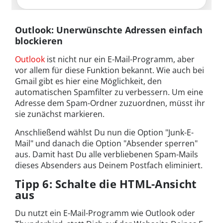
Outlook: Unerwünschte Adressen einfach
blockieren
Outlook
ist nicht nur ein E-Mail-Programm, aber
vor allem für diese Funktion bekannt. Wie auch bei
Gmail gibt es hier eine Möglichkeit, den
automatischen Spamfilter zu verbessern. Um eine
Adresse dem Spam-Ordner zuzuordnen, müsst ihr
sie zunächst markieren.
Anschließend wählst Du nun die Option "Junk-E-
Mail" und danach die Option "Absender sperren"
aus. Damit hast Du alle verbliebenen Spam-Mails
dieses Absenders aus Deinem Postfach eliminiert.
Tipp 6: Schalte die HTML-Ansicht
aus
Du nutzt ein E-Mail-Programm wie Outlook oder