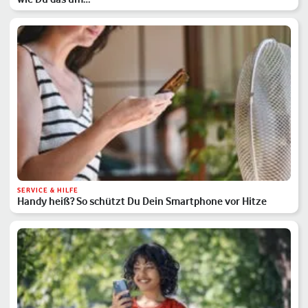
SERVICE & HILFE
Handy heiß? So schützt Du Dein Smartphone vor Hitze