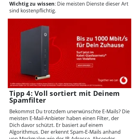
Wichtig zu wissen
: Die meisten Dienste dieser Art
sind kostenpflichtig.
Tipp 4: Voll sortiert mit Deinem
Spamfilter
Bekommst Du trotzdem unerwünschte E-Mails? Die
meisten E-Mail-Anbieter haben einen Filter, der
Dich davor schützt. Er basiert auf einem
Algorithmus. Der erkennt Spam-E-Mails anhand
von Merkmalen wie der IP-Adresse, Absender-