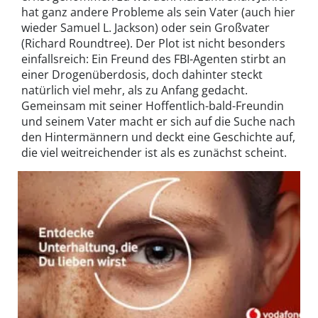
hat ganz andere Probleme als sein Vater (auch hier
wieder Samuel L. Jackson) oder sein Großvater
(Richard Roundtree). Der Plot ist nicht besonders
einfallsreich: Ein Freund des FBI-Agenten stirbt an
einer Drogenüberdosis, doch dahinter steckt
natürlich viel mehr, als zu Anfang gedacht.
Gemeinsam mit seiner Hoffentlich-bald-Freundin
und seinem Vater macht er sich auf die Suche nach
den Hintermännern und deckt eine Geschichte auf,
die viel weitreichender ist als es zunächst scheint.