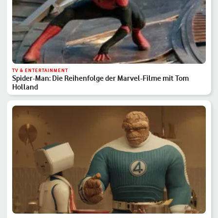
TV & ENTERTAINMENT
Spider-Man: Die Reihenfolge der Marvel-Filme mit Tom
Holland