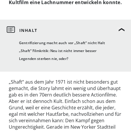
Kultfilm eine Lachnummer entwickeln konnte.
Gentrifizierung macht auch vor „Shaft“ nicht Halt
„Shaft“ Filmkritik: Neu ist nicht immer besser
Legenden sterben nie, oder?
„Shaft“ aus dem Jahr 1971 ist nicht besonders gut
gemacht, die Story lahmt ein wenig und überhaupt
gab es in den 70ern deutlich bessere Actionfilme.
Aber er ist dennoch Kult. Einfach schon aus dem
Grund, weil er eine Geschichte erzählt, die jeder,
egal mit welcher Hautfarbe, nachvollziehen und für
sich vereinnahmen kann: Den Kampf gegen
Ungerechtigkeit. Gerade im New Yorker Stadtteil