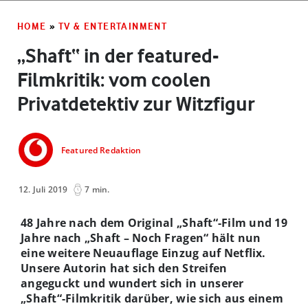
HOME
»
TV & ENTERTAINMENT
„Shaft“ in der featured-
Filmkritik: vom coolen
Privatdetektiv zur Witzfigur
Featured Redaktion
12. Juli 2019
7 min.
48 Jahre nach dem Original „Shaft“-Film und 19
Jahre nach „Shaft – Noch Fragen“ hält nun
eine weitere Neuauflage Einzug auf Netflix.
Unsere Autorin hat sich den Streifen
angeguckt und wundert sich in unserer
„Shaft“-Filmkritik darüber, wie sich aus einem