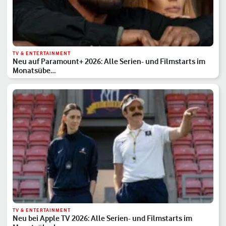
TV & ENTERTAINMENT
Neu auf Paramount+ 2026: Alle Serien- und Filmstarts im
Monatsübe…
TV & ENTERTAINMENT
Neu bei Apple TV 2026: Alle Serien- und Filmstarts im