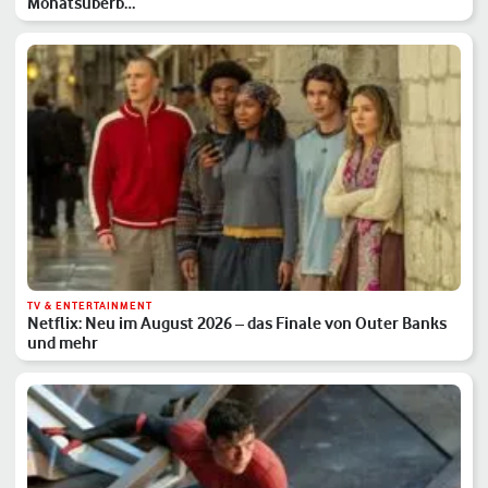
Monatsüberb…
TV & ENTERTAINMENT
Netflix: Neu im August 2026 – das Finale von Outer Banks
und mehr