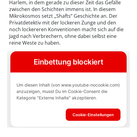
Harlem, in dem gerade zu dieser Zeit das Gefälle
zwischen den Schichten immens ist. In diesem
Mikrokosmos setzt „Shafts“ Geschichte an. Der
Privatdetektiv mit der lockeren Zunge und den
noch lockereren Konventionen macht sich auf die
Jagd nach Verbrechern, ohne dabei selbst eine
reine Weste zu haben.