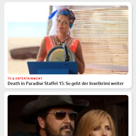
TV & ENTERTAINMENT
Death in Paradise Staffel 15: So geht der Inselkrimi weiter