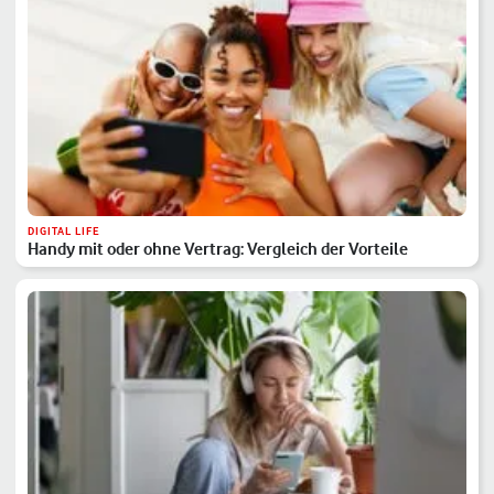
DIGITAL LIFE
Handy mit oder ohne Vertrag: Vergleich der Vorteile