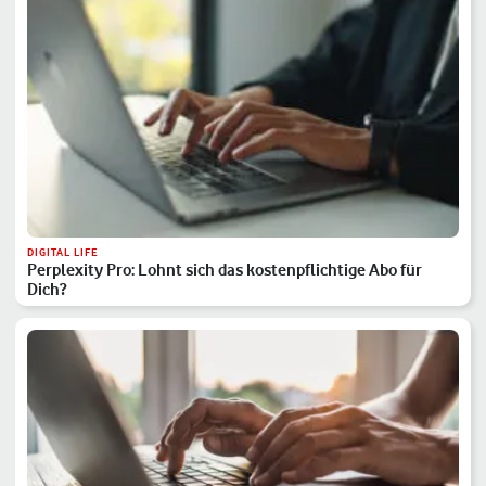
DIGITAL LIFE
Perplexity Pro: Lohnt sich das kostenpflichtige Abo für
Dich?