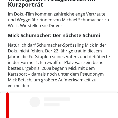
Kurzporträt
Im Doku-Film kommen zahlreiche enge Vertraute
und Weggefährt:innen von Michael Schumacher zu
Wort. Wir stellen sie Dir vor:
Mick Schumacher: Der nächste Schumi
Natürlich darf Schumacher-Sprössling Mick in der
Doku nicht fehlen. Der 22-Jährige trat in diesem
Jahr in die Fußstapfen seines Vaters und debütierte
in der Formel 1. Ein zwölfter Platz war sein bisher
bestes Ergebnis. 2008 begann Mick mit dem
Kartsport – damals noch unter dem Pseudonym
Mick Betsch, um größere Aufmerksamkeit zu
vermeiden.