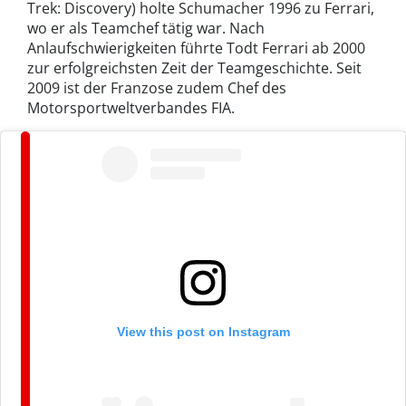
Trek: Discovery) holte Schumacher 1996 zu Ferrari,
wo er als Teamchef tätig war. Nach
Anlaufschwierigkeiten führte Todt Ferrari ab 2000
zur erfolgreichsten Zeit der Teamgeschichte. Seit
2009 ist der Franzose zudem Chef des
Motorsportweltverbandes FIA.
View this post on Instagram