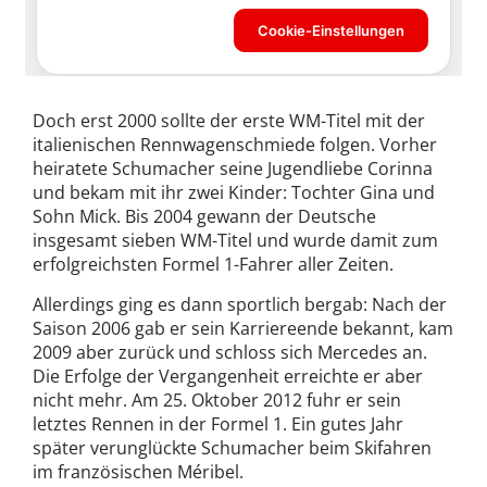
Doch erst 2000 sollte der erste WM-Titel mit der
italienischen Rennwagenschmiede folgen. Vorher
heiratete Schumacher seine Jugendliebe Corinna
und bekam mit ihr zwei Kinder: Tochter Gina und
Sohn Mick. Bis 2004 gewann der Deutsche
insgesamt sieben WM-Titel und wurde damit zum
erfolgreichsten Formel 1-Fahrer aller Zeiten.
Allerdings ging es dann sportlich bergab: Nach der
Saison 2006 gab er sein Karriereende bekannt, kam
2009 aber zurück und schloss sich Mercedes an.
Die Erfolge der Vergangenheit erreichte er aber
nicht mehr. Am 25. Oktober 2012 fuhr er sein
letztes Rennen in der Formel 1. Ein gutes Jahr
später verunglückte Schumacher beim Skifahren
im französischen Méribel.