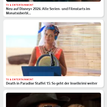
TV & ENTERTAINMENT
Neu auf Disney+ 2026: Alle Serien- und Filmstarts im
Monatsüberbl…
TV & ENTERTAINMENT
Death in Paradise Staffel 15: So geht der Inselkrimi weiter