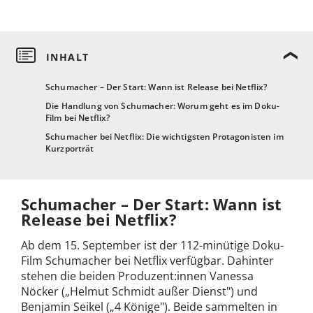
Schumacher – Der Start: Wann ist Release bei Netflix?
Die Handlung von Schumacher: Worum geht es im Doku-
Film bei Netflix?
Schumacher bei Netflix: Die wichtigsten Protagonisten im
Kurzporträt
Schumacher – Der Start: Wann ist
Release bei Netflix?
Ab dem 15. September ist der 112-minütige Doku-
Film Schumacher bei Netflix verfügbar. Dahinter
stehen die beiden Produzent:innen Vanessa
Nöcker („Helmut Schmidt außer Dienst") und
Benjamin Seikel („4 Könige"). Beide sammelten in