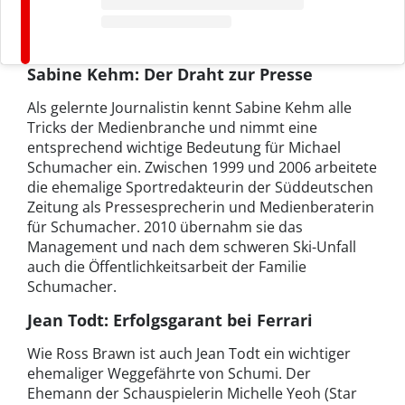
Sabine Kehm: Der Draht zur Presse
Als gelernte Journalistin kennt Sabine Kehm alle
Tricks der Medienbranche und nimmt eine
entsprechend wichtige Bedeutung für Michael
Schumacher ein. Zwischen 1999 und 2006 arbeitete
die ehemalige Sportredakteurin der Süddeutschen
Zeitung als Pressesprecherin und Medienberaterin
für Schumacher. 2010 übernahm sie das
Management und nach dem schweren Ski-Unfall
auch die Öffentlichkeitsarbeit der Familie
Schumacher.
Jean Todt: Erfolgsgarant bei Ferrari
Wie Ross Brawn ist auch Jean Todt ein wichtiger
ehemaliger Weggefährte von Schumi. Der
Ehemann der Schauspielerin Michelle Yeoh (Star