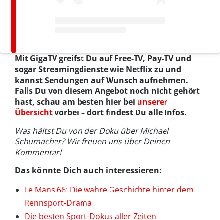
Mit GigaTV greifst Du auf Free-TV, Pay-TV und
sogar Streamingdienste wie Netflix zu und
kannst Sendungen auf Wunsch aufnehmen.
Falls Du von diesem Angebot noch nicht gehört
hast, schau am besten hier bei
unserer
Übersicht
vorbei – dort findest Du alle Infos.
Was hältst Du von der Doku über Michael
Schumacher? Wir freuen uns über Deinen
Kommentar!
Das könnte Dich auch interessieren:
Le Mans 66: Die wahre Geschichte hinter dem
Rennsport-Drama
Die besten Sport-Dokus aller Zeiten