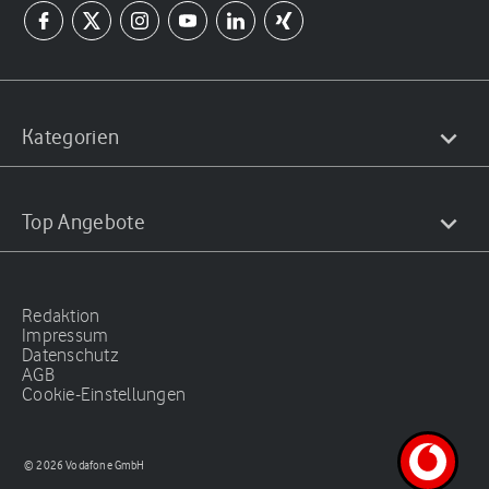
Kategorien
Top Angebote
Redaktion
Impressum
Datenschutz
AGB
Cookie-Einstellungen
© 2026 Vodafone GmbH