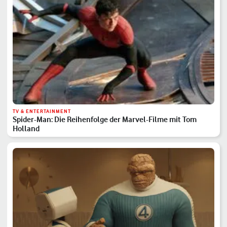
TV & ENTERTAINMENT
Spider-Man: Die Reihenfolge der Marvel-Filme mit Tom
Holland