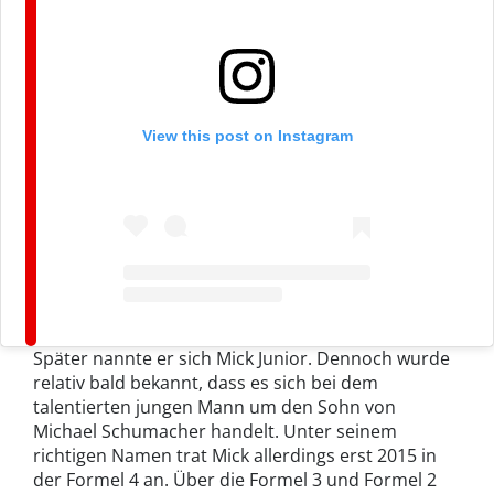
View this post on Instagram
Später nannte er sich Mick Junior. Dennoch wurde
relativ bald bekannt, dass es sich bei dem
talentierten jungen Mann um den Sohn von
Michael Schumacher handelt. Unter seinem
richtigen Namen trat Mick allerdings erst 2015 in
der Formel 4 an. Über die Formel 3 und Formel 2