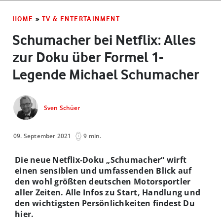
HOME
»
TV & ENTERTAINMENT
Schumacher bei Netflix: Alles
zur Doku über Formel 1-
Legende Michael Schumacher
Sven Schüer
09. September 2021
9 min.
Die neue Netflix-Doku „Schumacher“ wirft
einen sensiblen und umfassenden Blick auf
den wohl größten deutschen Motorsportler
aller Zeiten. Alle Infos zu Start, Handlung und
den wichtigsten Persönlichkeiten findest Du
hier.