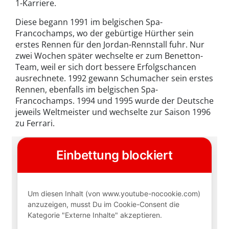
1-Karriere.
Diese begann 1991 im belgischen Spa-
Francochamps, wo der gebürtige Hürther sein
erstes Rennen für den Jordan-Rennstall fuhr. Nur
zwei Wochen später wechselte er zum Benetton-
Team, weil er sich dort bessere Erfolgschancen
ausrechnete. 1992 gewann Schumacher sein erstes
Rennen, ebenfalls im belgischen Spa-
Francochamps. 1994 und 1995 wurde der Deutsche
jeweils Weltmeister und wechselte zur Saison 1996
zu Ferrari.