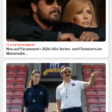
TV & ENTERTAINMENT
Neu auf Paramount+ 2026: Alle Serien- und Filmstarts im
Monatsübe…