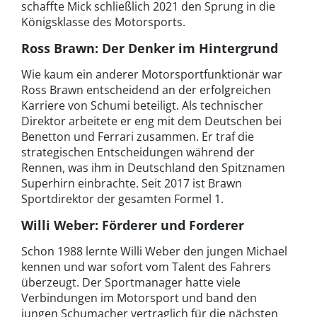
schaffte Mick schließlich 2021 den Sprung in die
Königsklasse des Motorsports.
Ross Brawn: Der Denker im Hintergrund
Wie kaum ein anderer Motorsportfunktionär war
Ross Brawn entscheidend an der erfolgreichen
Karriere von Schumi beteiligt. Als technischer
Direktor arbeitete er eng mit dem Deutschen bei
Benetton und Ferrari zusammen. Er traf die
strategischen Entscheidungen während der
Rennen, was ihm in Deutschland den Spitznamen
Superhirn einbrachte. Seit 2017 ist Brawn
Sportdirektor der gesamten Formel 1.
Willi Weber: Förderer und Forderer
Schon 1988 lernte Willi Weber den jungen Michael
kennen und war sofort vom Talent des Fahrers
überzeugt. Der Sportmanager hatte viele
Verbindungen im Motorsport und band den
jungen Schumacher vertraglich für die nächsten