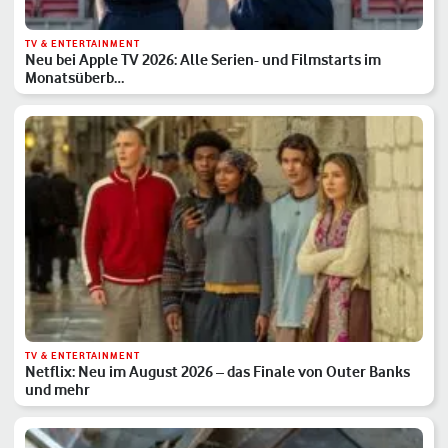
TV & ENTERTAINMENT
Neu bei Apple TV 2026: Alle Serien- und Filmstarts im
Monatsüberb…
TV & ENTERTAINMENT
Netflix: Neu im August 2026 – das Finale von Outer Banks
und mehr