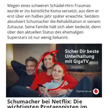
Wegen eines schweren Schädel-Hirn-Traumas
wurde er ins künstliche Koma versetzt, aus dem er
erst über ein halbes Jahr später erwachte. Seitdem
absolviert Schumacher die Rehabilitation in seinem
Zuhause. Seine Familie hält sich aber bedeckt, denn
über den aktuellen Status des ehemaligen
Superstars ist nur wenig bekannt.
Schumacher bei Netflix: Die
wichtigsten Protagonisten im