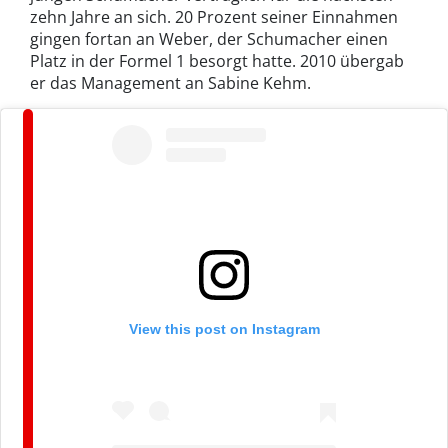
zehn Jahre an sich. 20 Prozent seiner Einnahmen
gingen fortan an Weber, der Schumacher einen
Platz in der Formel 1 besorgt hatte. 2010 übergab
er das Management an Sabine Kehm.
View this post on Instagram