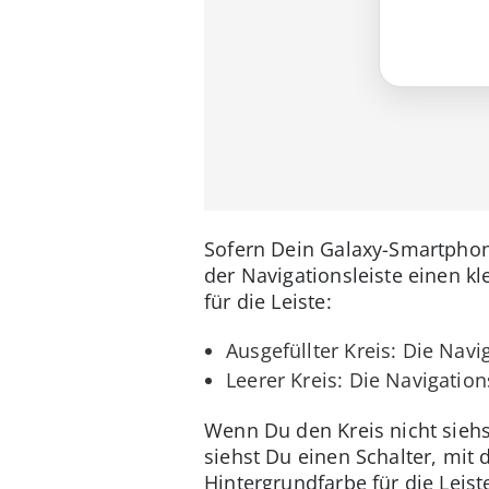
Sofern Dein Galaxy-Smartphon
der Navigationsleiste einen k
für die Leiste:
Ausgefüllter Kreis: Die Navi
Leerer Kreis: Die Navigatio
Wenn Du den Kreis nicht siehs
siehst Du einen Schalter, mit
Hintergrundfarbe für die Leiste