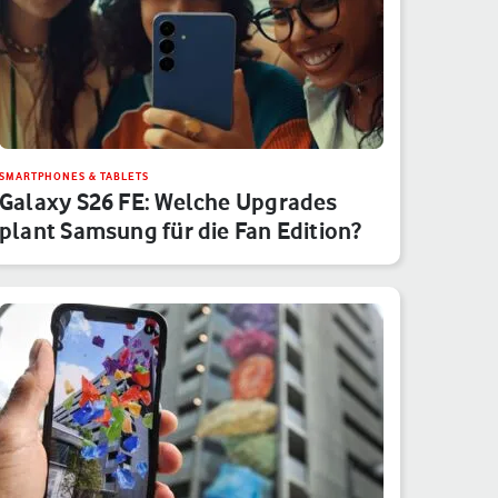
SMARTPHONES & TABLETS
Galaxy S26 FE: Welche Upgrades
plant Samsung für die Fan Edition?