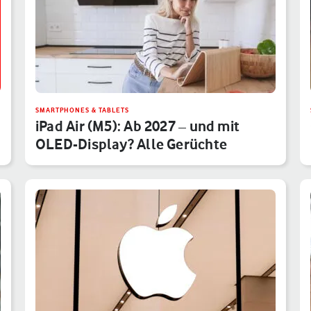
SMARTPHONES & TABLETS
iPad Air (M5): Ab 2027 – und mit
OLED-Display? Alle Gerüchte