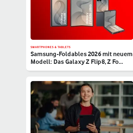
SMARTPHONES & TABLETS
Samsung-Foldables 2026 mit neuem
Modell: Das Galaxy Z Flip8, Z Fo…