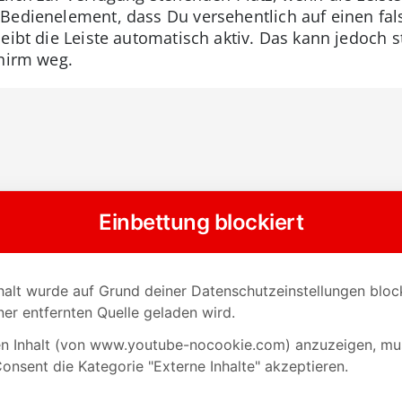
Bedienelement, dass Du versehentlich auf einen fal
leibt die Leiste automatisch aktiv. Das kann jedoch
chirm weg.