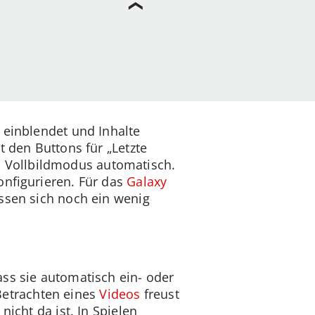
 einblendet und Inhalte
t den Buttons für „Letzte
 Vollbildmodus automatisch.
onfigurieren. Für das
Galaxy
ssen sich noch ein wenig
ss sie automatisch ein- oder
etrachten eines
Videos
freust
icht da ist. In Spielen