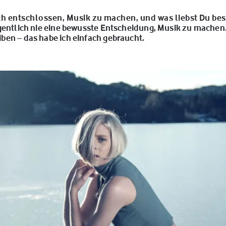
h entschlossen, Musik zu machen, und was liebst Du bes
gentlich nie eine bewusste Entscheidung, Musik zu machen
ben – das habe ich einfach gebraucht.