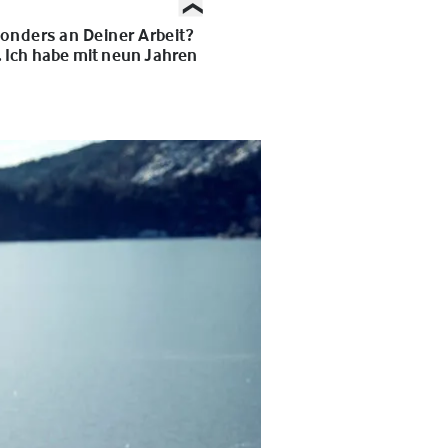
onders an Deiner Arbeit?
. Ich habe mit neun Jahren