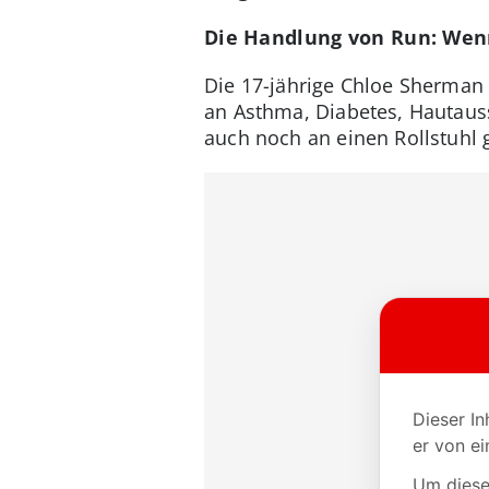
Die Handlung von Run: Wenn
Die 17-jährige Chloe Sherman (
an Asthma, Diabetes, Hautaus
auch noch an einen Rollstuhl