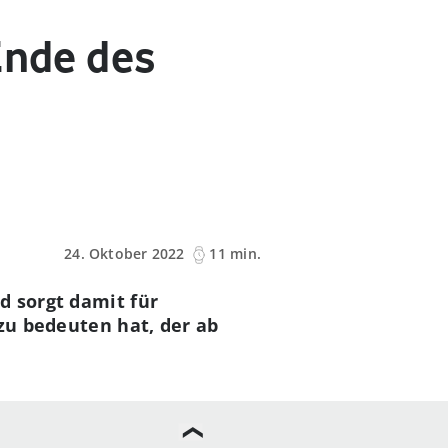
Ende des
24. Oktober 2022
11 min.
d sorgt damit für
 zu bedeuten hat, der ab