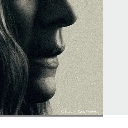
©Leonine Distribution