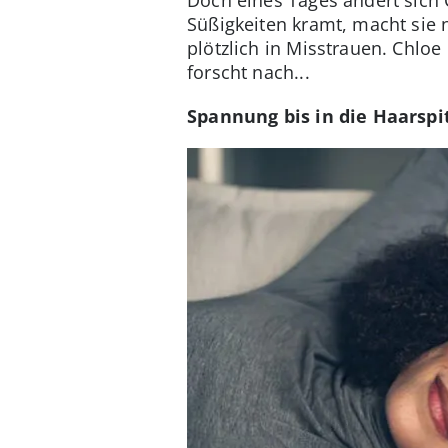
Süßigkeiten kramt, macht sie 
plötzlich in Misstrauen. Chloe
forscht nach...
Spannung bis in die Haarspi