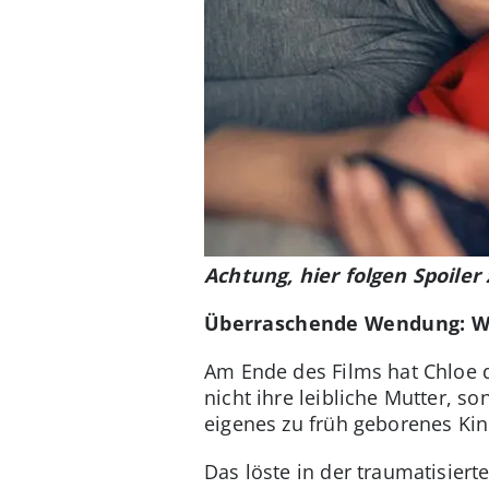
Achtung, hier folgen Spoiler
Überraschende Wendung: Wa
Am Ende des Films hat Chloe 
nicht ihre leibliche Mutter, 
eigenes zu früh geborenes Kin
Das löste in der traumatisier