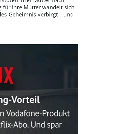
 für ihre Mutter wandelt sich
kles Geheimnis verbirgt – und