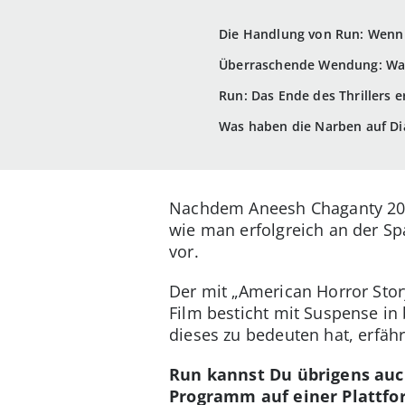
Die Handlung von Run: Wenn 
Überraschende Wendung: Was
Run: Das Ende des Thrillers e
Was haben die Narben auf D
Nachdem Aneesh Chaganty 2018
wie man erfolgreich an der Sp
vor.
Der mit „American Horror Stor
Film besticht mit Suspense in
dieses zu bedeuten hat, erfähr
Run kannst Du übrigens au
Programm auf einer Plattfor