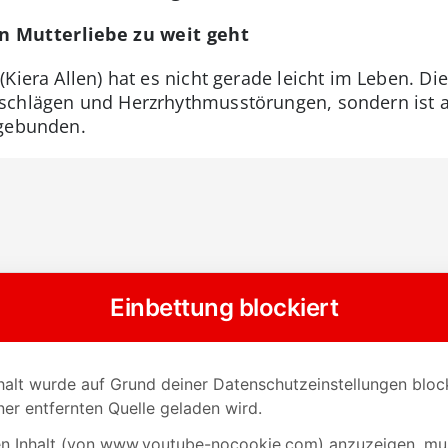
 Mutterliebe zu weit geht
Kiera Allen) hat es nicht gerade leicht im Leben. Die
schlägen und Herzrhythmusstörungen, sondern ist 
 gebunden.