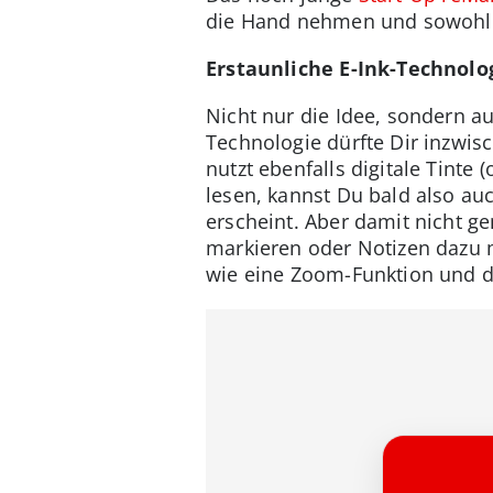
die Hand nehmen und sowohl sch
Erstaunliche E-Ink-Technolo
Nicht nur die Idee, sondern 
Technologie dürfte Dir inzwi
nutzt ebenfalls digitale Tinte
lesen, kannst Du bald also auc
erscheint. Aber damit nicht g
markieren oder Notizen dazu 
wie eine Zoom-Funktion und di