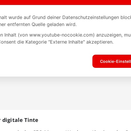
digitale Tinte