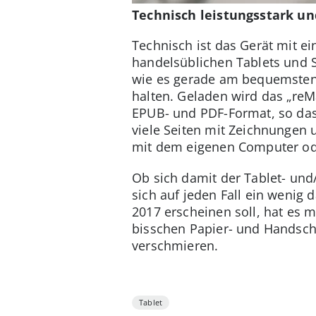
Technisch leistungsstark un
Technisch ist das Gerät mit e
handelsüblichen Tablets und 
wie es gerade am bequemsten o
halten. Geladen wird das „reM
EPUB- und PDF-Format, so das
viele Seiten mit Zeichnungen
mit dem eigenen Computer od
Ob sich damit der Tablet- und/
sich auf jeden Fall ein wenig
2017 erscheinen soll, hat es m
bisschen Papier- und Handschr
verschmieren.
Tablet