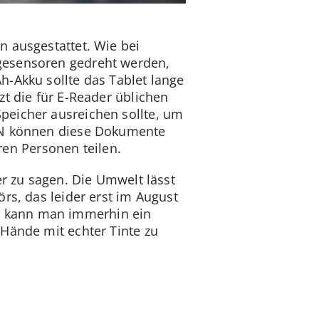
n ausgestattet. Wie bei
gesensoren gedreht werden,
h-Akku sollte das Tablet lange
zt die für E-Reader üblichen
peicher ausreichen sollte, um
LAN können diese Dokumente
en Personen teilen.
er zu sagen. Die Umwelt lässt
rs, das leider erst im August
tzt kann man immerhin ein
 Hände mit echter Tinte zu