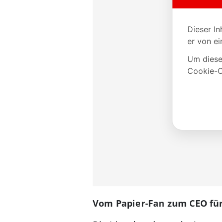
Vom Papier-Fan zum CEO für 