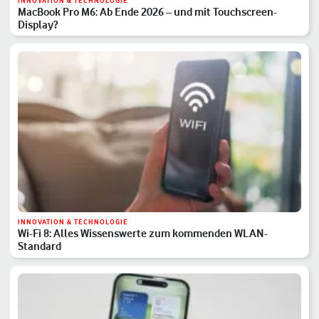
INNOVATION & TECHNOLOGIE
MacBook Pro M6: Ab Ende 2026 – und mit Touchscreen-
Display?
INNOVATION & TECHNOLOGIE
Wi-Fi 8: Alles Wissenswerte zum kommenden WLAN-
Standard