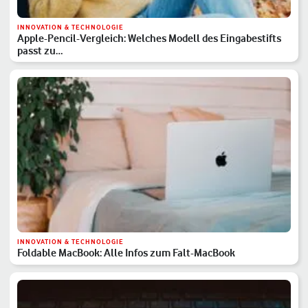
INNOVATION & TECHNOLOGIE
Apple-Pencil-Vergleich: Welches Modell des Eingabestifts
passt zu…
INNOVATION & TECHNOLOGIE
Foldable MacBook: Alle Infos zum Falt-MacBook