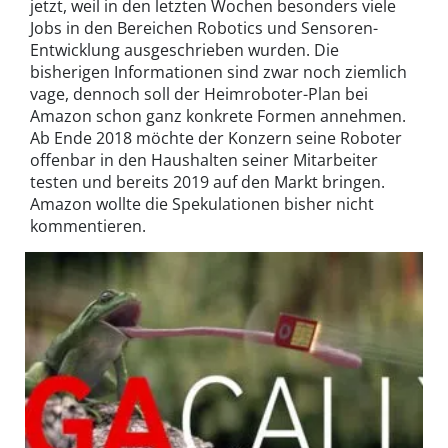
jetzt, weil in den letzten Wochen besonders viele
Jobs in den Bereichen Robotics und Sensoren-
Entwicklung ausgeschrieben wurden. Die
bisherigen Informationen sind zwar noch ziemlich
vage, dennoch soll der Heimroboter-Plan bei
Amazon schon ganz konkrete Formen annehmen.
Ab Ende 2018 möchte der Konzern seine Roboter
offenbar in den Haushalten seiner Mitarbeiter
testen und bereits 2019 auf den Markt bringen.
Amazon wollte die Spekulationen bisher nicht
kommentieren.