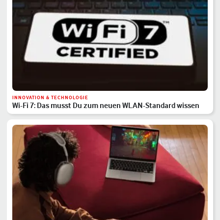
INNOVATION & TECHNOLOGIE
Wi-Fi 7: Das musst Du zum neuen WLAN-Standard wissen