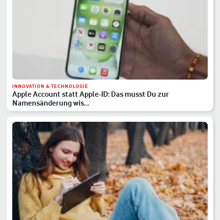
INNOVATION & TECHNOLOGIE
Apple Account statt Apple-ID: Das musst Du zur
Namensänderung wis…