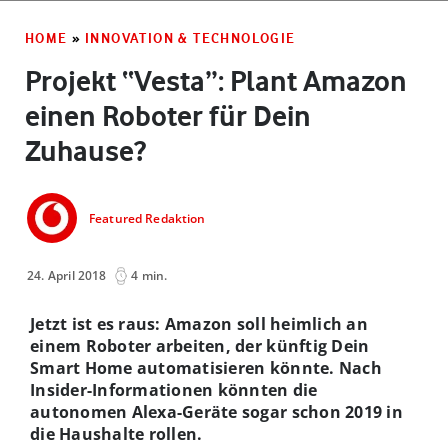
HOME
»
INNOVATION & TECHNOLOGIE
Projekt “Vesta”: Plant Amazon
einen Roboter für Dein
Zuhause?
Featured Redaktion
24. April 2018
4 min.
Jetzt ist es raus: Amazon soll heimlich an
einem Roboter arbeiten, der künftig Dein
Smart Home automatisieren könnte. Nach
Insider-Informationen könnten die
autonomen Alexa-Geräte sogar schon 2019 in
die Haushalte rollen.