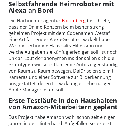
Selbstfahrende Heimroboter mit
Alexa an Bord
Die Nachrichtenagentur
Bloomberg
berichtete,
dass der Online-Konzern beim bisher streng
geheimen Projekt mit dem Codenamen „Vesta“
eine Art fahrendes Alexa-Gerät entwickelt habe.
Was die technoide Haushalts-Hilfe kann und
welche Aufgaben sie künftig erledigen soll, ist noch
unklar. Laut der anonymen Insider sollen sich die
Prototypen wie selbstfahrende Autos eigenständig
von Raum zu Raum bewegen. Dafür seien sie mit
Kameras und einer Software zur Bilderkennung
ausgestattet, deren Entwicklung ein ehemaliger
Apple-Manager leiten soll.
Erste Testläufe in den Haushalten
von Amazon-Mitarbeitern geplant
Das Projekt habe Amazon wohl schon seit einigen
Jahren in der Hinterhand. Aufgefallen sei es erst