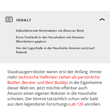
Selbstfahrende Heimroboter mit Alexa an Bord
Erste Testläufe in den Haushalten von Amazon-
Mitarbeitern geplant
Von der Lagerhalle in die Haushalte: Amazon setzt auf
Robotik
Staubsaugerroboter waren erst der Anfang. Immer
mehr
technische Helferlein ziehen als persönliche
Buttler, Berater und Best Buddys
in die Eigenheime
dieser Welt ein. Jetzt möchte offenbar auch
Amazon einen eigenen Roboter in die Haushalte
schicken. Der könnte tatsächlich schon sehr bald
aus dem legendären Forschungs-
Lab 126
anrollen.