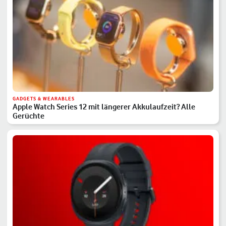
GADGETS & WEARABLES
Apple Watch Series 12 mit längerer Akkulaufzeit? Alle
Gerüchte