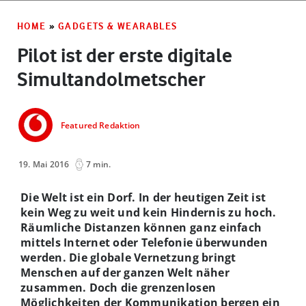
HOME
»
GADGETS & WEARABLES
Pilot ist der erste digitale
Simultandolmetscher
Featured Redaktion
19. Mai 2016
7 min.
Die Welt ist ein Dorf. In der heutigen Zeit ist
kein Weg zu weit und kein Hindernis zu hoch.
Räumliche Distanzen können ganz einfach
mittels Internet oder Telefonie überwunden
werden. Die globale Vernetzung bringt
Menschen auf der ganzen Welt näher
zusammen. Doch die grenzenlosen
Möglichkeiten der Kommunikation bergen ein