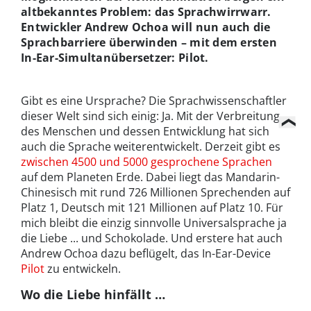
altbekanntes Problem: das Sprachwirrwarr.
Entwickler Andrew Ochoa will nun auch die
Sprachbarriere überwinden – mit dem ersten
In-Ear-Simultanübersetzer: Pilot.
Gibt es eine Ursprache? Die Sprachwissenschaftler
dieser Welt sind sich einig: Ja. Mit der Verbreitung
des Menschen und dessen Entwicklung hat sich
auch die Sprache weiterentwickelt. Derzeit gibt es
zwischen 4500 und 5000 gesprochene Sprachen
auf dem Planeten Erde. Dabei liegt das Mandarin-
Chinesisch mit rund 726 Millionen Sprechenden auf
Platz 1, Deutsch mit 121 Millionen auf Platz 10. Für
mich bleibt die einzig sinnvolle Universalsprache ja
die Liebe ... und Schokolade. Und erstere hat auch
Andrew Ochoa dazu beflügelt, das In-Ear-Device
Pilot
zu entwickeln.
Wo die Liebe hinfällt …