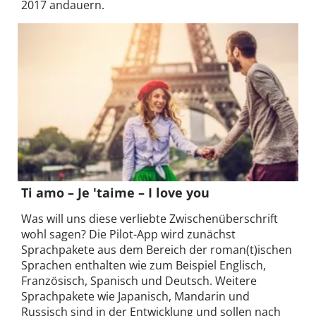
2017 andauern.
Ti amo – Je 'taime – I love you
Was will uns diese verliebte Zwischenüberschrift
wohl sagen? Die Pilot-App wird zunächst
Sprachpakete aus dem Bereich der roman(t)ischen
Sprachen enthalten wie zum Beispiel Englisch,
Französisch, Spanisch und Deutsch. Weitere
Sprachpakete wie Japanisch, Mandarin und
Russisch sind in der Entwicklung und sollen nach