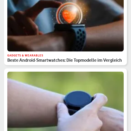
GADGETS & WEARABLES
Beste Android-Smartwatches: Die Topmodelle im Vergleich