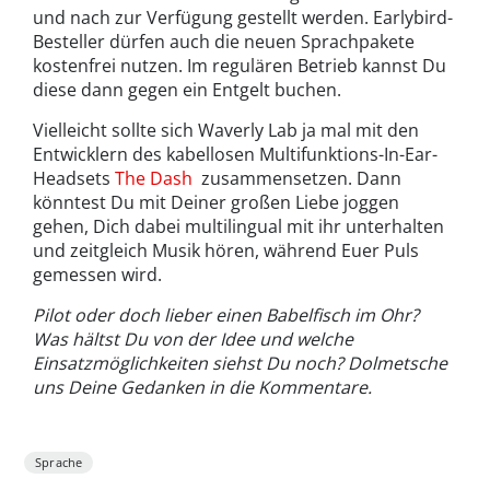
und nach zur Verfügung gestellt werden. Earlybird-
Besteller dürfen auch die neuen Sprachpakete
kostenfrei nutzen. Im regulären Betrieb kannst Du
diese dann gegen ein Entgelt buchen.
Vielleicht sollte sich Waverly Lab ja mal mit den
Entwicklern des kabellosen Multifunktions-In-Ear-
Headsets
The Dash
zusammensetzen. Dann
könntest Du mit Deiner großen Liebe joggen
gehen, Dich dabei multilingual mit ihr unterhalten
und zeitgleich Musik hören, während Euer Puls
gemessen wird.
Pilot oder doch lieber einen Babelfisch im Ohr?
Was hältst Du von der Idee und welche
Einsatzmöglichkeiten siehst Du noch? Dolmetsche
uns Deine Gedanken in die Kommentare.
Sprache