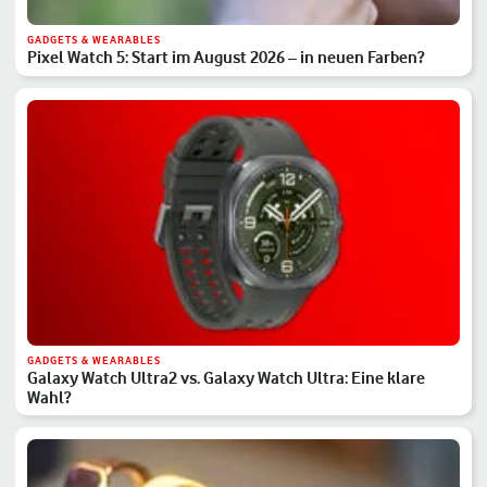
GADGETS & WEARABLES
Pixel Watch 5: Start im August 2026 – in neuen Farben?
GADGETS & WEARABLES
Galaxy Watch Ultra2 vs. Galaxy Watch Ultra: Eine klare
Wahl?