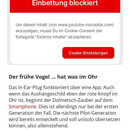
Der frühe Vogel ... hat was im Ohr
Das In-Ear-Plug funktioniert über eine App. Auch
wenn das Aushängeschild eben der rote Knopf im
Ohr ist, beginnt der Dolmetsch-Zauber auf dem
Smartphone
. Dies ist allerdings nur bei der ersten
Generation der Fall. Die nächste Pilot-Generation
wird bereits entwickelt und soll unisolo übersetzen
können, also alleinstehend.