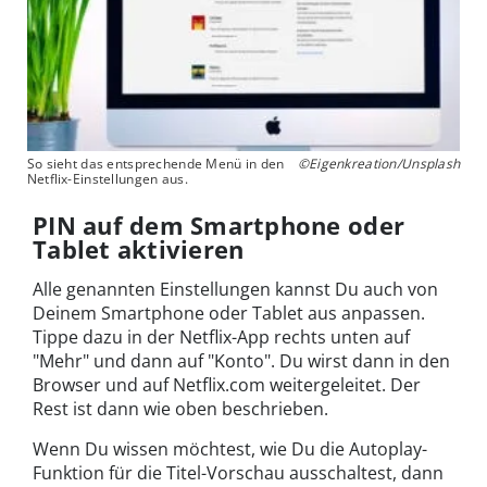
So sieht das entsprechende Menü in den
©Eigenkreation/Unsplash
Netflix-Einstellungen aus.
PIN auf dem Smartphone oder
Tablet aktivieren
Alle genannten Einstellungen kannst Du auch von
Deinem Smartphone oder Tablet aus anpassen.
Tippe dazu in der Netflix-App rechts unten auf
"Mehr" und dann auf "Konto". Du wirst dann in den
Browser und auf Netflix.com weitergeleitet. Der
Rest ist dann wie oben beschrieben.
Wenn Du wissen möchtest, wie Du die Autoplay-
Funktion für die Titel-Vorschau ausschaltest, dann