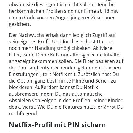
obwohl sie dies eigentlich nicht sollen. Denn bei
herkömmlichen Profilen sind nur Filme ab 18 mit
einem Code vor den Augen jüngerer Zuschauer
gesichert.
Der Nachwuchs erhält dann lediglich Zugriff auf
sein eigenes Profil. Und für dieses hast Du nun
noch mehr Handlungsmöglichkeiten: Aktiviere
Filter, wenn Deine Kids nur altersgerechte Inhalte
angezeigt bekommen sollen. Die Filter basieren auf
den "im Land entsprechenden geltenden üblichen
Einstufungen", teilt Netflix mit. Zusätzlich hast Du
die Option, ganz bestimmte Filme und Serien zu
blockieren. Außerdem kannst Du Netflix
ausbremsen, indem Du das automatische
Abspielen von Folgen in den Profilen Deiner Kinder
deaktivierst. Wie Du die Features nutzt, erfährst Du
nachfolgend.
Netflix-Profil mit PIN sichern