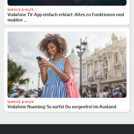
SERVICE & HILFE
Vodafone TV-App einfach erklärt: Alles zu Funktionen und
mobiler …
SERVICE & HILFE
Vodafone Roaming: So surfst Du sorgenfrei im Ausland