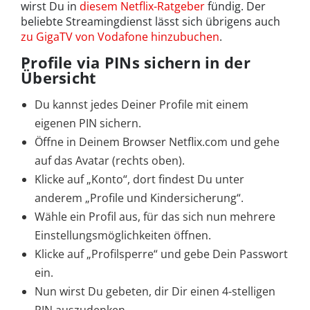
wirst Du in
diesem Netflix-Ratgeber
fündig. Der
beliebte Streamingdienst lässt sich übrigens auch
zu GigaTV von Vodafone hinzubuchen
.
Profile via PINs sichern in der
Übersicht
Du kannst jedes Deiner Profile mit einem
eigenen PIN sichern.
Öffne in Deinem Browser Netflix.com und gehe
auf das Avatar (rechts oben).
Klicke auf „Konto“, dort findest Du unter
anderem „Profile und Kindersicherung“.
Wähle ein Profil aus, für das sich nun mehrere
Einstellungsmöglichkeiten öffnen.
Klicke auf „Profilsperre“ und gebe Dein Passwort
ein.
Nun wirst Du gebeten, dir Dir einen 4-stelligen