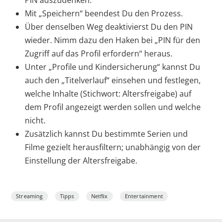
PIN auszudenken.
Mit „Speichern“ beendest Du den Prozess.
Über denselben Weg deaktivierst Du den PIN
wieder. Nimm dazu den Haken bei „PIN für den
Zugriff auf das Profil erfordern“ heraus.
Unter „Profile und Kindersicherung“ kannst Du
auch den „Titelverlauf“ einsehen und festlegen,
welche Inhalte (Stichwort: Altersfreigabe) auf
dem Profil angezeigt werden sollen und welche
nicht.
Zusätzlich kannst Du bestimmte Serien und
Filme gezielt herausfiltern; unabhängig von der
Einstellung der Altersfreigabe.
Streaming
Tipps
Netflix
Entertainment