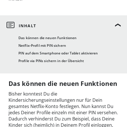
Das können die neuen Funktionen
Netflix-Profil mit PIN sichern
PIN auf dem Smartphone oder Tablet aktivieren
Profile via PINs sichern in der Übersicht
Das können die neuen Funktionen
Bisher konntest Du die
Kindersicherungseinstellungen nur für Dein
gesamtes Netflix-Konto festlegen. Nun kannst Du
jedes Deiner Profile einzeln mit einer PIN versehen.
Dadurch verhinderst Du zum Beispiel, dass Deine
Kinder sich (heimlich) in Deinem Profil einloggen,