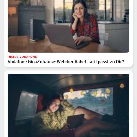
INSIDE VODAFONE
Vodafone GigaZuhause: Welcher Kabel-Tarif passt zu Dir?