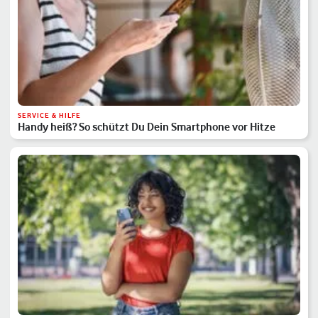
SERVICE & HILFE
Handy heiß? So schützt Du Dein Smartphone vor Hitze