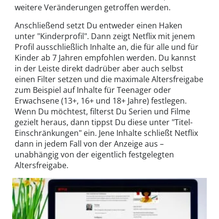
weitere Veränderungen getroffen werden.
Anschließend setzt Du entweder einen Haken
unter "Kinderprofil". Dann zeigt Netflix mit jenem
Profil ausschließlich Inhalte an, die für alle und für
Kinder ab 7 Jahren empfohlen werden. Du kannst
in der Leiste direkt dadrüber aber auch selbst
einen Filter setzen und die maximale Altersfreigabe
zum Beispiel auf Inhalte für Teenager oder
Erwachsene (13+, 16+ und 18+ Jahre) festlegen.
Wenn Du möchtest, filterst Du Serien und Filme
gezielt heraus, dann tippst Du diese unter "Titel-
Einschränkungen" ein. Jene Inhalte schließt Netflix
dann in jedem Fall von der Anzeige aus –
unabhängig von der eigentlich festgelegten
Altersfreigabe.