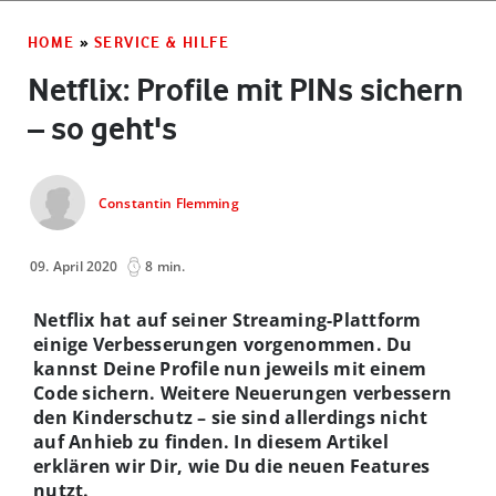
HOME
»
SERVICE & HILFE
Netflix: Profile mit PINs sichern
– so geht's
Constantin Flemming
09. April 2020
8 min.
Netflix hat auf seiner Streaming-Plattform
einige Verbesserungen vorgenommen. Du
kannst Deine Profile nun jeweils mit einem
Code sichern. Weitere Neuerungen verbessern
den Kinderschutz – sie sind allerdings nicht
auf Anhieb zu finden. In diesem Artikel
erklären wir Dir, wie Du die neuen Features
nutzt.